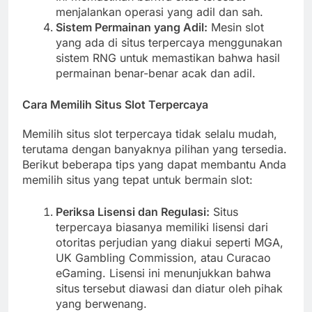
menjalankan operasi yang adil dan sah.
Sistem Permainan yang Adil:
Mesin slot
yang ada di situs terpercaya menggunakan
sistem RNG untuk memastikan bahwa hasil
permainan benar-benar acak dan adil.
Cara Memilih Situs Slot Terpercaya
Memilih situs slot terpercaya tidak selalu mudah,
terutama dengan banyaknya pilihan yang tersedia.
Berikut beberapa tips yang dapat membantu Anda
memilih situs yang tepat untuk bermain slot:
Periksa Lisensi dan Regulasi:
Situs
terpercaya biasanya memiliki lisensi dari
otoritas perjudian yang diakui seperti MGA,
UK Gambling Commission, atau Curacao
eGaming. Lisensi ini menunjukkan bahwa
situs tersebut diawasi dan diatur oleh pihak
yang berwenang.