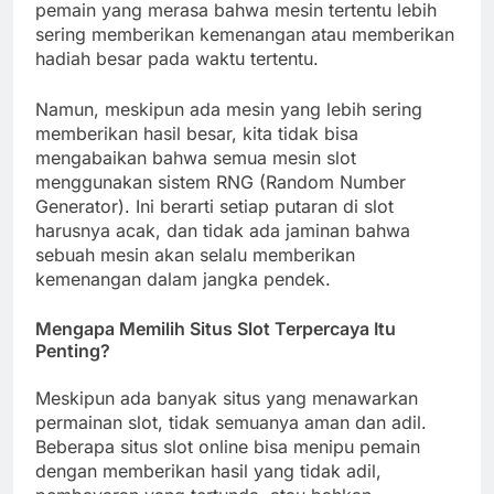
pemain yang merasa bahwa mesin tertentu lebih
sering memberikan kemenangan atau memberikan
hadiah besar pada waktu tertentu.
Namun, meskipun ada mesin yang lebih sering
memberikan hasil besar, kita tidak bisa
mengabaikan bahwa semua mesin slot
menggunakan sistem RNG (Random Number
Generator). Ini berarti setiap putaran di slot
harusnya acak, dan tidak ada jaminan bahwa
sebuah mesin akan selalu memberikan
kemenangan dalam jangka pendek.
Mengapa Memilih Situs Slot Terpercaya Itu
Penting?
Meskipun ada banyak situs yang menawarkan
permainan slot, tidak semuanya aman dan adil.
Beberapa situs slot online bisa menipu pemain
dengan memberikan hasil yang tidak adil,