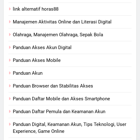
link alternatif horas88
Manajemen Aktivitas Online dan Literasi Digital
Olahraga, Manajemen Olahraga, Sepak Bola
Panduan Akses Akun Digital
Panduan Akses Mobile
Panduan Akun
Panduan Browser dan Stabilitas Akses
Panduan Daftar Mobile dan Akses Smartphone
Panduan Daftar Pemula dan Keamanan Akun
Panduan Digital, Keamanan Akun, Tips Teknologi, User
Experience, Game Online