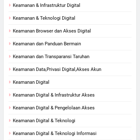
Keamanan & Infrastruktur Digital
Keamanan & Teknologi Digital
Keamanan Browser dan Akses Digital
Keamanan dan Panduan Bermain
Keamanan dan Transparansi Taruhan
Keamanan Data,Privasi Digital,Akses Akun
Keamanan Digital
Keamanan Digital & Infrastruktur Akses
Keamanan Digital & Pengelolaan Akses
Keamanan Digital & Teknologi
Keamanan Digital & Teknologi Informasi