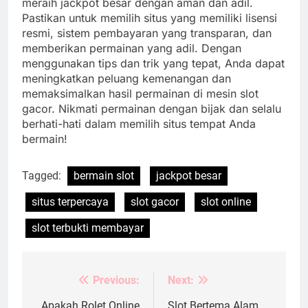
meraih jackpot besar dengan aman dan adil.
Pastikan untuk memilih situs yang memiliki lisensi
resmi, sistem pembayaran yang transparan, dan
memberikan permainan yang adil. Dengan
menggunakan tips dan trik yang tepat, Anda dapat
meningkatkan peluang kemenangan dan
memaksimalkan hasil permainan di mesin slot
gacor. Nikmati permainan dengan bijak dan selalu
berhati-hati dalam memilih situs tempat Anda
bermain!
Tagged:
bermain slot
jackpot besar
situs terpercaya
slot gacor
slot online
slot terbukti membayar
Previous:
Next:
Post
Apakah Rolet Online
Slot Bertema Alam