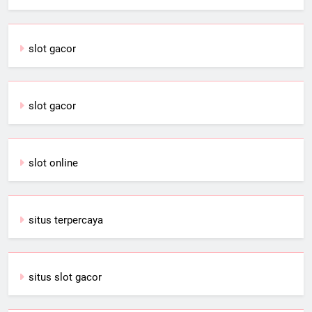
slot gacor
slot gacor
slot online
situs terpercaya
situs slot gacor