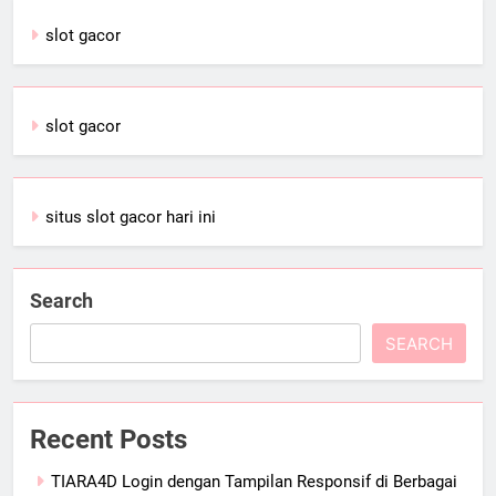
slot gacor
slot gacor
situs slot gacor hari ini
Search
SEARCH
Recent Posts
TIARA4D Login dengan Tampilan Responsif di Berbagai