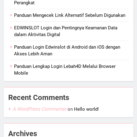
Perangkat
Panduan Mengecek Link Alternatif Sebelum Digunakan
EDWINSLOT Login dan Pentingnya Keamanan Data
dalam Aktivitas Digital
Panduan Login Edwinslot di Android dan iOS dengan
Akses Lebih Aman
Panduan Lengkap Login Lebah4D Melalui Browser
Mobile
Recent Comments
A WordPress Commenter
on
Hello world!
Archives