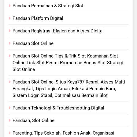
Panduan Permainan & Strategi Slot
Panduan Platform Digital
Panduan Registrasi Efisien dan Akses Digital
Panduan Slot Online
Panduan Slot Online Tips & Trik Slot Keamanan Slot
Online Link Slot Resmi Promo dan Bonus Slot Strategi
Slot Online
Panduan Slot Online, Situs Kaya787 Resmi, Akses Multi
Perangkat, Tips Login Aman, Edukasi Pemain Baru,
Sistem Login Stabil, Optimalisasi Bermain Slot
Panduan Teknologi & Troubleshooting Digital
Panduan, Slot Online
Parenting, Tips Sekolah, Fashion Anak, Organisasi