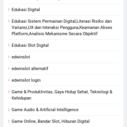
Edukasi Digital
Edukasi Sistem Permainan Digital,Literasi Risiko dan
Variansi,UX dan Interaksi Pengguna,Keamanan Akses
Platform,Analisis Mekanisme Secara Objektif
Edukasi Slot Digital
edwinslot
edwinslot alternatif
edwinslot login
Game & Produktivitas, Gaya Hidup Sehat, Teknologi &
Kehidupan
Game Audio & Artificial Intelligence
Game Online, Bandar Slot, Hiburan Digital