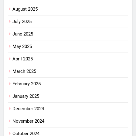
August 2025
July 2025
June 2025
May 2025
April 2025
March 2025
February 2025
January 2025
December 2024
November 2024
October 2024