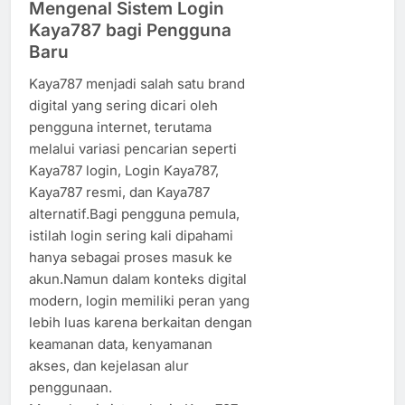
Mengenal Sistem Login
Kaya787 bagi Pengguna
Baru
Kaya787 menjadi salah satu brand
digital yang sering dicari oleh
pengguna internet, terutama
melalui variasi pencarian seperti
Kaya787 login, Login Kaya787,
Kaya787 resmi, dan Kaya787
alternatif.Bagi pengguna pemula,
istilah login sering kali dipahami
hanya sebagai proses masuk ke
akun.Namun dalam konteks digital
modern, login memiliki peran yang
lebih luas karena berkaitan dengan
keamanan data, kenyamanan
akses, dan kejelasan alur
penggunaan.