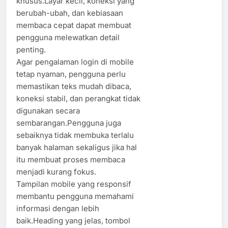
khusus.Layar kecil, koneksi yang
berubah-ubah, dan kebiasaan
membaca cepat dapat membuat
pengguna melewatkan detail
penting.
Agar pengalaman login di mobile
tetap nyaman, pengguna perlu
memastikan teks mudah dibaca,
koneksi stabil, dan perangkat tidak
digunakan secara
sembarangan.Pengguna juga
sebaiknya tidak membuka terlalu
banyak halaman sekaligus jika hal
itu membuat proses membaca
menjadi kurang fokus.
Tampilan mobile yang responsif
membantu pengguna memahami
informasi dengan lebih
baik.Heading yang jelas, tombol