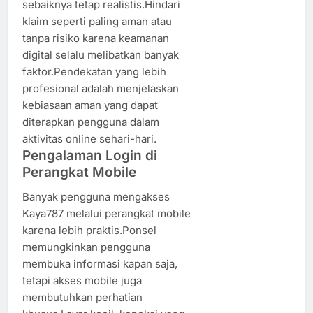
sebaiknya tetap realistis.Hindari
klaim seperti paling aman atau
tanpa risiko karena keamanan
digital selalu melibatkan banyak
faktor.Pendekatan yang lebih
profesional adalah menjelaskan
kebiasaan aman yang dapat
diterapkan pengguna dalam
aktivitas online sehari-hari.
Pengalaman Login di
Perangkat Mobile
Banyak pengguna mengakses
Kaya787 melalui perangkat mobile
karena lebih praktis.Ponsel
memungkinkan pengguna
membuka informasi kapan saja,
tetapi akses mobile juga
membutuhkan perhatian