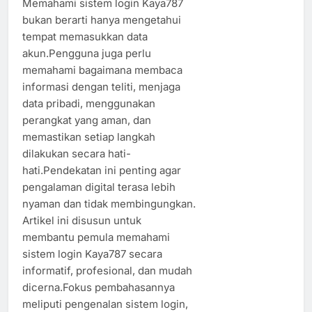
Memahami sistem login Kaya787
bukan berarti hanya mengetahui
tempat memasukkan data
akun.Pengguna juga perlu
memahami bagaimana membaca
informasi dengan teliti, menjaga
data pribadi, menggunakan
perangkat yang aman, dan
memastikan setiap langkah
dilakukan secara hati-
hati.Pendekatan ini penting agar
pengalaman digital terasa lebih
nyaman dan tidak membingungkan.
Artikel ini disusun untuk
membantu pemula memahami
sistem login Kaya787 secara
informatif, profesional, dan mudah
dicerna.Fokus pembahasannya
meliputi pengenalan sistem login,