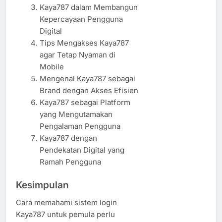
Kaya787 dalam Membangun
Kepercayaan Pengguna
Digital
Tips Mengakses Kaya787
agar Tetap Nyaman di
Mobile
Mengenal Kaya787 sebagai
Brand dengan Akses Efisien
Kaya787 sebagai Platform
yang Mengutamakan
Pengalaman Pengguna
Kaya787 dengan
Pendekatan Digital yang
Ramah Pengguna
Kesimpulan
Cara memahami sistem login
Kaya787 untuk pemula perlu