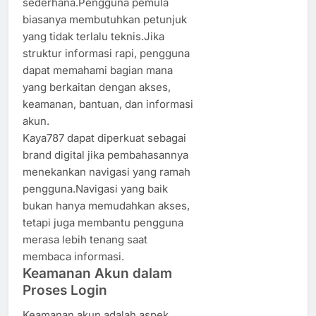
sederhana.Pengguna pemula
biasanya membutuhkan petunjuk
yang tidak terlalu teknis.Jika
struktur informasi rapi, pengguna
dapat memahami bagian mana
yang berkaitan dengan akses,
keamanan, bantuan, dan informasi
akun.
Kaya787 dapat diperkuat sebagai
brand digital jika pembahasannya
menekankan navigasi yang ramah
pengguna.Navigasi yang baik
bukan hanya memudahkan akses,
tetapi juga membantu pengguna
merasa lebih tenang saat
membaca informasi.
Keamanan Akun dalam
Proses Login
Keamanan akun adalah aspek