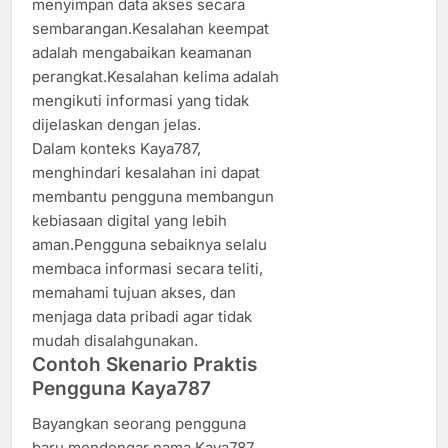
menyimpan data akses secara
sembarangan.Kesalahan keempat
adalah mengabaikan keamanan
perangkat.Kesalahan kelima adalah
mengikuti informasi yang tidak
dijelaskan dengan jelas.
Dalam konteks Kaya787,
menghindari kesalahan ini dapat
membantu pengguna membangun
kebiasaan digital yang lebih
aman.Pengguna sebaiknya selalu
membaca informasi secara teliti,
memahami tujuan akses, dan
menjaga data pribadi agar tidak
mudah disalahgunakan.
Contoh Skenario Praktis
Pengguna Kaya787
Bayangkan seorang pengguna
baru mendengar nama Kaya787