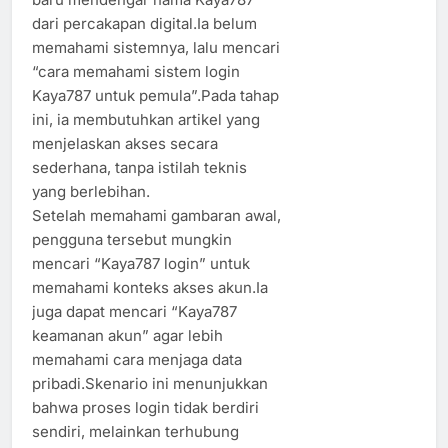
dari percakapan digital.Ia belum
memahami sistemnya, lalu mencari
“cara memahami sistem login
Kaya787 untuk pemula”.Pada tahap
ini, ia membutuhkan artikel yang
menjelaskan akses secara
sederhana, tanpa istilah teknis
yang berlebihan.
Setelah memahami gambaran awal,
pengguna tersebut mungkin
mencari “Kaya787 login” untuk
memahami konteks akses akun.Ia
juga dapat mencari “Kaya787
keamanan akun” agar lebih
memahami cara menjaga data
pribadi.Skenario ini menunjukkan
bahwa proses login tidak berdiri
sendiri, melainkan terhubung