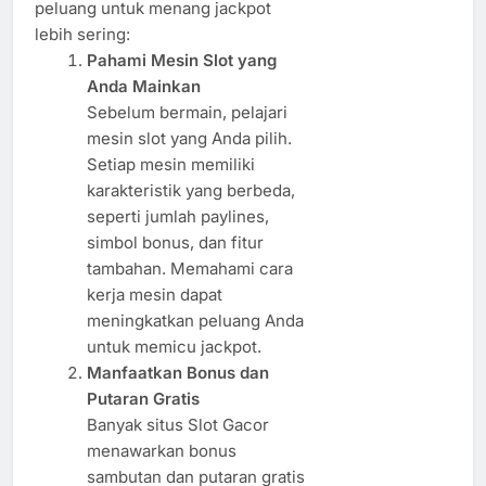
peluang untuk menang jackpot
lebih sering:
Pahami Mesin Slot yang
Anda Mainkan
Sebelum bermain, pelajari
mesin slot yang Anda pilih.
Setiap mesin memiliki
karakteristik yang berbeda,
seperti jumlah paylines,
simbol bonus, dan fitur
tambahan. Memahami cara
kerja mesin dapat
meningkatkan peluang Anda
untuk memicu jackpot.
Manfaatkan Bonus dan
Putaran Gratis
Banyak situs Slot Gacor
menawarkan bonus
sambutan dan putaran gratis