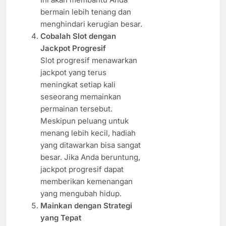
bermain lebih tenang dan
menghindari kerugian besar.
Cobalah Slot dengan
Jackpot Progresif
Slot progresif menawarkan
jackpot yang terus
meningkat setiap kali
seseorang memainkan
permainan tersebut.
Meskipun peluang untuk
menang lebih kecil, hadiah
yang ditawarkan bisa sangat
besar. Jika Anda beruntung,
jackpot progresif dapat
memberikan kemenangan
yang mengubah hidup.
Mainkan dengan Strategi
yang Tepat