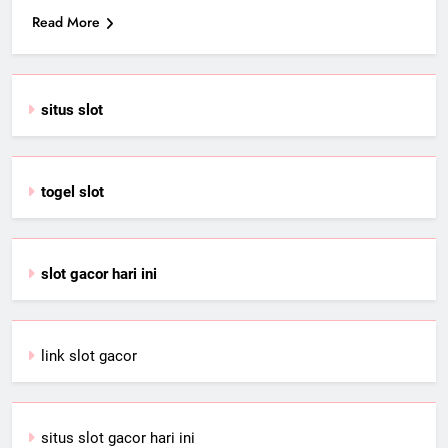
Read More
situs slot
togel slot
slot gacor hari ini
link slot gacor
situs slot gacor hari ini