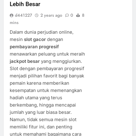
Lebih Besar
d441227
2 years ago
0
8
mins
Dalam dunia perjudian online,
mesin
slot gacor
dengan
pembayaran progresif
menawarkan peluang untuk meraih
jackpot besar
yang menggiurkan.
Slot dengan pembayaran progresif
menjadi pilihan favorit bagi banyak
pemain karena memberikan
kesempatan untuk memenangkan
hadiah utama yang terus
berkembang, hingga mencapai
jumlah yang luar biasa besar.
Namun, tidak semua mesin slot
memiliki fitur ini, dan penting
untuk memahami bagaimana cara