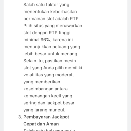
Salah satu faktor yang
menentukan keberhasilan
permainan slot adalah RTP.
Pilih situs yang menawarkan
slot dengan RTP tinggi,
minimal 96%, karena ini
menunjukkan peluang yang
lebih besar untuk menang.
Selain itu, pastikan mesin
slot yang Anda pilih memiliki
volatilitas yang moderat,
yang memberikan
keseimbangan antara
kemenangan kecil yang
sering dan jackpot besar
yang jarang muncul.
Pembayaran Jackpot
Cepat dan Aman
Salah satu hal yang perlu