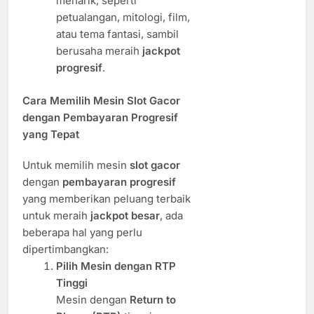
menarik, seperti
petualangan, mitologi, film,
atau tema fantasi, sambil
berusaha meraih
jackpot
progresif
.
Cara Memilih Mesin Slot Gacor
dengan Pembayaran Progresif
yang Tepat
Untuk memilih mesin
slot gacor
dengan
pembayaran progresif
yang memberikan peluang terbaik
untuk meraih
jackpot besar
, ada
beberapa hal yang perlu
dipertimbangkan:
Pilih Mesin dengan RTP
Tinggi
Mesin dengan
Return to