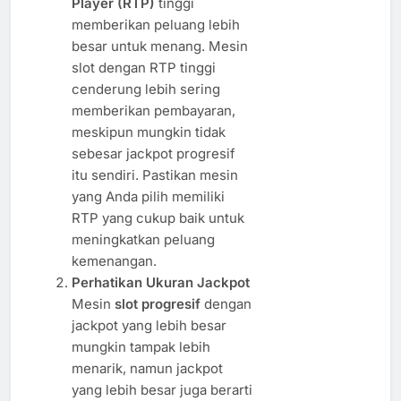
Player (RTP)
tinggi
memberikan peluang lebih
besar untuk menang. Mesin
slot dengan RTP tinggi
cenderung lebih sering
memberikan pembayaran,
meskipun mungkin tidak
sebesar jackpot progresif
itu sendiri. Pastikan mesin
yang Anda pilih memiliki
RTP yang cukup baik untuk
meningkatkan peluang
kemenangan.
Perhatikan Ukuran Jackpot
Mesin
slot progresif
dengan
jackpot yang lebih besar
mungkin tampak lebih
menarik, namun jackpot
yang lebih besar juga berarti