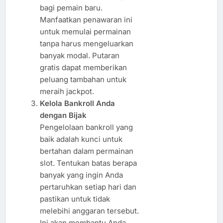
bagi pemain baru.
Manfaatkan penawaran ini
untuk memulai permainan
tanpa harus mengeluarkan
banyak modal. Putaran
gratis dapat memberikan
peluang tambahan untuk
meraih jackpot.
Kelola Bankroll Anda
dengan Bijak
Pengelolaan bankroll yang
baik adalah kunci untuk
bertahan dalam permainan
slot. Tentukan batas berapa
banyak yang ingin Anda
pertaruhkan setiap hari dan
pastikan untuk tidak
melebihi anggaran tersebut.
Ini akan membantu Anda