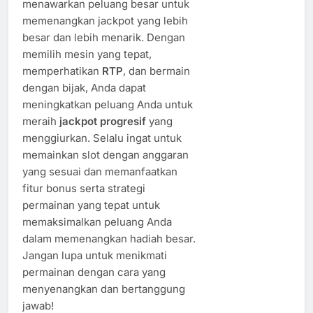
menawarkan peluang besar untuk
memenangkan jackpot yang lebih
besar dan lebih menarik. Dengan
memilih mesin yang tepat,
memperhatikan
RTP
, dan bermain
dengan bijak, Anda dapat
meningkatkan peluang Anda untuk
meraih
jackpot progresif
yang
menggiurkan. Selalu ingat untuk
memainkan slot dengan anggaran
yang sesuai dan memanfaatkan
fitur bonus serta strategi
permainan yang tepat untuk
memaksimalkan peluang Anda
dalam memenangkan hadiah besar.
Jangan lupa untuk menikmati
permainan dengan cara yang
menyenangkan dan bertanggung
jawab!