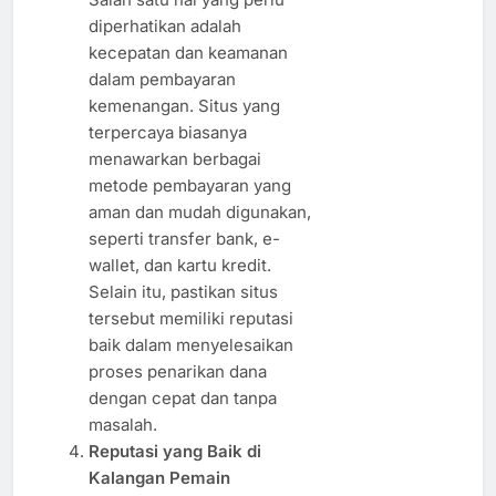
diperhatikan adalah
kecepatan dan keamanan
dalam pembayaran
kemenangan. Situs yang
terpercaya biasanya
menawarkan berbagai
metode pembayaran yang
aman dan mudah digunakan,
seperti transfer bank, e-
wallet, dan kartu kredit.
Selain itu, pastikan situs
tersebut memiliki reputasi
baik dalam menyelesaikan
proses penarikan dana
dengan cepat dan tanpa
masalah.
Reputasi yang Baik di
Kalangan Pemain