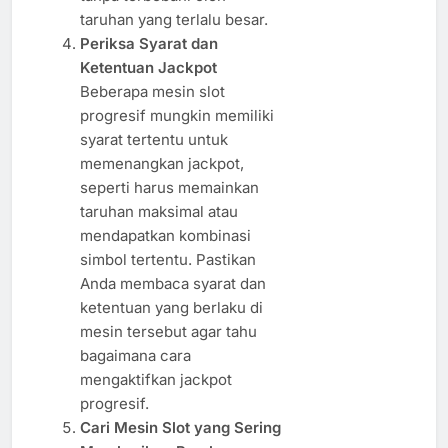
taruhan yang terlalu besar.
Periksa Syarat dan
Ketentuan Jackpot
Beberapa mesin slot
progresif mungkin memiliki
syarat tertentu untuk
memenangkan jackpot,
seperti harus memainkan
taruhan maksimal atau
mendapatkan kombinasi
simbol tertentu. Pastikan
Anda membaca syarat dan
ketentuan yang berlaku di
mesin tersebut agar tahu
bagaimana cara
mengaktifkan jackpot
progresif.
Cari Mesin Slot yang Sering