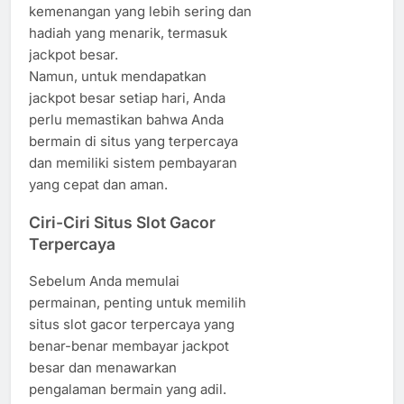
kemenangan yang lebih sering dan
hadiah yang menarik, termasuk
jackpot besar.
Namun, untuk mendapatkan
jackpot besar setiap hari, Anda
perlu memastikan bahwa Anda
bermain di situs yang terpercaya
dan memiliki sistem pembayaran
yang cepat dan aman.
Ciri-Ciri Situs Slot Gacor
Terpercaya
Sebelum Anda memulai
permainan, penting untuk memilih
situs slot gacor terpercaya yang
benar-benar membayar jackpot
besar dan menawarkan
pengalaman bermain yang adil.