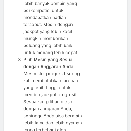
lebih banyak pemain yang
berkompetisi untuk
mendapatkan hadiah
tersebut. Mesin dengan
jackpot yang lebih kecil
mungkin memberikan
peluang yang lebih baik
untuk menang lebih cepat.
Pilih Mesin yang Sesuai
dengan Anggaran Anda
Mesin slot progresif sering
kali membutuhkan taruhan
yang lebih tinggi untuk
memicu jackpot progresif.
Sesuaikan pilihan mesin
dengan anggaran Anda,
sehingga Anda bisa bermain
lebih lama dan lebih nyaman
tanpa terbebani oleh