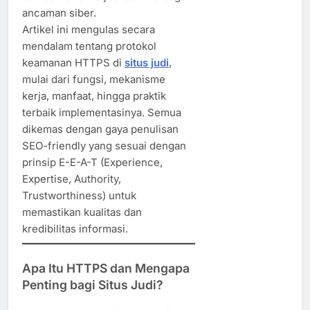
ancaman siber.
Artikel ini mengulas secara
mendalam tentang protokol
keamanan HTTPS di
situs judi
,
mulai dari fungsi, mekanisme
kerja, manfaat, hingga praktik
terbaik implementasinya. Semua
dikemas dengan gaya penulisan
SEO-friendly yang sesuai dengan
prinsip E-E-A-T (Experience,
Expertise, Authority,
Trustworthiness) untuk
memastikan kualitas dan
kredibilitas informasi.
Apa Itu HTTPS dan Mengapa
Penting bagi Situs Judi?