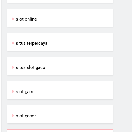
slot online
situs terpercaya
situs slot gacor
slot gacor
slot gacor