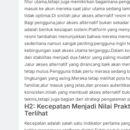
fitur utama,tetapi juga memikirkan bagaimana peng
masuk ke akun mereka saat jalur utama sedang lam
tidak optimal.Di sinilah jalur akses alternatif resmi
Bagi pengguna,jalur akses alternatif bukan sekadar
adalah bentuk kesiapan sistem.Platform yang meny
resmi tambahan menunjukkan bahwa mereka memah
sederhana namun sangat penting:pengguna ingin t
kebingungan saat akses utama terganggu.Dalam ko
dan stabilitas menjadi dua faktor yang paling mudah
Jalur akses alternatif yang dirancang baik akan m
tetap mulus.Pengguna tidak perlu merasa sedang b
lingkungan yang asing.Mereka tetap melihat pola 
familiar,alur masuk yang jelas,dan proses autentika
konsisten.Inilah yang membuat akses alternatif buk
teknis,tetapi juga bagian dari strategi pengalaman
H2: Kecepatan Menjadi Nilai Prakt
Terlihat
Kecepatan adalah salah satu indikator pertama yang