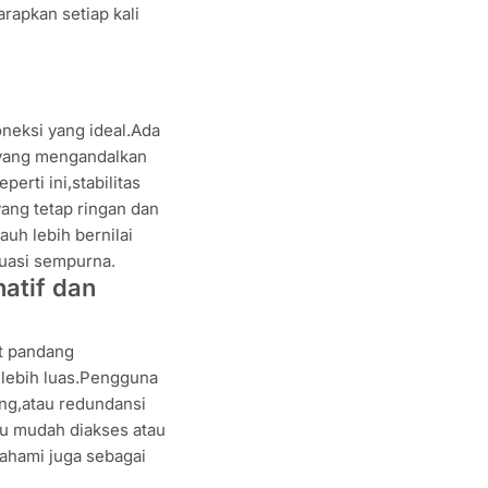
rapkan setiap kali
neksi yang ideal.Ada
 yang mengandalkan
erti ini,stabilitas
yang tetap ringan dan
auh lebih bernilai
tuasi sempurna.
atif dan
t pandang
 lebih luas.Pengguna
cing,atau redundansi
tu mudah diakses atau
ipahami juga sebagai