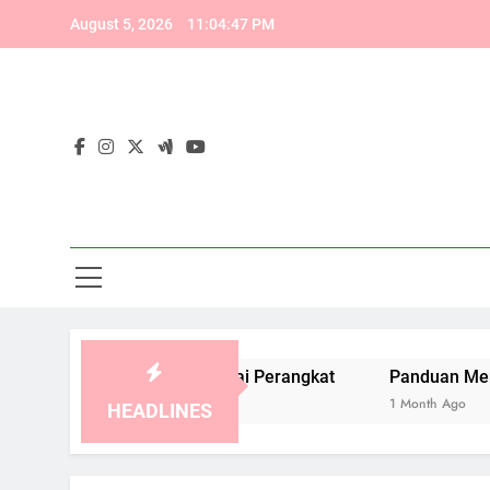
Skip
August 5, 2026
11:04:48 PM
to
content
Co
Copehu Me
ponsif di Berbagai Perangkat
Panduan Mengecek Link 
1 Month Ago
HEADLINES