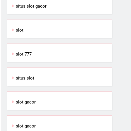
situs slot gacor
slot
slot 777
situs slot
slot gacor
slot gacor