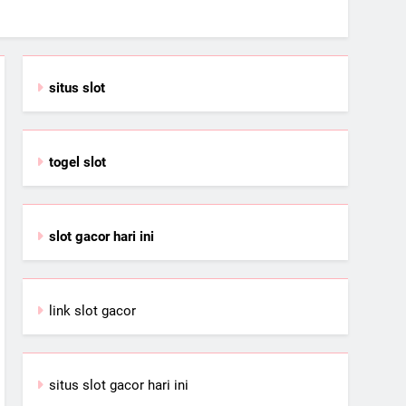
situs slot
togel slot
slot gacor hari ini
link slot gacor
situs slot gacor hari ini