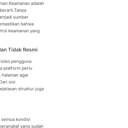
s aman.Keamanan adalah
erarti.Tanpa
 menjadi sumber
 memastikan bahwa
trol keamanan yang
dan Tidak Resmi
 risiko pengguna
a platform perlu
s halaman agar
ari sisi
jelasan struktur juga
 semua kondisi
perangkat yang sudah