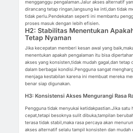
mengganggu pengalaman.Jalur akses alternatif yan
dirancang tetap ringan,langsung ke inti,dan tidak
tidak perlu.Pendekatan seperti ini membantu pen
proses masuk dengan lebih efisien.
H2: Stabilitas Menentukan Apak
Tetap Nyaman
Jika kecepatan memberi kesan awal yang baik,maka 
menentukan apakah pengalaman itu bisa dipertahank
akses yang konsisten,tidak mudah gagal,dan tetap 
dalam berbagai kondisi.Pengguna sangat mengharga
menjaga kestabilan karena ini membuat mereka me
benar siap digunakan.
H3: Konsistensi Akses Mengurangi Rasa R
Pengguna tidak menyukai ketidakpastian.Jika satu 
cepat,tetapi besoknya sulit dibuka,tampilan beruba
terasa tidak stabil,maka rasa percaya akan menurun.
akses alternatif selalu tampil konsisten dan mudah