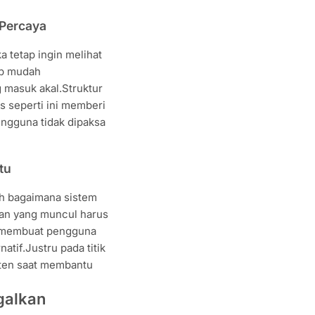
 Percaya
a tetap ingin melihat
ap mudah
 masuk akal.Struktur
as seperti ini memberi
ngguna tidak dipaksa
tu
h bagaimana sistem
san yang muncul harus
ak membuat pengguna
atif.Justru pada titik
isten saat membantu
galkan