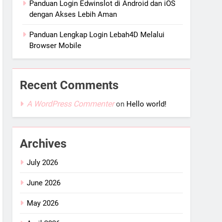
Panduan Login Edwinslot di Android dan iOS
dengan Akses Lebih Aman
Panduan Lengkap Login Lebah4D Melalui
Browser Mobile
Recent Comments
A WordPress Commenter
on
Hello world!
Archives
July 2026
June 2026
May 2026