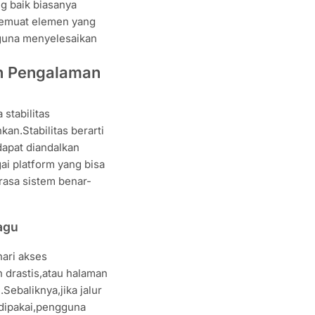
g baik biasanya
 memuat elemen yang
gguna menyelesaikan
ah Pengalaman
stabilitas
an.Stabilitas berarti
dapat diandalkan
i platform yang bisa
rasa sistem benar-
agu
hari akses
h drastis,atau halaman
Sebaliknya,jika jalur
 dipakai,pengguna