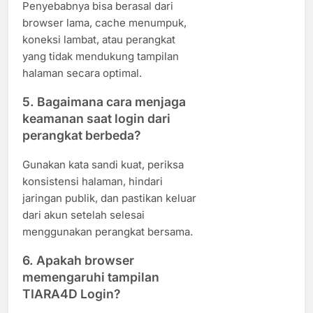
Penyebabnya bisa berasal dari
browser lama, cache menumpuk,
koneksi lambat, atau perangkat
yang tidak mendukung tampilan
halaman secara optimal.
5. Bagaimana cara menjaga
keamanan saat login dari
perangkat berbeda?
Gunakan kata sandi kuat, periksa
konsistensi halaman, hindari
jaringan publik, dan pastikan keluar
dari akun setelah selesai
menggunakan perangkat bersama.
6. Apakah browser
memengaruhi tampilan
TIARA4D Login?