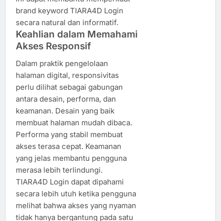
brand keyword TIARA4D Login
secara natural dan informatif.
Keahlian dalam Memahami
Akses Responsif
Dalam praktik pengelolaan
halaman digital, responsivitas
perlu dilihat sebagai gabungan
antara desain, performa, dan
keamanan. Desain yang baik
membuat halaman mudah dibaca.
Performa yang stabil membuat
akses terasa cepat. Keamanan
yang jelas membantu pengguna
merasa lebih terlindungi.
TIARA4D Login dapat dipahami
secara lebih utuh ketika pengguna
melihat bahwa akses yang nyaman
tidak hanya bergantung pada satu