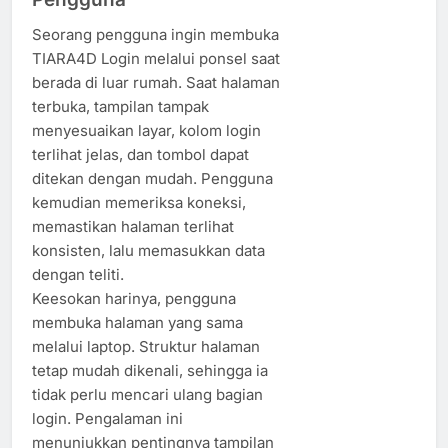
Seorang pengguna ingin membuka
TIARA4D Login melalui ponsel saat
berada di luar rumah. Saat halaman
terbuka, tampilan tampak
menyesuaikan layar, kolom login
terlihat jelas, dan tombol dapat
ditekan dengan mudah. Pengguna
kemudian memeriksa koneksi,
memastikan halaman terlihat
konsisten, lalu memasukkan data
dengan teliti.
Keesokan harinya, pengguna
membuka halaman yang sama
melalui laptop. Struktur halaman
tetap mudah dikenali, sehingga ia
tidak perlu mencari ulang bagian
login. Pengalaman ini
menunjukkan pentingnya tampilan