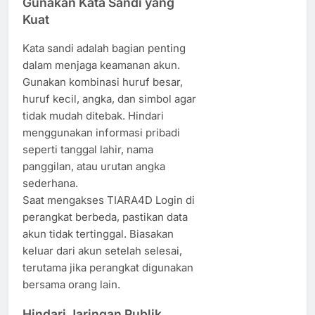
Gunakan Kata Sandi yang
Kuat
Kata sandi adalah bagian penting
dalam menjaga keamanan akun.
Gunakan kombinasi huruf besar,
huruf kecil, angka, dan simbol agar
tidak mudah ditebak. Hindari
menggunakan informasi pribadi
seperti tanggal lahir, nama
panggilan, atau urutan angka
sederhana.
Saat mengakses TIARA4D Login di
perangkat berbeda, pastikan data
akun tidak tertinggal. Biasakan
keluar dari akun setelah selesai,
terutama jika perangkat digunakan
bersama orang lain.
Hindari Jaringan Publik