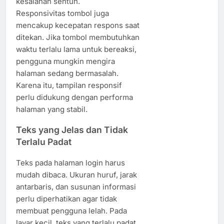
kesalahan sentuh.
Responsivitas tombol juga
mencakup kecepatan respons saat
ditekan. Jika tombol membutuhkan
waktu terlalu lama untuk bereaksi,
pengguna mungkin mengira
halaman sedang bermasalah.
Karena itu, tampilan responsif
perlu didukung dengan performa
halaman yang stabil.
Teks yang Jelas dan Tidak
Terlalu Padat
Teks pada halaman login harus
mudah dibaca. Ukuran huruf, jarak
antarbaris, dan susunan informasi
perlu diperhatikan agar tidak
membuat pengguna lelah. Pada
layar kecil, teks yang terlalu padat