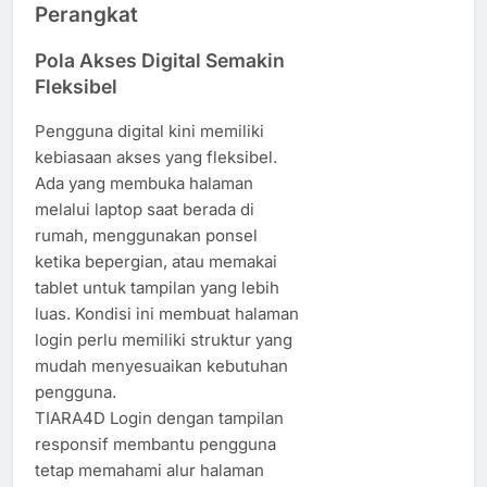
Perangkat
Pola Akses Digital Semakin
Fleksibel
Pengguna digital kini memiliki
kebiasaan akses yang fleksibel.
Ada yang membuka halaman
melalui laptop saat berada di
rumah, menggunakan ponsel
ketika bepergian, atau memakai
tablet untuk tampilan yang lebih
luas. Kondisi ini membuat halaman
login perlu memiliki struktur yang
mudah menyesuaikan kebutuhan
pengguna.
TIARA4D Login dengan tampilan
responsif membantu pengguna
tetap memahami alur halaman