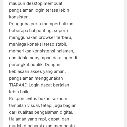
maupun desktop membuat
pengalaman login terasa lebih
konsisten.
Pengguna perlu memperhatikan
beberapa hal penting, seperti
menggunakan browser terbaru,
menjaga koneksi tetap stabil,
memeriksa konsistensi halaman,
dan tidak menyimpan data login di
perangkat publik. Dengan
kebiasaan akses yang aman,
pengalaman menggunakan
TIARA4D Login dapat berjalan
lebih baik.
Responsivitas bukan sekadar
tampilan visual, tetapi juga bagian
dari kualitas pengalaman digital.
Halaman yang rapi, cepat, dan
mudah dipahami akan membantu