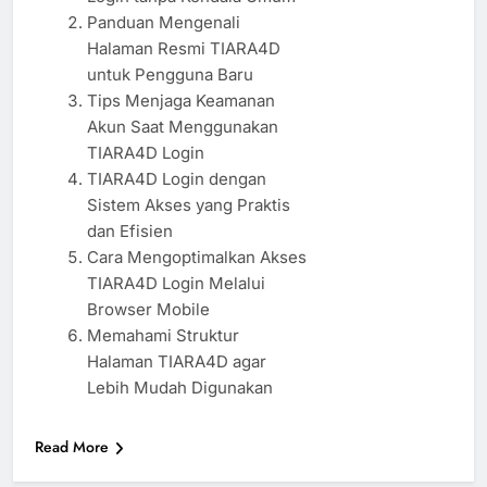
Panduan Mengenali
Halaman Resmi TIARA4D
untuk Pengguna Baru
Tips Menjaga Keamanan
Akun Saat Menggunakan
TIARA4D Login
TIARA4D Login dengan
Sistem Akses yang Praktis
dan Efisien
Cara Mengoptimalkan Akses
TIARA4D Login Melalui
Browser Mobile
Memahami Struktur
Halaman TIARA4D agar
Lebih Mudah Digunakan
Read More