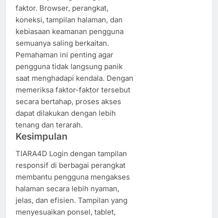
faktor. Browser, perangkat,
koneksi, tampilan halaman, dan
kebiasaan keamanan pengguna
semuanya saling berkaitan.
Pemahaman ini penting agar
pengguna tidak langsung panik
saat menghadapi kendala. Dengan
memeriksa faktor-faktor tersebut
secara bertahap, proses akses
dapat dilakukan dengan lebih
tenang dan terarah.
Kesimpulan
TIARA4D Login dengan tampilan
responsif di berbagai perangkat
membantu pengguna mengakses
halaman secara lebih nyaman,
jelas, dan efisien. Tampilan yang
menyesuaikan ponsel, tablet,