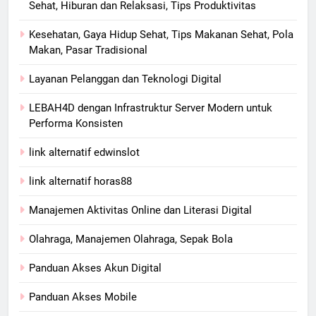
Sehat, Hiburan dan Relaksasi, Tips Produktivitas
Kesehatan, Gaya Hidup Sehat, Tips Makanan Sehat, Pola
Makan, Pasar Tradisional
Layanan Pelanggan dan Teknologi Digital
LEBAH4D dengan Infrastruktur Server Modern untuk
Performa Konsisten
link alternatif edwinslot
link alternatif horas88
Manajemen Aktivitas Online dan Literasi Digital
Olahraga, Manajemen Olahraga, Sepak Bola
Panduan Akses Akun Digital
Panduan Akses Mobile