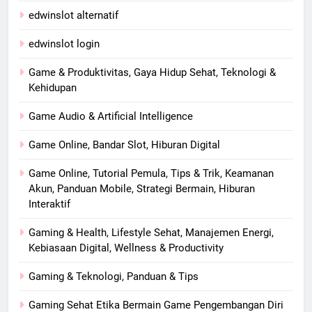
edwinslot alternatif
edwinslot login
Game & Produktivitas, Gaya Hidup Sehat, Teknologi &
Kehidupan
Game Audio & Artificial Intelligence
Game Online, Bandar Slot, Hiburan Digital
Game Online, Tutorial Pemula, Tips & Trik, Keamanan
Akun, Panduan Mobile, Strategi Bermain, Hiburan
Interaktif
Gaming & Health, Lifestyle Sehat, Manajemen Energi,
Kebiasaan Digital, Wellness & Productivity
Gaming & Teknologi, Panduan & Tips
Gaming Sehat Etika Bermain Game Pengembangan Diri