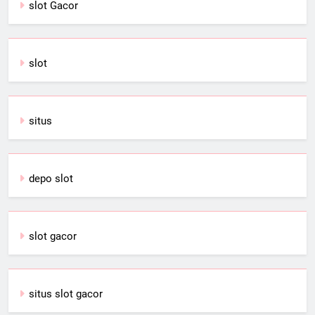
slot Gacor
slot
situs
depo slot
slot gacor
situs slot gacor