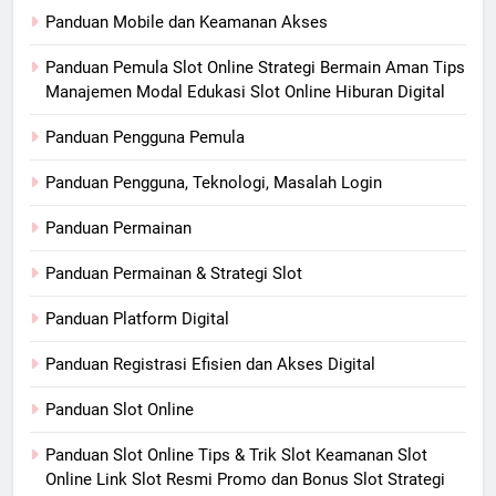
Panduan Mobile dan Keamanan Akses
Panduan Pemula Slot Online Strategi Bermain Aman Tips
Manajemen Modal Edukasi Slot Online Hiburan Digital
Panduan Pengguna Pemula
Panduan Pengguna, Teknologi, Masalah Login
Panduan Permainan
Panduan Permainan & Strategi Slot
Panduan Platform Digital
Panduan Registrasi Efisien dan Akses Digital
Panduan Slot Online
Panduan Slot Online Tips & Trik Slot Keamanan Slot
Online Link Slot Resmi Promo dan Bonus Slot Strategi