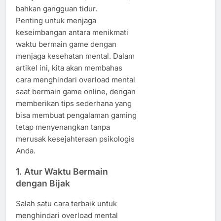
bahkan gangguan tidur.
Penting untuk menjaga
keseimbangan antara menikmati
waktu bermain game dengan
menjaga kesehatan mental. Dalam
artikel ini, kita akan membahas
cara menghindari overload mental
saat bermain game online, dengan
memberikan tips sederhana yang
bisa membuat pengalaman gaming
tetap menyenangkan tanpa
merusak kesejahteraan psikologis
Anda.
1.
Atur Waktu Bermain
dengan Bijak
Salah satu cara terbaik untuk
menghindari overload mental