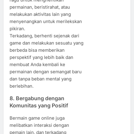
permainan, beristirahat, atau
melakukan aktivitas lain yang
menyenangkan untuk merilekskan
pikiran.
Terkadang, berhenti sejenak dari
game dan melakukan sesuatu yang
berbeda bisa memberikan
perspektif yang lebih baik dan
membuat Anda kembali ke
permainan dengan semangat baru
dan tanpa beban mental yang
berlebihan.
8.
Bergabung dengan
Komunitas yang Positif
Bermain game online juga
melibatkan interaksi dengan
pemain lain, dan terkadang