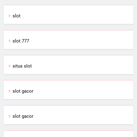
slot
slot 777
situs slot
slot gacor
slot gacor