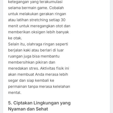
ketegangan yang terakumulasi
selama bermain game. Cobalah
untuk melakukan gerakan ringan
atau latihan stretching setiap 30
menit untuk meregangkan otot dan
memberikan oksigen lebih banyak
ke otak.
Selain itu, olahraga ringan seperti
berjalan kaki atau berlari di luar
ruangan juga bisa membantu
membersihkan pikiran dan
meredakan stres. Aktivitas fisik ini
akan membuat Anda merasa lebih
segar dan siap kembali ke
permainan tanpa merasa kelelahan
mental.
5.
Ciptakan Lingkungan yang
Nyaman dan Sehat