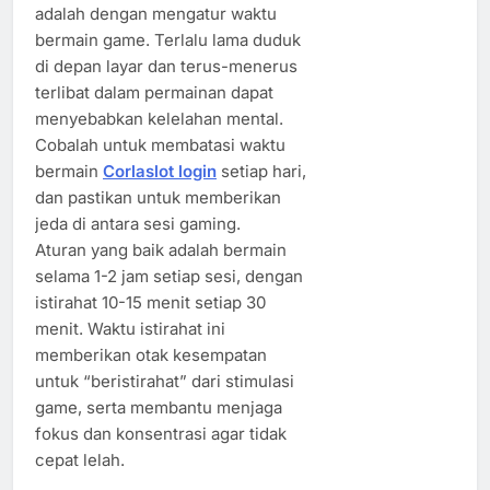
adalah dengan mengatur waktu
bermain game. Terlalu lama duduk
di depan layar dan terus-menerus
terlibat dalam permainan dapat
menyebabkan kelelahan mental.
Cobalah untuk membatasi waktu
bermain
Corlaslot login
setiap hari,
dan pastikan untuk memberikan
jeda di antara sesi gaming.
Aturan yang baik adalah bermain
selama 1-2 jam setiap sesi, dengan
istirahat 10-15 menit setiap 30
menit. Waktu istirahat ini
memberikan otak kesempatan
untuk “beristirahat” dari stimulasi
game, serta membantu menjaga
fokus dan konsentrasi agar tidak
cepat lelah.