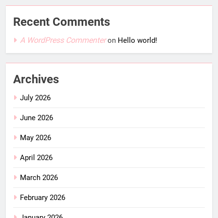
Recent Comments
A WordPress Commenter
on
Hello world!
Archives
July 2026
June 2026
May 2026
April 2026
March 2026
February 2026
January 2026