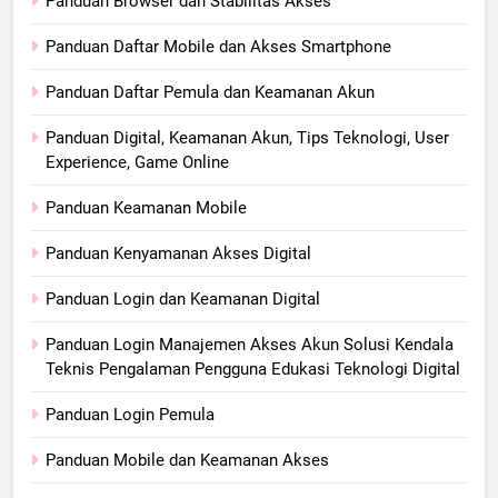
Panduan Browser dan Stabilitas Akses
Panduan Daftar Mobile dan Akses Smartphone
Panduan Daftar Pemula dan Keamanan Akun
Panduan Digital, Keamanan Akun, Tips Teknologi, User
Experience, Game Online
Panduan Keamanan Mobile
Panduan Kenyamanan Akses Digital
Panduan Login dan Keamanan Digital
Panduan Login Manajemen Akses Akun Solusi Kendala
Teknis Pengalaman Pengguna Edukasi Teknologi Digital
Panduan Login Pemula
Panduan Mobile dan Keamanan Akses