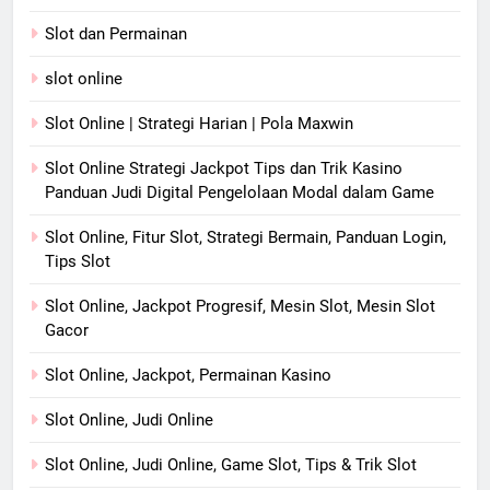
Slot dan Permainan
slot online
Slot Online | Strategi Harian | Pola Maxwin
Slot Online Strategi Jackpot Tips dan Trik Kasino
Panduan Judi Digital Pengelolaan Modal dalam Game
Slot Online, Fitur Slot, Strategi Bermain, Panduan Login,
Tips Slot
Slot Online, Jackpot Progresif, Mesin Slot, Mesin Slot
Gacor
Slot Online, Jackpot, Permainan Kasino
Slot Online, Judi Online
Slot Online, Judi Online, Game Slot, Tips & Trik Slot