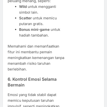
peluang menang, seperti:
Wild
untuk mengganti
simbol lain.
Scatter
untuk memicu
putaran gratis.
Bonus mini-game
untuk
hadiah tambahan.
Memahami dan memanfaatkan
fitur ini membantu pemain
meningkatkan kemenangan tanpa
menambah risiko taruhan
berlebihan.
6. Kontrol Emosi Selama
Bermain
Emosi yang tidak stabil dapat
memicu keputusan taruhan
impulsif, seperti meningkatkan