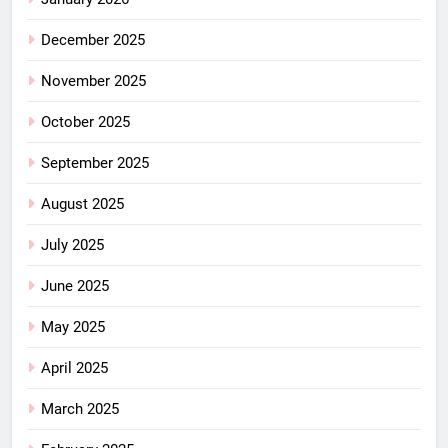
December 2025
November 2025
October 2025
September 2025
August 2025
July 2025
June 2025
May 2025
April 2025
March 2025