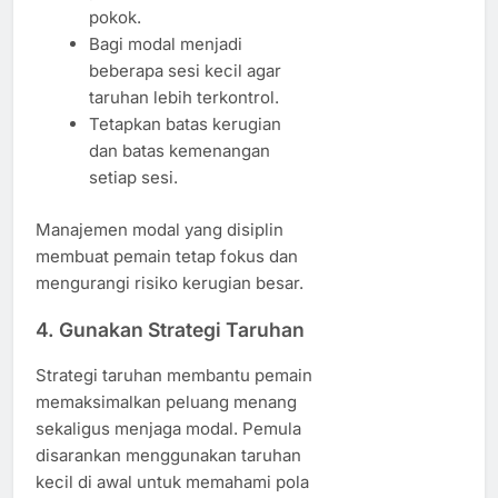
pokok.
Bagi modal menjadi
beberapa sesi kecil agar
taruhan lebih terkontrol.
Tetapkan batas kerugian
dan batas kemenangan
setiap sesi.
Manajemen modal yang disiplin
membuat pemain tetap fokus dan
mengurangi risiko kerugian besar.
4. Gunakan Strategi Taruhan
Strategi taruhan membantu pemain
memaksimalkan peluang menang
sekaligus menjaga modal. Pemula
disarankan menggunakan taruhan
kecil di awal untuk memahami pola