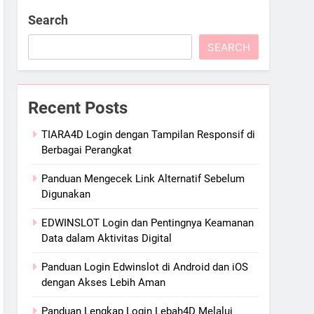
Search
SEARCH
Recent Posts
TIARA4D Login dengan Tampilan Responsif di
Berbagai Perangkat
Panduan Mengecek Link Alternatif Sebelum
Digunakan
EDWINSLOT Login dan Pentingnya Keamanan
Data dalam Aktivitas Digital
Panduan Login Edwinslot di Android dan iOS
dengan Akses Lebih Aman
Panduan Lengkap Login Lebah4D Melalui