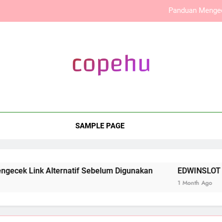
Panduan Mengec
EDWINSLOT Login dan Pentingnya K
Panduan Login Edwinslot di And
TIARA4D Login dengan Tamp
pehu
Panduan Mengec
nyediakan Sumber Daya Pendidikan Untuk Pengembangan Sos
EDWINSLOT Login dan Pentingnya K
SAMPLE PAGE
Panduan Login Edwinslot di And
Alternatif Sebelum Digunakan
EDWINSLOT Login dan Pe
1 Month Ago