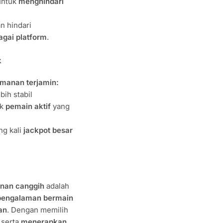
ntuk
menghindari
n hindari
gai platform
.
k
amanan terjamin:
bih stabil
ak
pemain aktif
yang
ng kali
jackpot besar
anan canggih
adalah
pengalaman bermain
an
. Dengan memilih
, serta
menerapkan