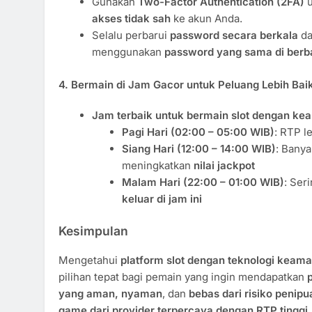
Gunakan
Two-Factor Authentication (2FA)
u
akses tidak sah
ke akun Anda.
Selalu perbarui
password secara berkala
da
menggunakan
password yang sama di berba
4. Bermain di Jam Gacor untuk Peluang Lebih Bai
Jam terbaik untuk bermain slot dengan ke
Pagi Hari (02:00 – 05:00 WIB)
: RTP le
Siang Hari (12:00 – 14:00 WIB)
: Bany
meningkatkan
nilai jackpot
Malam Hari (22:00 – 01:00 WIB)
: Seri
keluar di jam ini
Kesimpulan
Mengetahui
platform slot dengan teknologi keam
pilihan tepat bagi pemain yang ingin mendapatkan
yang aman, nyaman
, dan
bebas dari risiko penipu
game dari provider terpercaya dengan RTP tinggi