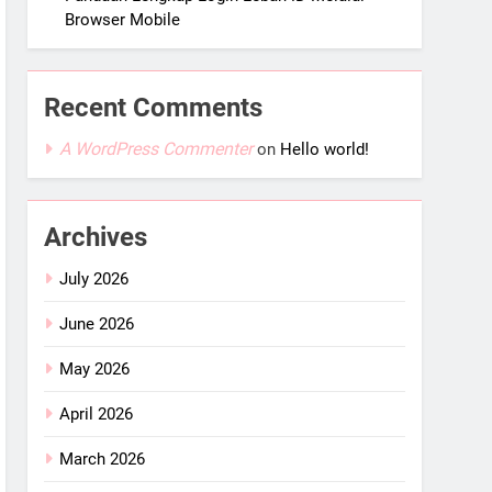
Browser Mobile
Recent Comments
A WordPress Commenter
on
Hello world!
Archives
July 2026
June 2026
May 2026
April 2026
March 2026