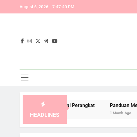
Skip
August 6, 2026
7:47:41 PM
to
content
Co
Copehu Me
sponsif di Berbagai Perangkat
Panduan Mengecek Link 
1 Month Ago
HEADLINES