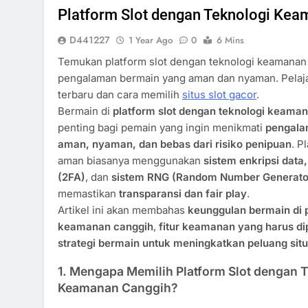
Platform Slot dengan Teknologi Ke
D441227
1 Year Ago
0
6 Mins
Temukan platform slot dengan teknologi keamanan
pengalaman bermain yang aman dan nyaman. Pelaja
terbaru dan cara memilih
situs slot gacor
.
Bermain di
platform slot dengan teknologi keama
penting bagi pemain yang ingin menikmati
pengala
aman, nyaman, dan bebas dari risiko penipuan
. P
aman biasanya menggunakan
sistem enkripsi data
(2FA)
, dan
sistem RNG (Random Number Generator)
memastikan
transparansi dan fair play
.
Artikel ini akan membahas
keunggulan bermain di 
keamanan canggih
,
fitur keamanan yang harus di
strategi bermain untuk meningkatkan peluang situ
1. Mengapa Memilih Platform Slot dengan 
Keamanan Canggih?