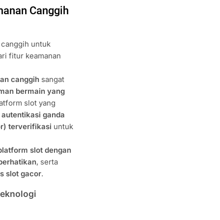
amanan Canggih
 canggih untuk
ri fitur keamanan
nan canggih
sangat
man bermain yang
latform slot yang
, autentikasi ganda
 terverifikasi
untuk
platform slot dengan
perhatikan
, serta
s slot gacor
.
Teknologi