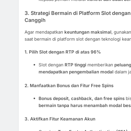
3. Strategi Bermain di Platform Slot deng
Canggih
Agar mendapatkan
keuntungan maksimal
, gunaka
saat bermain di platform slot dengan teknologi ke
1. Pilih Slot dengan RTP di atas 96%
Slot dengan
RTP tinggi
memberikan
peluang
mendapatkan pengembalian modal
dalam j
2. Manfaatkan Bonus dan Fitur Free Spins
Bonus deposit, cashback, dan free spins
bi
bermain tanpa harus menambah modal bes
3. Aktifkan Fitur Keamanan Akun