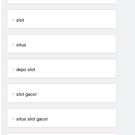
slot
situs
depo slot
slot gacor
situs slot gacor