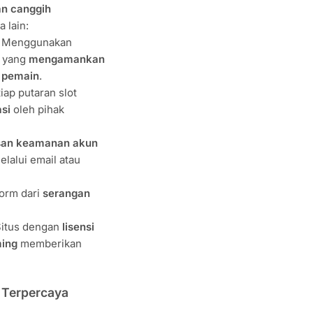
an canggih
 lain:
Menggunakan
yang
mengamankan
i pemain
.
ap putaran slot
si
oleh pihak
san keamanan akun
lalui email atau
orm dari
serangan
itus dengan
lisensi
ming
memberikan
t Terpercaya