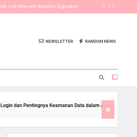
ek Link Alternatif Sebelum Digunakan
eamanan Data dalam Aktivitas Digital
roid dan iOS dengan Akses Lebih Aman
NEWSLETTER
RANDOM NEWS
ilan Responsif di Berbagai Perangkat
ek Link Alternatif Sebelum Digunakan
ial.
eamanan Data dalam Aktivitas Digital
roid dan iOS dengan Akses Lebih Aman
ntingnya Keamanan Data dalam Aktivitas Digital
Pandu
2 Month