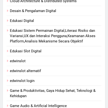
Cloud Architecture & Distributed Systems
Desain & Pengalaman Digital
Edukasi Digital
Edukasi Sistem Permainan Digital,Literasi Risiko dan
Variansi,UX dan Interaksi Pengguna,Keamanan Akses
Platform,Analisis Mekanisme Secara Objektif
Edukasi Slot Digital
edwinslot
edwinslot alternatif
edwinslot login
Game & Produktivitas, Gaya Hidup Sehat, Teknologi &
Kehidupan
Game Audio & Artificial Intelligence