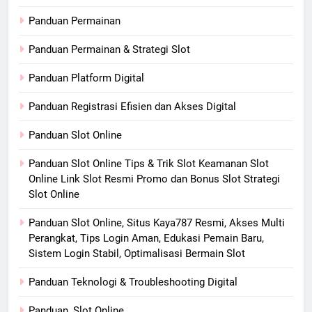
Panduan Permainan
Panduan Permainan & Strategi Slot
Panduan Platform Digital
Panduan Registrasi Efisien dan Akses Digital
Panduan Slot Online
Panduan Slot Online Tips & Trik Slot Keamanan Slot
Online Link Slot Resmi Promo dan Bonus Slot Strategi
Slot Online
Panduan Slot Online, Situs Kaya787 Resmi, Akses Multi
Perangkat, Tips Login Aman, Edukasi Pemain Baru,
Sistem Login Stabil, Optimalisasi Bermain Slot
Panduan Teknologi & Troubleshooting Digital
Panduan, Slot Online