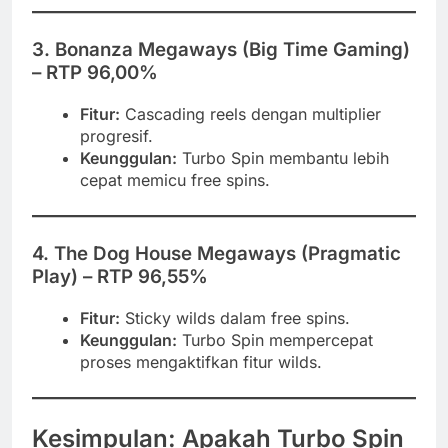
3. Bonanza Megaways (Big Time Gaming)
– RTP 96,00%
Fitur:
Cascading reels dengan multiplier
progresif.
Keunggulan:
Turbo Spin membantu lebih
cepat memicu free spins.
4. The Dog House Megaways (Pragmatic
Play) – RTP 96,55%
Fitur:
Sticky wilds dalam free spins.
Keunggulan:
Turbo Spin mempercepat
proses mengaktifkan fitur wilds.
Kesimpulan: Apakah Turbo Spin