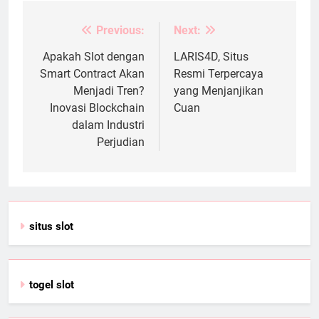
Previous:
Next:
Post
navigation
Apakah Slot dengan
LARIS4D, Situs
Smart Contract Akan
Resmi Terpercaya
Menjadi Tren?
yang Menjanjikan
Inovasi Blockchain
Cuan
dalam Industri
Perjudian
situs slot
togel slot