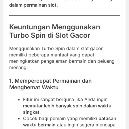
dalam permainan slot.
Keuntungan Menggunakan
Turbo Spin di Slot Gacor
Menggunakan Turbo Spin dalam slot gacor
memiliki beberapa manfaat yang dapat
meningkatkan pengalaman bermain dan peluang
menang.
1. Mempercepat Permainan dan
Menghemat Waktu
Fitur ini sangat berguna jika Anda ingin
memutar lebih banyak spin dalam waktu
singkat
.
Cocok bagi pemain yang memiliki
batasan
waktu bermain
atau ingin segera mencapai