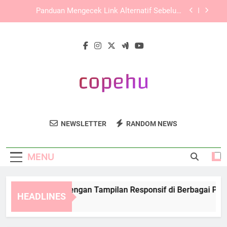
Skip
EDWINSLOT Login dan Pentingnya Keamanan
to
Data dalam Aktivitas Digital
content
Panduan Login Edwinslot di Android dan iOS
dengan Akses Lebih Aman
TIARA4D Login dengan Tampilan Responsif di
Berbagai Perangkat
Panduan Mengecek Link Alternatif Sebelum
Digunakan
EDWINSLOT Login dan Pentingnya Keamanan
Data dalam Aktivitas Digital
Copehu
Copehu Menyediakan Sumber Daya
Panduan Login Edwinslot di Android dan iOS
NEWSLETTER
RANDOM NEWS
dengan Akses Lebih Aman
Pendidikan Untuk Pengembangan Sosial.
MENU
ARA4D Login dengan Tampilan Responsif di Berbagai Perangk
HEADLINES
Weeks Ago