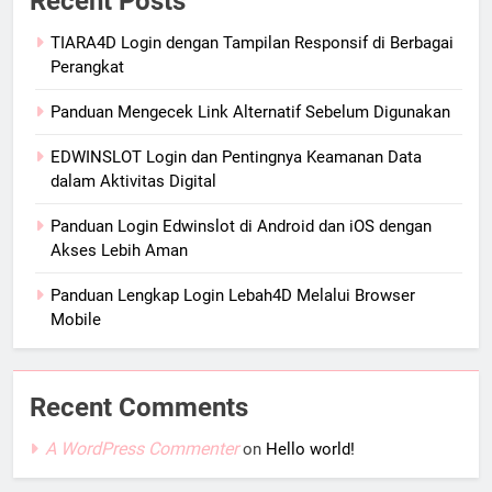
Recent Posts
TIARA4D Login dengan Tampilan Responsif di Berbagai
Perangkat
Panduan Mengecek Link Alternatif Sebelum Digunakan
EDWINSLOT Login dan Pentingnya Keamanan Data
dalam Aktivitas Digital
Panduan Login Edwinslot di Android dan iOS dengan
Akses Lebih Aman
Panduan Lengkap Login Lebah4D Melalui Browser
Mobile
Recent Comments
A WordPress Commenter
on
Hello world!