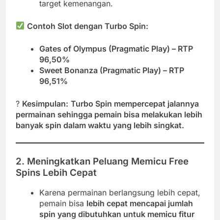
target kemenangan.
Contoh Slot dengan Turbo Spin:
Gates of Olympus (Pragmatic Play) – RTP
96,50%
Sweet Bonanza (Pragmatic Play) – RTP
96,51%
?
Kesimpulan:
Turbo Spin mempercepat jalannya
permainan sehingga pemain bisa melakukan lebih
banyak spin dalam waktu yang lebih singkat.
2. Meningkatkan Peluang Memicu Free
Spins Lebih Cepat
Karena permainan berlangsung lebih cepat,
pemain bisa
lebih cepat mencapai jumlah
spin yang dibutuhkan untuk memicu fitur