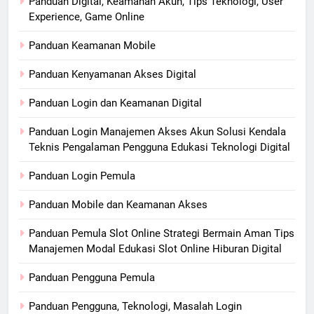
Panduan Digital, Keamanan Akun, Tips Teknologi, User
Experience, Game Online
Panduan Keamanan Mobile
Panduan Kenyamanan Akses Digital
Panduan Login dan Keamanan Digital
Panduan Login Manajemen Akses Akun Solusi Kendala
Teknis Pengalaman Pengguna Edukasi Teknologi Digital
Panduan Login Pemula
Panduan Mobile dan Keamanan Akses
Panduan Pemula Slot Online Strategi Bermain Aman Tips
Manajemen Modal Edukasi Slot Online Hiburan Digital
Panduan Pengguna Pemula
Panduan Pengguna, Teknologi, Masalah Login