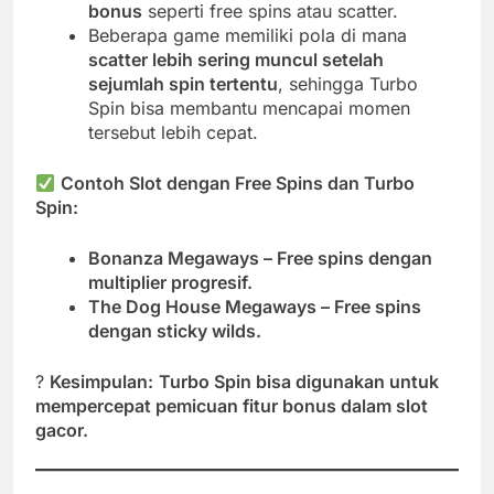
bonus
seperti free spins atau scatter.
Beberapa game memiliki pola di mana
scatter lebih sering muncul setelah
sejumlah spin tertentu
, sehingga Turbo
Spin bisa membantu mencapai momen
tersebut lebih cepat.
Contoh Slot dengan Free Spins dan Turbo
Spin:
Bonanza Megaways – Free spins dengan
multiplier progresif.
The Dog House Megaways – Free spins
dengan sticky wilds.
?
Kesimpulan:
Turbo Spin bisa digunakan untuk
mempercepat pemicuan fitur bonus dalam slot
gacor.