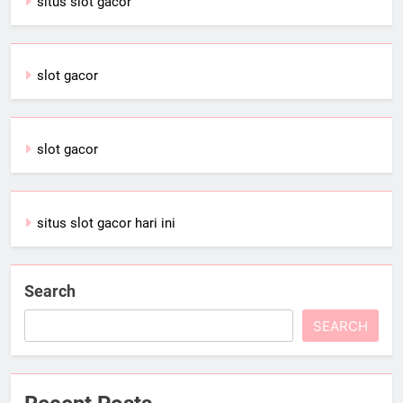
situs slot gacor
slot gacor
slot gacor
situs slot gacor hari ini
Search
SEARCH