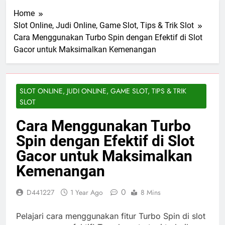
Home
Slot Online, Judi Online, Game Slot, Tips & Trik Slot
Cara Menggunakan Turbo Spin dengan Efektif di Slot
Gacor untuk Maksimalkan Kemenangan
SLOT ONLINE, JUDI ONLINE, GAME SLOT, TIPS & TRIK
SLOT
Cara Menggunakan Turbo
Spin dengan Efektif di Slot
Gacor untuk Maksimalkan
Kemenangan
0
D441227
1 Year Ago
8 Mins
Pelajari cara menggunakan fitur Turbo Spin di slot