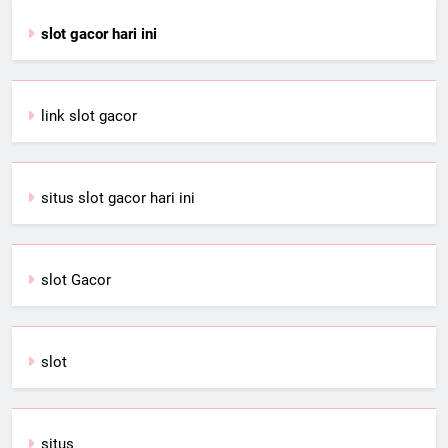
slot gacor hari ini
link slot gacor
situs slot gacor hari ini
slot Gacor
slot
situs