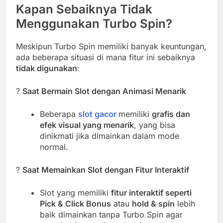
Kapan Sebaiknya Tidak
Menggunakan Turbo Spin?
Meskipun Turbo Spin memiliki banyak keuntungan,
ada beberapa situasi di mana fitur ini sebaiknya
tidak digunakan
:
?
Saat Bermain Slot dengan Animasi Menarik
Beberapa
slot gacor
memiliki
grafis dan
efek visual yang menarik
, yang bisa
dinikmati jika dimainkan dalam mode
normal.
?
Saat Memainkan Slot dengan Fitur Interaktif
Slot yang memiliki
fitur interaktif seperti
Pick & Click Bonus
atau
hold & spin
lebih
baik dimainkan tanpa Turbo Spin agar