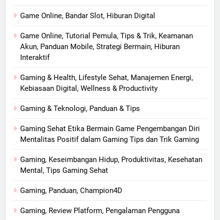
Game Online, Bandar Slot, Hiburan Digital
Game Online, Tutorial Pemula, Tips & Trik, Keamanan
Akun, Panduan Mobile, Strategi Bermain, Hiburan
Interaktif
Gaming & Health, Lifestyle Sehat, Manajemen Energi,
Kebiasaan Digital, Wellness & Productivity
Gaming & Teknologi, Panduan & Tips
Gaming Sehat Etika Bermain Game Pengembangan Diri
Mentalitas Positif dalam Gaming Tips dan Trik Gaming
Gaming, Keseimbangan Hidup, Produktivitas, Kesehatan
Mental, Tips Gaming Sehat
Gaming, Panduan, Champion4D
Gaming, Review Platform, Pengalaman Pengguna