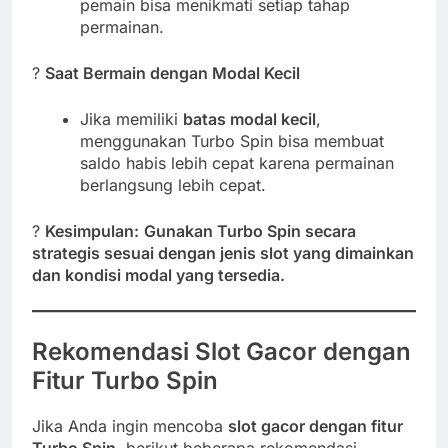
pemain bisa menikmati setiap tahap
permainan.
?
Saat Bermain dengan Modal Kecil
Jika memiliki
batas modal kecil
,
menggunakan Turbo Spin bisa membuat
saldo habis lebih cepat karena permainan
berlangsung lebih cepat.
?
Kesimpulan:
Gunakan Turbo Spin secara
strategis sesuai dengan jenis slot yang dimainkan
dan kondisi modal yang tersedia.
Rekomendasi Slot Gacor dengan
Fitur Turbo Spin
Jika Anda ingin mencoba
slot gacor dengan fitur
Turbo Spin
, berikut beberapa rekomendasi