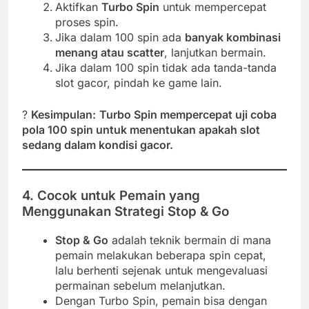
Aktifkan
Turbo Spin
untuk mempercepat
proses spin.
Jika dalam 100 spin ada
banyak kombinasi
menang atau scatter
, lanjutkan bermain.
Jika dalam 100 spin tidak ada tanda-tanda
slot gacor, pindah ke game lain.
?
Kesimpulan:
Turbo Spin mempercepat uji coba
pola 100 spin untuk menentukan apakah slot
sedang dalam kondisi gacor.
4. Cocok untuk Pemain yang
Menggunakan Strategi Stop & Go
Stop & Go
adalah teknik bermain di mana
pemain melakukan beberapa spin cepat,
lalu berhenti sejenak untuk mengevaluasi
permainan sebelum melanjutkan.
Dengan Turbo Spin, pemain bisa dengan