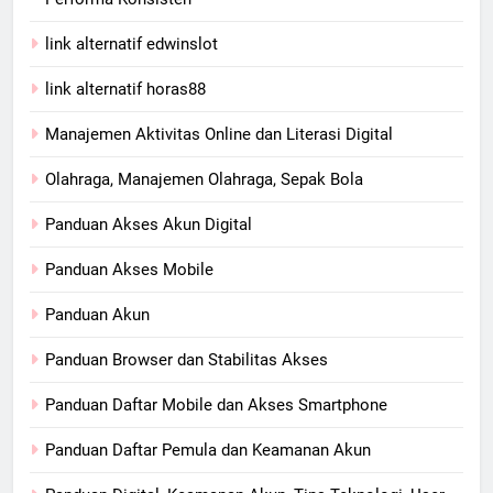
link alternatif edwinslot
link alternatif horas88
Manajemen Aktivitas Online dan Literasi Digital
Olahraga, Manajemen Olahraga, Sepak Bola
Panduan Akses Akun Digital
Panduan Akses Mobile
Panduan Akun
Panduan Browser dan Stabilitas Akses
Panduan Daftar Mobile dan Akses Smartphone
Panduan Daftar Pemula dan Keamanan Akun