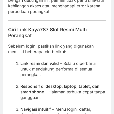
Dengan dukungan ini, pemain tidak perlu khawatir
kehilangan akses atau menghadapi error karena
perbedaan perangkat.
Ciri Link Kaya787 Slot Resmi Multi
Perangkat
Sebelum login, pastikan link yang digunakan
memiliki beberapa ciri berikut:
Link resmi dan valid
– Selalu diperbarui
untuk mendukung performa di semua
perangkat.
Responsif di desktop, laptop, tablet, dan
smartphone
– Halaman terbuka cepat tanpa
gangguan.
Navigasi intuitif
– Menu login, daftar,