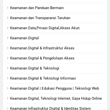
Keamanan dan Panduan Bermain
Keamanan dan Transparansi Taruhan
Keamanan Data,Privasi Digital,Akses Akun
Keamanan Digital
Keamanan Digital & Infrastruktur Akses
Keamanan Digital & Pengelolaan Akses
Keamanan Digital & Teknologi
Keamanan Digital & Teknologi Informasi
Keamanan Digital | Edukasi Pengguna | Teknologi Web
Keamanan Digital, Teknologi Internet, Gaya Hidup Online
Keamanan Infrastruktur Digital & Identitas Sistem