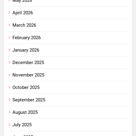
May 2026
April 2026
March 2026
February 2026
January 2026
December 2025
November 2025
October 2025
September 2025
August 2025
July 2025