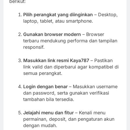
berikut:
Pilih perangkat yang diinginkan
– Desktop,
laptop, tablet, atau smartphone.
Gunakan browser modern
– Browser
terbaru mendukung performa dan tampilan
responsif.
Masukkan link resmi Kaya787
– Pastikan
link valid dan diperbarui agar kompatibel di
semua perangkat.
Login dengan benar
– Masukkan username
dan password, serta gunakan verifikasi
tambahan bila tersedia.
Jelajahi menu dan fitur
– Kenali menu
permainan, deposit, dan pengaturan akun
dengan mudah.