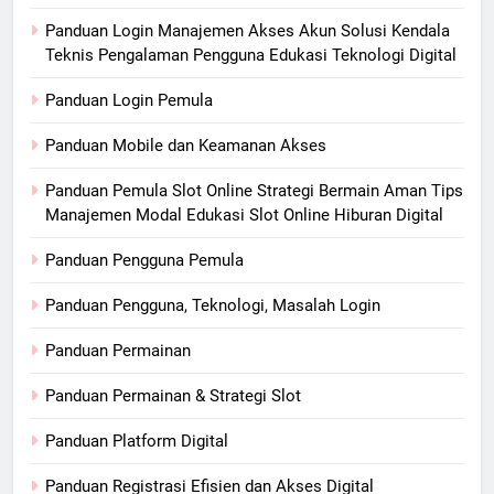
Panduan Login Manajemen Akses Akun Solusi Kendala
Teknis Pengalaman Pengguna Edukasi Teknologi Digital
Panduan Login Pemula
Panduan Mobile dan Keamanan Akses
Panduan Pemula Slot Online Strategi Bermain Aman Tips
Manajemen Modal Edukasi Slot Online Hiburan Digital
Panduan Pengguna Pemula
Panduan Pengguna, Teknologi, Masalah Login
Panduan Permainan
Panduan Permainan & Strategi Slot
Panduan Platform Digital
Panduan Registrasi Efisien dan Akses Digital