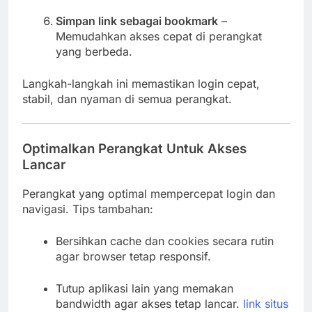
Simpan link sebagai bookmark
–
Memudahkan akses cepat di perangkat
yang berbeda.
Langkah-langkah ini memastikan login cepat,
stabil, dan nyaman di semua perangkat.
Optimalkan Perangkat Untuk Akses
Lancar
Perangkat yang optimal mempercepat login dan
navigasi. Tips tambahan:
Bersihkan cache dan cookies secara rutin
agar browser tetap responsif.
Tutup aplikasi lain yang memakan
bandwidth agar akses tetap lancar.
link situs