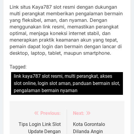
Link situs Kaya787 slot resmi dengan dukungan
multi perangkat memberikan pengalaman bermain
yang fleksibel, aman, dan nyaman. Dengan
menggunakan link resmi, memastikan perangkat
optimal, menjaga koneksi internet stabil, dan
menerapkan praktik keamanan akun yang tepat,
pemain dapat login dan bermain dengan lancar di
desktop, laptop, tablet, maupun smartphone.
Tagged:
link kaya787 slot resmi, multi perangkat, akses
slot online, login slot aman, panduan bermain slot,
pengalaman bermain nyaman
Previous:
Next:
Post
navigation
Tips Login Link Slot
Kota Gorontalo
Update Dengan
Dilanda Angin