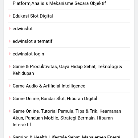
Platform,Analisis Mekanisme Secara Objektif
Edukasi Slot Digital
edwinslot
edwinslot alternatif
edwinslot login
Game & Produktivitas, Gaya Hidup Sehat, Teknologi &
Kehidupan
Game Audio & Artificial Intelligence
Game Online, Bandar Slot, Hiburan Digital
Game Online, Tutorial Pemula, Tips & Trik, Keamanan
Akun, Panduan Mobile, Strategi Bermain, Hiburan
Interaktif
Gaming & Health, Lifestyle Sehat, Manajemen Energi,