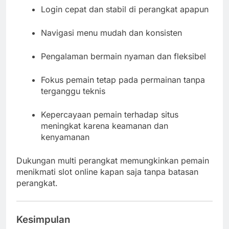
Login cepat dan stabil di perangkat apapun
Navigasi menu mudah dan konsisten
Pengalaman bermain nyaman dan fleksibel
Fokus pemain tetap pada permainan tanpa
terganggu teknis
Kepercayaan pemain terhadap situs
meningkat karena keamanan dan
kenyamanan
Dukungan multi perangkat memungkinkan pemain
menikmati slot online kapan saja tanpa batasan
perangkat.
Kesimpulan