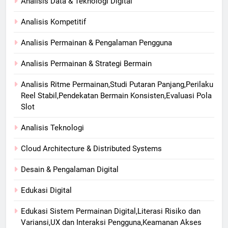
Analisis Data & Teknologi Digital
Analisis Kompetitif
Analisis Permainan & Pengalaman Pengguna
Analisis Permainan & Strategi Bermain
Analisis Ritme Permainan,Studi Putaran Panjang,Perilaku
Reel Stabil,Pendekatan Bermain Konsisten,Evaluasi Pola
Slot
Analisis Teknologi
Cloud Architecture & Distributed Systems
Desain & Pengalaman Digital
Edukasi Digital
Edukasi Sistem Permainan Digital,Literasi Risiko dan
Variansi,UX dan Interaksi Pengguna,Keamanan Akses