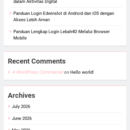
dalam Aktivitas Digital
Panduan Login Edwinslot di Android dan iOS dengan
Akses Lebih Aman
Panduan Lengkap Login Lebah4D Melalui Browser
Mobile
Recent Comments
A WordPress Commenter
on
Hello world!
Archives
July 2026
June 2026