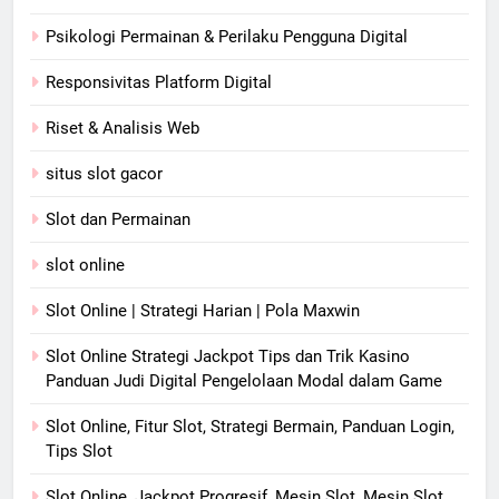
Psikologi Permainan & Perilaku Pengguna Digital
Responsivitas Platform Digital
Riset & Analisis Web
situs slot gacor
Slot dan Permainan
slot online
Slot Online | Strategi Harian | Pola Maxwin
Slot Online Strategi Jackpot Tips dan Trik Kasino
Panduan Judi Digital Pengelolaan Modal dalam Game
Slot Online, Fitur Slot, Strategi Bermain, Panduan Login,
Tips Slot
Slot Online, Jackpot Progresif, Mesin Slot, Mesin Slot