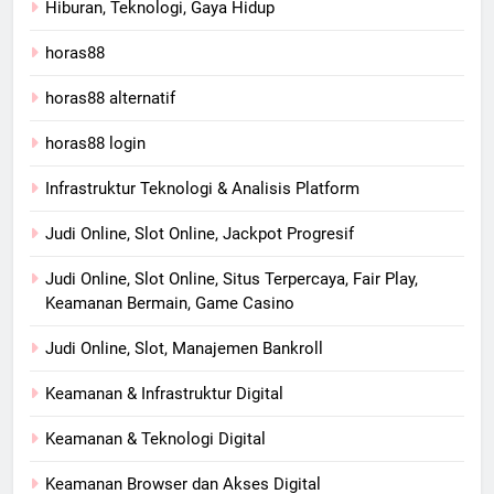
Hiburan, Teknologi, Gaya Hidup
horas88
horas88 alternatif
horas88 login
Infrastruktur Teknologi & Analisis Platform
Judi Online, Slot Online, Jackpot Progresif
Judi Online, Slot Online, Situs Terpercaya, Fair Play,
Keamanan Bermain, Game Casino
Judi Online, Slot, Manajemen Bankroll
Keamanan & Infrastruktur Digital
Keamanan & Teknologi Digital
Keamanan Browser dan Akses Digital