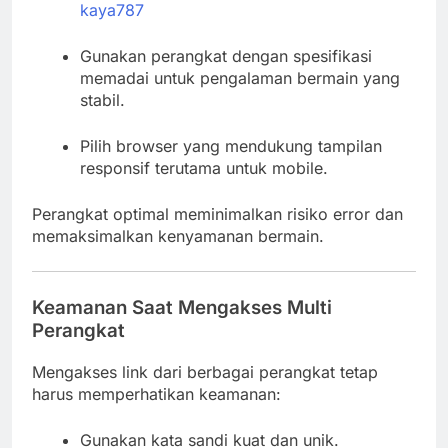
kaya787
Gunakan perangkat dengan spesifikasi
memadai untuk pengalaman bermain yang
stabil.
Pilih browser yang mendukung tampilan
responsif terutama untuk mobile.
Perangkat optimal meminimalkan risiko error dan
memaksimalkan kenyamanan bermain.
Keamanan Saat Mengakses Multi
Perangkat
Mengakses link dari berbagai perangkat tetap
harus memperhatikan keamanan:
Gunakan kata sandi kuat dan unik.