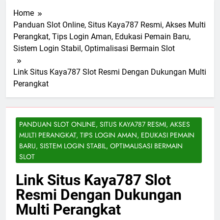
Home
Panduan Slot Online, Situs Kaya787 Resmi, Akses Multi
Perangkat, Tips Login Aman, Edukasi Pemain Baru,
Sistem Login Stabil, Optimalisasi Bermain Slot
Link Situs Kaya787 Slot Resmi Dengan Dukungan Multi
Perangkat
PANDUAN SLOT ONLINE, SITUS KAYA787 RESMI, AKSES
MULTI PERANGKAT, TIPS LOGIN AMAN, EDUKASI PEMAIN
BARU, SISTEM LOGIN STABIL, OPTIMALISASI BERMAIN
SLOT
Link Situs Kaya787 Slot
Resmi Dengan Dukungan
Multi Perangkat