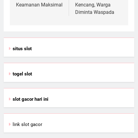
Keamanan Maksimal
Kencang, Warga
Diminta Waspada
situs slot
togel slot
slot gacor hari ini
link slot gacor