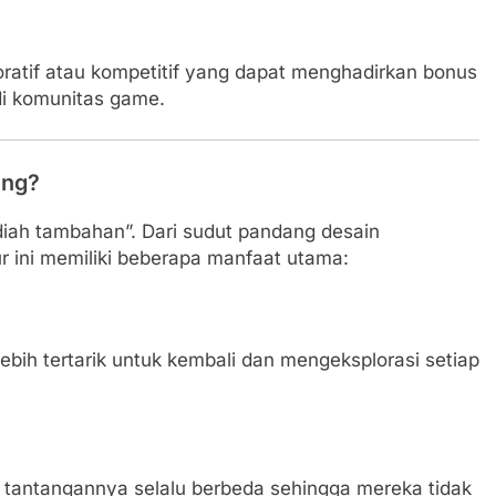
atif atau kompetitif yang dapat menghadirkan bonus
di komunitas game.
ing?
diah tambahan”. Dari sudut pandang desain
tur ini memiliki beberapa manfaat utama:
bih tertarik untuk kembali dan mengeksplorasi setiap
 tantangannya selalu berbeda sehingga mereka tidak