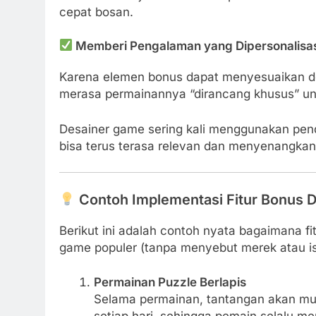
cepat bosan.
Memberi Pengalaman yang Dipersonalisa
Karena elemen bonus dapat menyesuaikan de
merasa permainannya “dirancang khusus” un
Desainer game sering kali menggunakan pe
bisa terus terasa relevan dan menyenangkan
Contoh Implementasi Fitur Bonus D
Berikut ini adalah contoh nyata bagaimana fi
game populer (tanpa menyebut merek atau isti
Permainan Puzzle Berlapis
Selama permainan, tantangan akan mu