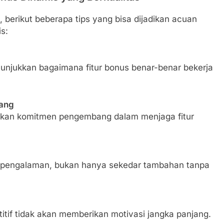
berikut beberapa tips yang bisa dijadikan acuan
s:
nunjukkan bagaimana fitur bonus benar-benar bekerja
bang
kan komitmen pengembang dalam menjaga fitur
h pengalaman, bukan hanya sekedar tambahan tanpa
etitif tidak akan memberikan motivasi jangka panjang.