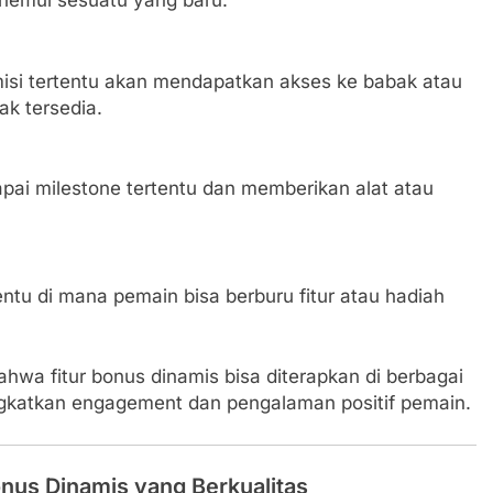
enemui sesuatu yang baru.
isi tertentu akan mendapatkan akses ke babak atau
k tersedia.
pai milestone tertentu dan memberikan alat atau
ntu di mana pemain bisa berburu fitur atau hadiah
bahwa fitur bonus dinamis bisa diterapkan di berbagai
gkatkan engagement dan pengalaman positif pemain.
nus Dinamis yang Berkualitas