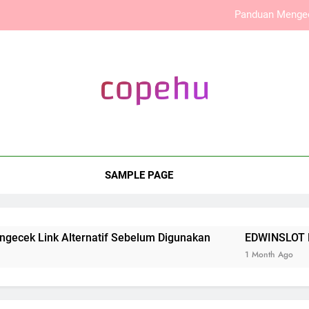
Panduan Mengec
EDWINSLOT Login dan Pentingnya K
Panduan Login Edwinslot di And
TIARA4D Login dengan Tamp
pehu
Panduan Mengec
nyediakan Sumber Daya Pendidikan Untuk Pengembangan Sos
EDWINSLOT Login dan Pentingnya K
SAMPLE PAGE
Panduan Login Edwinslot di And
Alternatif Sebelum Digunakan
EDWINSLOT Login dan Pen
1 Month Ago