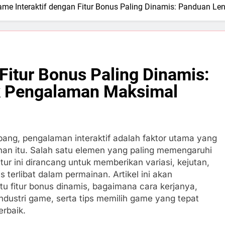
me Interaktif dengan Fitur Bonus Paling Dinamis: Panduan 
Fitur Bonus Paling Dinamis:
k Pengalaman Maksimal
bang, pengalaman interaktif adalah faktor utama yang
an itu. Salah satu elemen yang paling memengaruhi
Fitur ini dirancang untuk memberikan variasi, kejutan,
 terlibat dalam permainan. Artikel ini akan
 fitur bonus dinamis, bagaimana cara kerjanya,
ndustri game, serta tips memilih game yang tepat
rbaik.