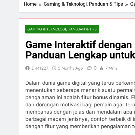
Home
Gaming & Teknologi, Panduan & Tips
Ga
GAMING & TEKNOLOGI, PANDUAN & TIPS
Game Interaktif dengan 
Panduan Lengkap untu
0
D441227
5 Months Ago
7 Mins
Dalam dunia game digital yang terus berkem
menentukan seberapa menarik suatu permain
pengalaman ini adalah
fitur bonus dinamis
. 
dan dorongan motivasi bagi pemain agar terus
membahas dengan jelas dan mendalam apa itu
berbagai macam jenisnya, contoh terbaik di i
dengan fitur yang memberikan pengalaman te