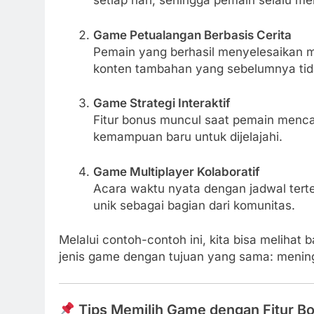
setiap hari, sehingga pemain selalu m
Game Petualangan Berbasis Cerita
Pemain yang berhasil menyelesaikan m
konten tambahan yang sebelumnya tida
Game Strategi Interaktif
Fitur bonus muncul saat pemain menca
kemampuan baru untuk dijelajahi.
Game Multiplayer Kolaboratif
Acara waktu nyata dengan jadwal terte
unik sebagai bagian dari komunitas.
Melalui contoh-contoh ini, kita bisa melihat 
jenis game dengan tujuan yang sama: menin
Tips Memilih Game dengan Fitur Bo