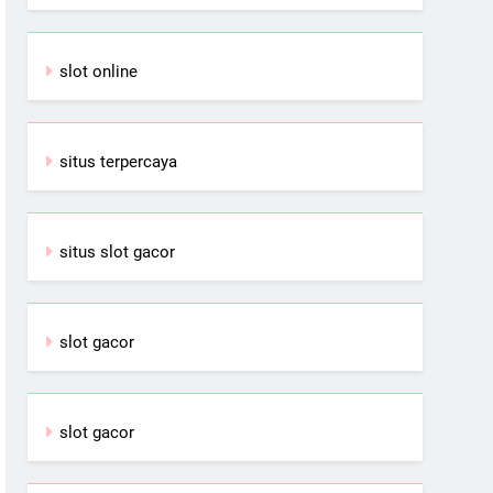
slot online
situs terpercaya
situs slot gacor
slot gacor
slot gacor