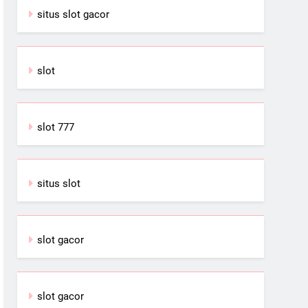
situs slot gacor
slot
slot 777
situs slot
slot gacor
slot gacor