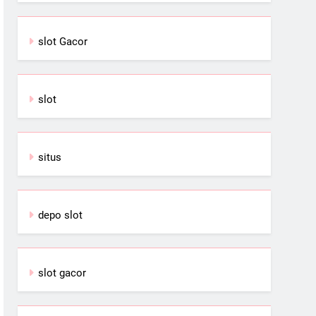
slot Gacor
slot
situs
depo slot
slot gacor