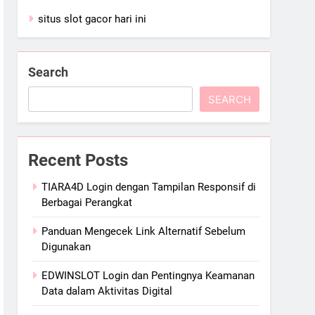
situs slot gacor hari ini
Search
SEARCH
Recent Posts
TIARA4D Login dengan Tampilan Responsif di
Berbagai Perangkat
Panduan Mengecek Link Alternatif Sebelum
Digunakan
EDWINSLOT Login dan Pentingnya Keamanan
Data dalam Aktivitas Digital