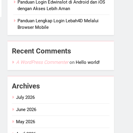
Panduan Login Edwinslot di Android dan iOS
dengan Akses Lebih Aman
Panduan Lengkap Login Lebah4D Melalui
Browser Mobile
Recent Comments
A WordPress Commenter
on
Hello world!
Archives
July 2026
June 2026
May 2026