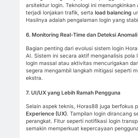
arsitektur login. Teknologi ini memungkinkan
terjadi lonjakan trafik, serta
load balancing
un
Hasilnya adalah pengalaman login yang stabil 
6. Monitoring Real-Time dan Deteksi Anomali
Bagian penting dari evolusi sistem login Ho
AI. Sistem ini secara aktif menganalisis pol
login massal atau aktivitas mencurigakan dar
segera mengambil langkah mitigasi seperti 
ekstra.
7. UI/UX yang Lebih Ramah Pengguna
Selain aspek teknis, Horas88 juga berfokus
Experience (UX)
. Tampilan login dirancang 
perangkat. Fitur seperti notifikasi login tra
semakin memperkuat kepercayaan pengguna 