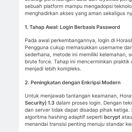
sebuah platform mampu mengadopsi teknologi
menghadirkan akses yang aman sekaligus n
1. Tahap Awal: Login Berbasis Password
Pada awal perkembangannya, login di Hor
Pengguna cukup memasukkan username dan 
sederhana, metode ini memiliki kelemahan, se
brute force. Tahap ini mencerminkan praktik
menjadi lebih kompleks.
2. Peningkatan dengan Enkripsi Modern
Untuk menjawab tantangan keamanan, Hora
Security) 1.3
dalam proses login. Dengan tekn
dan server tidak dapat disadap pihak ketiga.
algoritma hashing adaptif seperti
bcrypt
ata
menandai transisi penting menuju standar k