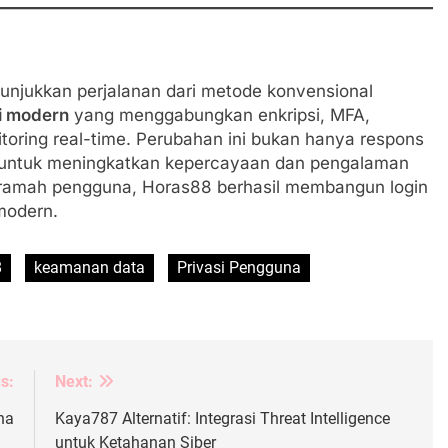
nunjukkan perjalanan dari metode konvensional
si modern
yang menggabungkan enkripsi, MFA,
itoring real-time. Perubahan ini bukan hanya respons
gi untuk meningkatkan kepercayaan dan pengalaman
 ramah pengguna, Horas88 berhasil membangun login
 modern.
8
keamanan data
Privasi Pengguna
s:
Next:
na
Kaya787 Alternatif: Integrasi Threat Intelligence
untuk Ketahanan Siber