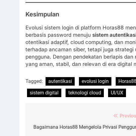
Kesimpulan
Evolusi sistem login di platform Horas88 me
berbasis password menuju
sistem autentika
otentikasi adaptif, cloud computing, dan mon
terhadap ancaman siber, tetapi juga strate
pengguna. Dengan pendekatan berlapis dan
yang aman, stabil, dan relevan di era digital
Tagged:
autentikasi
evolusi login
Horas8
sistem digital
teknologi cloud
UI/UX
Previou
Post
navigation
Bagaimana Horas88 Mengelola Privasi Penggu