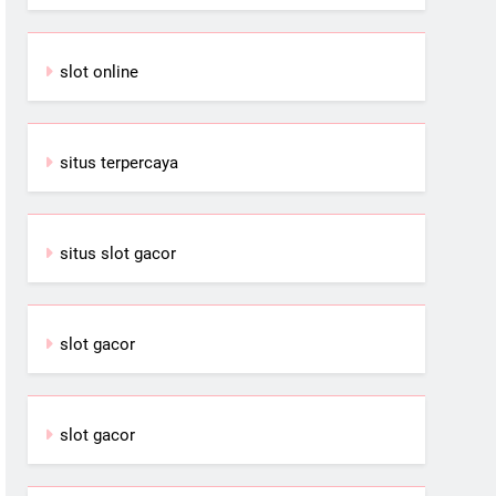
slot online
situs terpercaya
situs slot gacor
slot gacor
slot gacor