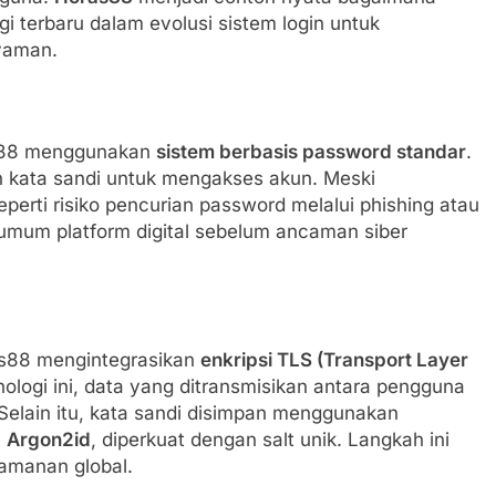
 terbaru dalam evolusi sistem login untuk
yaman.
as88 menggunakan
sistem berbasis password standar
.
kata sandi untuk mengakses akun. Meski
perti risiko pencurian password melalui phishing atau
 umum platform digital sebelum ancaman siber
s88 mengintegrasikan
enkripsi TLS (Transport Layer
ologi ini, data yang ditransmisikan antara pengguna
 Selain itu, kata sandi disimpan menggunakan
u
Argon2id
, diperkuat dengan salt unik. Langkah ini
eamanan global.