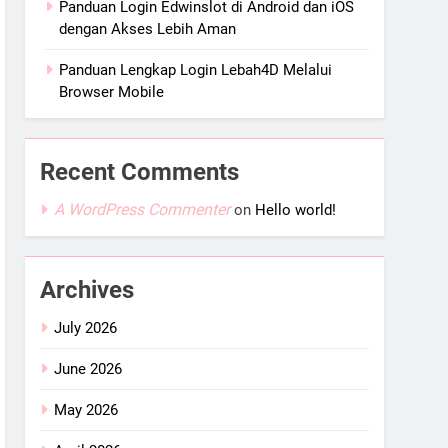
Panduan Login Edwinslot di Android dan iOS
dengan Akses Lebih Aman
Panduan Lengkap Login Lebah4D Melalui
Browser Mobile
Recent Comments
A WordPress Commenter
on
Hello world!
Archives
July 2026
June 2026
May 2026