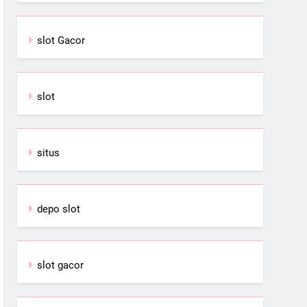
slot Gacor
slot
situs
depo slot
slot gacor