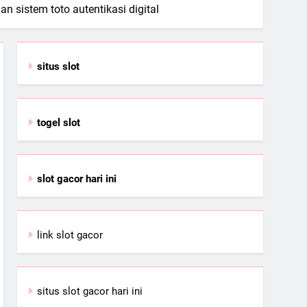
an sistem toto autentikasi digital
situs slot
togel slot
slot gacor hari ini
link slot gacor
situs slot gacor hari ini