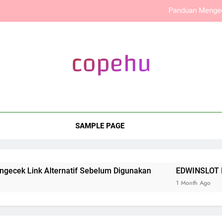
Panduan Mengec
EDWINSLOT Login dan Pentingnya K
Panduan Login Edwinslot di And
TIARA4D Login dengan Tamp
pehu
Panduan Mengec
nyediakan Sumber Daya Pendidikan Untuk Pengembangan Sos
EDWINSLOT Login dan Pentingnya K
SAMPLE PAGE
Panduan Login Edwinslot di And
Alternatif Sebelum Digunakan
EDWINSLOT Login dan Pen
1 Month Ago