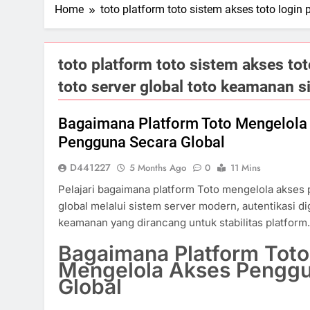
Home
toto platform toto sistem akses toto login 
toto platform toto sistem akses to
toto server global toto keamanan si
Bagaimana Platform Toto Mengelola
Pengguna Secara Global
D441227
5 Months Ago
0
11 Mins
Pelajari bagaimana platform Toto mengelola akses
global melalui sistem server modern, autentikasi dig
keamanan yang dirancang untuk stabilitas platform.
Bagaimana Platform Toto
Mengelola Akses Penggu
Global