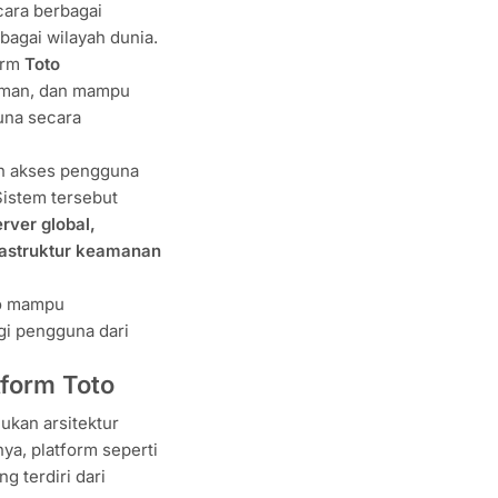
cara berbagai
bagai wilayah dunia.
orm
Toto
 aman, dan mampu
una secara
an akses pengguna
istem tersebut
erver global,
rastruktur keamanan
to mampu
i pengguna dari
tform Toto
ukan arsitektur
ya, platform seperti
g terdiri dari