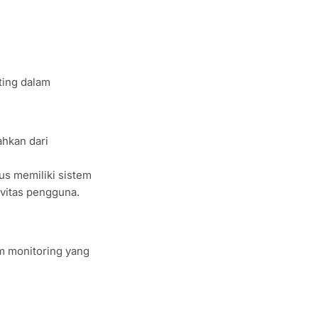
ting dalam
hkan dari
us memiliki sistem
ivitas pengguna.
m monitoring yang