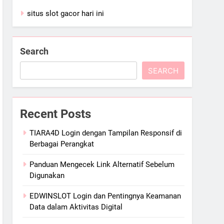
situs slot gacor hari ini
Search
SEARCH
Recent Posts
TIARA4D Login dengan Tampilan Responsif di
Berbagai Perangkat
Panduan Mengecek Link Alternatif Sebelum
Digunakan
EDWINSLOT Login dan Pentingnya Keamanan
Data dalam Aktivitas Digital