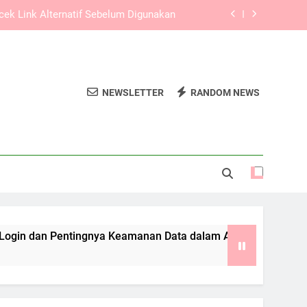
ek Link Alternatif Sebelum Digunakan
eamanan Data dalam Aktivitas Digital
roid dan iOS dengan Akses Lebih Aman
NEWSLETTER
RANDOM NEWS
ilan Responsif di Berbagai Perangkat
ek Link Alternatif Sebelum Digunakan
ial.
eamanan Data dalam Aktivitas Digital
roid dan iOS dengan Akses Lebih Aman
tingnya Keamanan Data dalam Aktivitas Digital
Pandua
2 Month