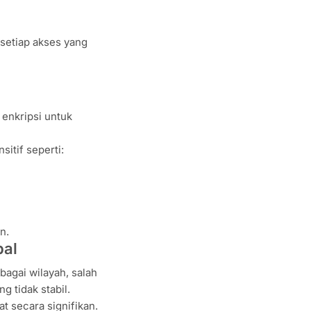
setiap akses yang
 enkripsi untuk
itif seperti:
n.
bal
bagai wilayah, salah
g tidak stabil.
t secara signifikan.