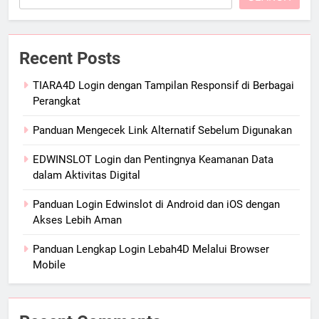
Recent Posts
TIARA4D Login dengan Tampilan Responsif di Berbagai
Perangkat
Panduan Mengecek Link Alternatif Sebelum Digunakan
EDWINSLOT Login dan Pentingnya Keamanan Data
dalam Aktivitas Digital
Panduan Login Edwinslot di Android dan iOS dengan
Akses Lebih Aman
Panduan Lengkap Login Lebah4D Melalui Browser
Mobile