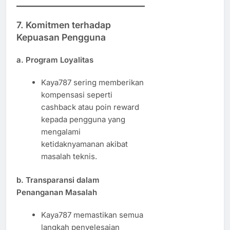
7. Komitmen terhadap
Kepuasan Pengguna
a. Program Loyalitas
Kaya787 sering memberikan
kompensasi seperti
cashback atau poin reward
kepada pengguna yang
mengalami
ketidaknyamanan akibat
masalah teknis.
b. Transparansi dalam
Penanganan Masalah
Kaya787 memastikan semua
langkah penyelesaian