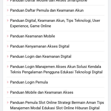
Panduan Daftar Mobile dan Akses Smartphone
Panduan Daftar Pemula dan Keamanan Akun
Panduan Digital, Keamanan Akun, Tips Teknologi, User
Experience, Game Online
Panduan Keamanan Mobile
Panduan Kenyamanan Akses Digital
Panduan Login dan Keamanan Digital
Panduan Login Manajemen Akses Akun Solusi Kendala
Teknis Pengalaman Pengguna Edukasi Teknologi Digital
Panduan Login Pemula
Panduan Mobile dan Keamanan Akses
Panduan Pemula Slot Online Strategi Bermain Aman Tips
Manajemen Modal Edukasi Slot Online Hiburan Digital