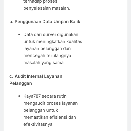
terhadap proses
penyelesaian masalah.
b. Penggunaan Data Umpan Balik
Data dari survei digunakan
untuk meningkatkan kualitas
layanan pelanggan dan
mencegah terulangnya
masalah yang sama.
c. Audit Internal Layanan
Pelanggan
Kaya787 secara rutin
mengaudit proses layanan
pelanggan untuk
memastikan efisiensi dan
efektivitasnya.