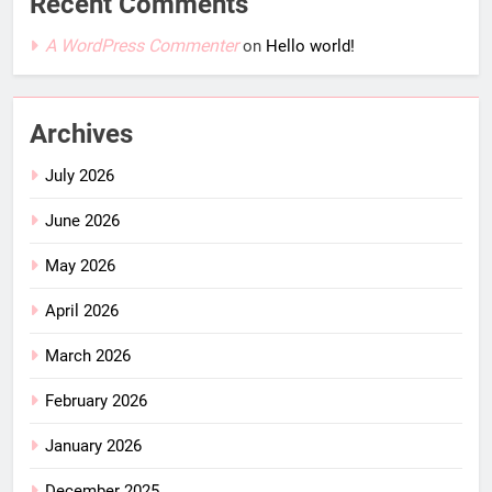
Recent Comments
A WordPress Commenter
on
Hello world!
Archives
July 2026
June 2026
May 2026
April 2026
March 2026
February 2026
January 2026
December 2025