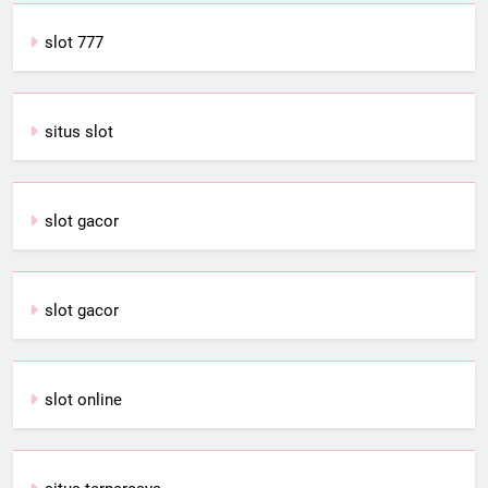
slot 777
situs slot
slot gacor
slot gacor
slot online