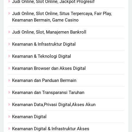
Judi Online, Slot Online, Jackpot Progresif
Judi Online, Slot Online, Situs Terpercaya, Fair Play,
Keamanan Bermain, Game Casino
Judi Online, Slot, Manajemen Bankroll
Keamanan & Infrastruktur Digital
Keamanan & Teknologi Digital
Keamanan Browser dan Akses Digital
Keamanan dan Panduan Bermain
Keamanan dan Transparansi Taruhan
Keamanan Data,Privasi Digital,Akses Akun
Keamanan Digital
Keamanan Digital & Infrastruktur Akses