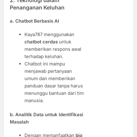
2. Teknologi dalam
Penanganan Keluhan
a. Chatbot Berbasis AI
Kaya787 menggunakan
chatbot cerdas
untuk
memberikan respons awal
terhadap keluhan.
Chatbot ini mampu
menjawab pertanyaan
umum dan memberikan
panduan dasar tanpa harus
menunggu bantuan dari tim
manusia.
b. Analitik Data untuk Identifikasi
Masalah
Dengan memanfaatkan
big