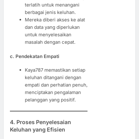
terlatih untuk menangani
berbagai jenis keluhan.
Mereka diberi akses ke alat
dan data yang diperlukan
untuk menyelesaikan
masalah dengan cepat.
c. Pendekatan Empati
Kaya787 memastikan setiap
keluhan ditangani dengan
empati dan perhatian penuh,
menciptakan pengalaman
pelanggan yang positif.
4. Proses Penyelesaian
Keluhan yang Efisien