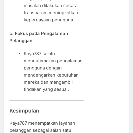
masalah dilakukan secara
transparan, meningkatkan
kepercayaan pengguna.
c. Fokus pada Pengalaman
Pelanggan
Kaya787 selalu
mengutamakan pengalaman
pengguna dengan
mendengarkan kebutuhan
mereka dan mengambil
tindakan yang sesuai.
Kesimpulan
Kaya787 menempatkan layanan
pelanggan sebagai salah satu