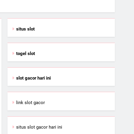
situs slot
togel slot
slot gacor hari ini
link slot gacor
situs slot gacor hari ini