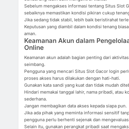
Sebelum mengakses informasi tentang Situs Slot 
sebaiknya memastikan kondisi pikiran cukup tenan
Jika sedang tidak stabil, lebih baik beristirahat terl
Keputusan yang diambil dalam kondisi tenang biasa
aman.
Keamanan Akun dalam Pengelolaa
Online
Keamanan akun adalah bagian penting dari aktivitas 
seimbang.
Pengguna yang mencari Situs Slot Gacor login pe
proses akses harus dilakukan dengan hati-hati.
Gunakan kata sandi yang kuat dan tidak mudah dite
Hindari memakai tanggal lahir, nama pribadi, atau 
sederhana.
Jangan membagikan data akses kepada siapa pun.
Jika ada pihak yang meminta informasi sensitif tanp
pengguna perlu berhenti sejenak dan mengevaluasi 
Selain itu, gunakan perangkat pribadi saat mengaks