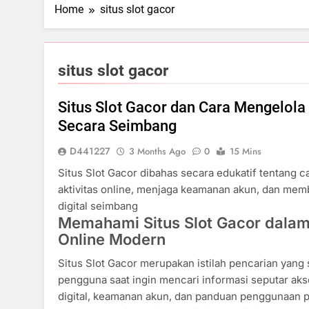
Home
situs slot gacor
situs slot gacor
Situs Slot Gacor dan Cara Mengelola 
Secara Seimbang
D441227
3 Months Ago
0
15 Mins
Situs Slot Gacor dibahas secara edukatif tentang 
aktivitas online, menjaga keamanan akun, dan me
digital seimbang
Memahami Situs Slot Gacor dalam
Online Modern
Situs Slot Gacor merupakan istilah pencarian yang
pengguna saat ingin mencari informasi seputar ak
digital, keamanan akun, dan panduan penggunaan pl