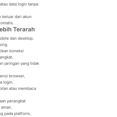
tau data login tanpa
 keluar dari akun
tomatis.
ebih Terarah
mobile dan desktop.
sing.
ikan koneksi
angkat.
ri jaringan yang tidak
ensi browser,
 login.
mpilan atau membaca
aan perangkat
 aman.
g pada platform,