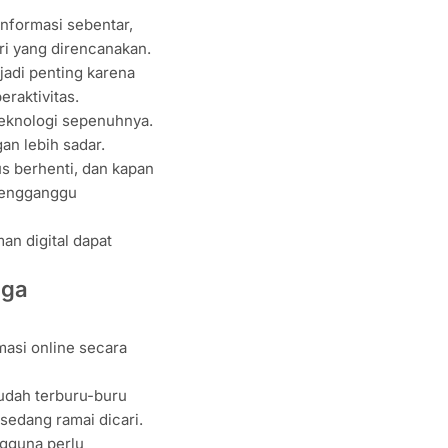
nformasi sebentar,
ri yang direncanakan.
adi penting karena
raktivitas.
 teknologi sepenuhnya.
an lebih sadar.
s berhenti, dan kapan
 mengganggu
n digital dapat
aga
masi online secara
mudah terburu-buru
sedang ramai dicari.
ngguna perlu