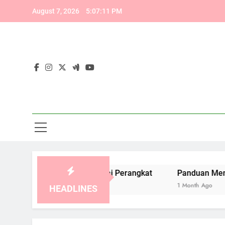
Skip
August 7, 2026
5:07:12 PM
to
content
Co
Copehu Me
onsif di Berbagai Perangkat
Panduan Mengecek Link A
1 Month Ago
HEADLINES