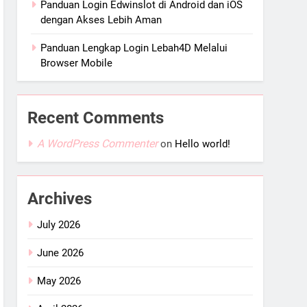
Panduan Login Edwinslot di Android dan iOS
dengan Akses Lebih Aman
Panduan Lengkap Login Lebah4D Melalui
Browser Mobile
Recent Comments
A WordPress Commenter
on
Hello world!
Archives
July 2026
June 2026
May 2026