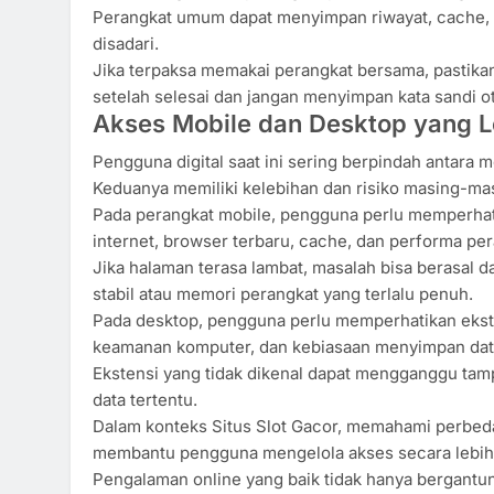
Perangkat umum dapat menyimpan riwayat, cache, a
disadari.
Jika terpaksa memakai perangkat bersama, pastikan
setelah selesai dan jangan menyimpan kata sandi o
Akses Mobile dan Desktop yang L
Pengguna digital saat ini sering berpindah antara 
Keduanya memiliki kelebihan dan risiko masing-ma
Pada perangkat mobile, pengguna perlu memperhat
internet, browser terbaru, cache, dan performa per
Jika halaman terasa lambat, masalah bisa berasal da
stabil atau memori perangkat yang terlalu penuh.
Pada desktop, pengguna perlu memperhatikan ekst
keamanan komputer, dan kebiasaan menyimpan data
Ekstensi yang tidak dikenal dapat mengganggu ta
data tertentu.
Dalam konteks Situs Slot Gacor, memahami perbed
membantu pengguna mengelola akses secara lebih
Pengalaman online yang baik tidak hanya bergantun