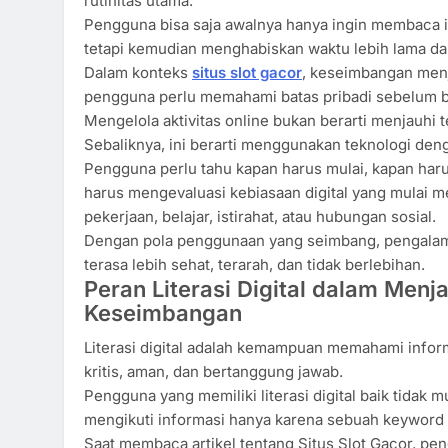
rutinitas utama.
Pengguna bisa saja awalnya hanya ingin membaca i
tetapi kemudian menghabiskan waktu lebih lama da
Dalam konteks
situs slot gacor
, keseimbangan menj
pengguna perlu memahami batas pribadi sebelum be
Mengelola aktivitas online bukan berarti menjauhi
Sebaliknya, ini berarti menggunakan teknologi deng
Pengguna perlu tahu kapan harus mulai, kapan haru
harus mengevaluasi kebiasaan digital yang mulai
pekerjaan, belajar, istirahat, atau hubungan sosial.
Dengan pola penggunaan yang seimbang, pengalama
terasa lebih sehat, terarah, dan tidak berlebihan.
Peran Literasi Digital dalam Menj
Keseimbangan
Literasi digital adalah kemampuan memahami infor
kritis, aman, dan bertanggung jawab.
Pengguna yang memiliki literasi digital baik tidak 
mengikuti informasi hanya karena sebuah keyword 
Saat membaca artikel tentang Situs Slot Gacor, pe