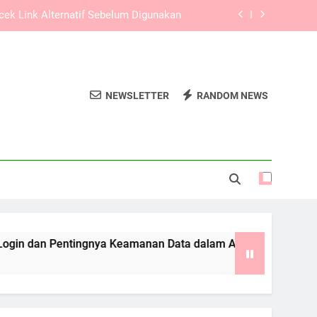
ek Link Alternatif Sebelum Digunakan
eamanan Data dalam Aktivitas Digital
roid dan iOS dengan Akses Lebih Aman
NEWSLETTER
RANDOM NEWS
ilan Responsif di Berbagai Perangkat
ek Link Alternatif Sebelum Digunakan
ial.
eamanan Data dalam Aktivitas Digital
roid dan iOS dengan Akses Lebih Aman
ingnya Keamanan Data dalam Aktivitas Digital
Panduan
2 Months