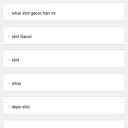
situs slot gacor hari ini
slot Gacor
slot
situs
depo slot