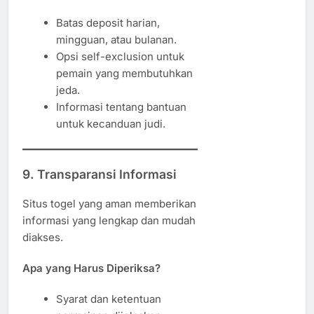
Batas deposit harian,
mingguan, atau bulanan.
Opsi self-exclusion untuk
pemain yang membutuhkan
jeda.
Informasi tentang bantuan
untuk kecanduan judi.
9. Transparansi Informasi
Situs togel yang aman memberikan
informasi yang lengkap dan mudah
diakses.
Apa yang Harus Diperiksa?
Syarat dan ketentuan