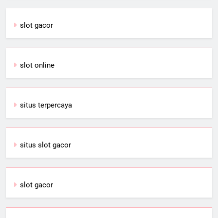
slot gacor
slot online
situs terpercaya
situs slot gacor
slot gacor