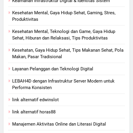
Keamanan Infrastruktur Digital & Identitas Sistem
Kesehatan Mental, Gaya Hidup Sehat, Gaming, Stres,
Produktivitas
Kesehatan Mental, Teknologi dan Game, Gaya Hidup
Sehat, Hiburan dan Relaksasi, Tips Produktivitas
Kesehatan, Gaya Hidup Sehat, Tips Makanan Sehat, Pola
Makan, Pasar Tradisional
Layanan Pelanggan dan Teknologi Digital
LEBAH4D dengan Infrastruktur Server Modern untuk
Performa Konsisten
link alternatif edwinslot
link alternatif horas88
Manajemen Aktivitas Online dan Literasi Digital