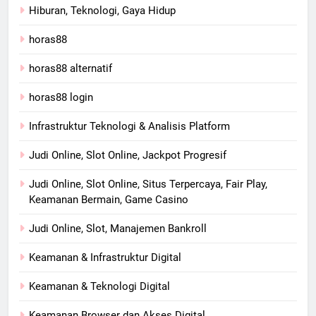
Hiburan, Teknologi, Gaya Hidup
horas88
horas88 alternatif
horas88 login
Infrastruktur Teknologi & Analisis Platform
Judi Online, Slot Online, Jackpot Progresif
Judi Online, Slot Online, Situs Terpercaya, Fair Play,
Keamanan Bermain, Game Casino
Judi Online, Slot, Manajemen Bankroll
Keamanan & Infrastruktur Digital
Keamanan & Teknologi Digital
Keamanan Browser dan Akses Digital