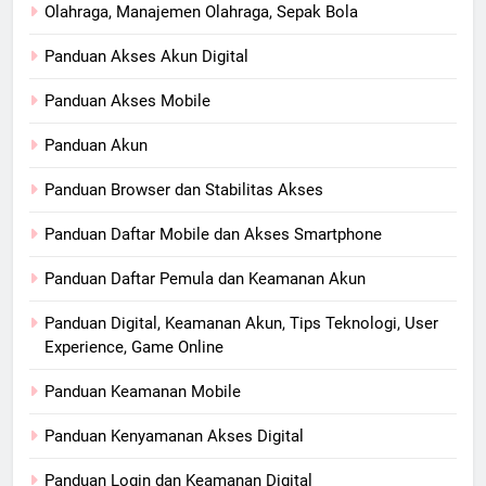
Olahraga, Manajemen Olahraga, Sepak Bola
Panduan Akses Akun Digital
Panduan Akses Mobile
Panduan Akun
Panduan Browser dan Stabilitas Akses
Panduan Daftar Mobile dan Akses Smartphone
Panduan Daftar Pemula dan Keamanan Akun
Panduan Digital, Keamanan Akun, Tips Teknologi, User
Experience, Game Online
Panduan Keamanan Mobile
Panduan Kenyamanan Akses Digital
Panduan Login dan Keamanan Digital