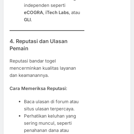
independen seperti
eCOGRA
,
iTech Labs
, atau
GLI
.
4. Reputasi dan Ulasan
Pemain
Reputasi bandar togel
mencerminkan kualitas layanan
dan keamanannya.
Cara Memeriksa Reputasi
:
Baca ulasan di forum atau
situs ulasan terpercaya.
Perhatikan keluhan yang
sering muncul, seperti
penahanan dana atau