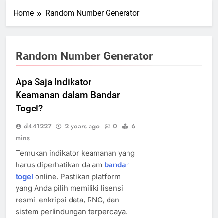
Home
Random Number Generator
Random Number Generator
Apa Saja Indikator
Keamanan dalam Bandar
Togel?
d441227
2 years ago
0
6
mins
Temukan indikator keamanan yang
harus diperhatikan dalam
bandar
togel
online. Pastikan platform
yang Anda pilih memiliki lisensi
resmi, enkripsi data, RNG, dan
sistem perlindungan terpercaya.