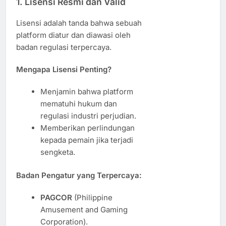
1. Lisensi Resmi dan Valid
Lisensi adalah tanda bahwa sebuah
platform diatur dan diawasi oleh
badan regulasi terpercaya.
Mengapa Lisensi Penting?
Menjamin bahwa platform
mematuhi hukum dan
regulasi industri perjudian.
Memberikan perlindungan
kepada pemain jika terjadi
sengketa.
Badan Pengatur yang Terpercaya
:
PAGCOR
(Philippine
Amusement and Gaming
Corporation).