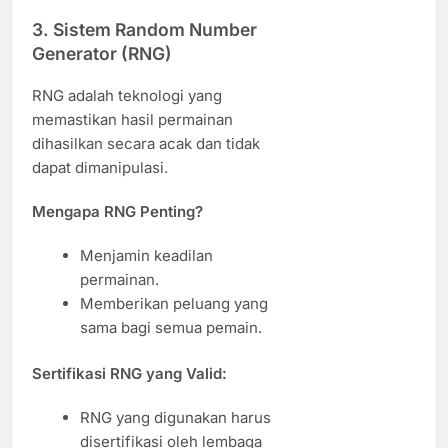
3. Sistem Random Number
Generator (RNG)
RNG adalah teknologi yang
memastikan hasil permainan
dihasilkan secara acak dan tidak
dapat dimanipulasi.
Mengapa RNG Penting?
Menjamin keadilan
permainan.
Memberikan peluang yang
sama bagi semua pemain.
Sertifikasi RNG yang Valid
:
RNG yang digunakan harus
disertifikasi oleh lembaga