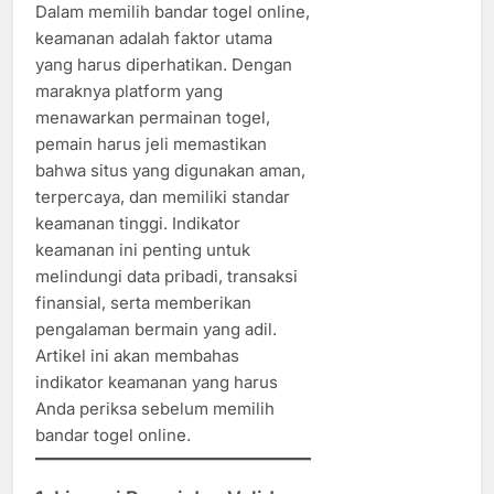
Dalam memilih bandar togel online,
keamanan adalah faktor utama
yang harus diperhatikan. Dengan
maraknya platform yang
menawarkan permainan togel,
pemain harus jeli memastikan
bahwa situs yang digunakan aman,
terpercaya, dan memiliki standar
keamanan tinggi. Indikator
keamanan ini penting untuk
melindungi data pribadi, transaksi
finansial, serta memberikan
pengalaman bermain yang adil.
Artikel ini akan membahas
indikator keamanan yang harus
Anda periksa sebelum memilih
bandar togel online.