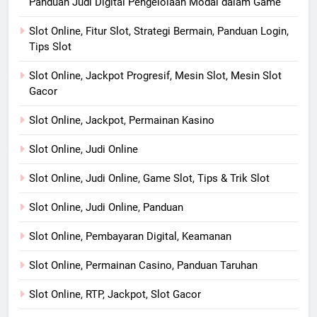
Panduan Judi Digital Pengelolaan Modal dalam Game
Slot Online, Fitur Slot, Strategi Bermain, Panduan Login,
Tips Slot
Slot Online, Jackpot Progresif, Mesin Slot, Mesin Slot
Gacor
Slot Online, Jackpot, Permainan Kasino
Slot Online, Judi Online
Slot Online, Judi Online, Game Slot, Tips & Trik Slot
Slot Online, Judi Online, Panduan
Slot Online, Pembayaran Digital, Keamanan
Slot Online, Permainan Casino, Panduan Taruhan
Slot Online, RTP, Jackpot, Slot Gacor