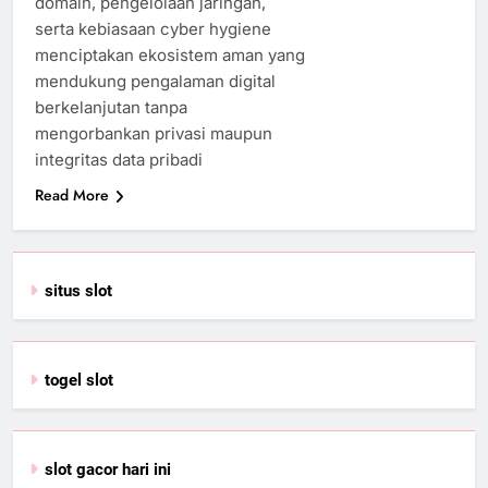
domain, pengelolaan jaringan,
serta kebiasaan cyber hygiene
menciptakan ekosistem aman yang
mendukung pengalaman digital
berkelanjutan tanpa
mengorbankan privasi maupun
integritas data pribadi
Read More
situs slot
togel slot
slot gacor hari ini