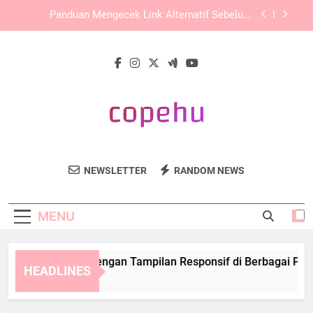
Skip
EDWINSLOT Login dan Pentingnya Keamanan
to
Data dalam Aktivitas Digital
content
Panduan Login Edwinslot di Android dan iOS
dengan Akses Lebih Aman
TIARA4D Login dengan Tampilan Responsif di
Berbagai Perangkat
Panduan Mengecek Link Alternatif Sebelum
Digunakan
EDWINSLOT Login dan Pentingnya Keamanan
Data dalam Aktivitas Digital
Copehu
Copehu Menyediakan Sumber Daya
Panduan Login Edwinslot di Android dan iOS
NEWSLETTER
RANDOM NEWS
dengan Akses Lebih Aman
Pendidikan Untuk Pengembangan Sosial.
MENU
IARA4D Login dengan Tampilan Responsif di Berbagai Perang
HEADLINES
Month Ago