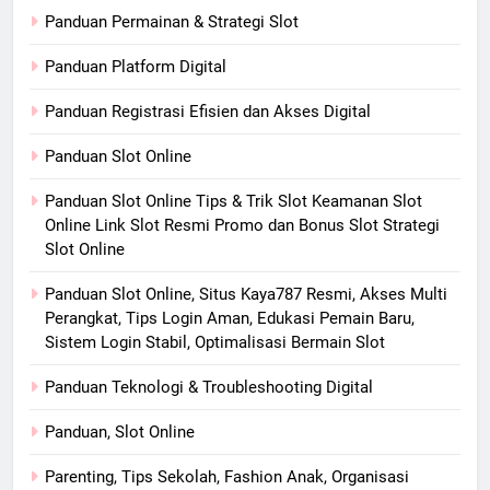
Panduan Permainan & Strategi Slot
Panduan Platform Digital
Panduan Registrasi Efisien dan Akses Digital
Panduan Slot Online
Panduan Slot Online Tips & Trik Slot Keamanan Slot
Online Link Slot Resmi Promo dan Bonus Slot Strategi
Slot Online
Panduan Slot Online, Situs Kaya787 Resmi, Akses Multi
Perangkat, Tips Login Aman, Edukasi Pemain Baru,
Sistem Login Stabil, Optimalisasi Bermain Slot
Panduan Teknologi & Troubleshooting Digital
Panduan, Slot Online
Parenting, Tips Sekolah, Fashion Anak, Organisasi