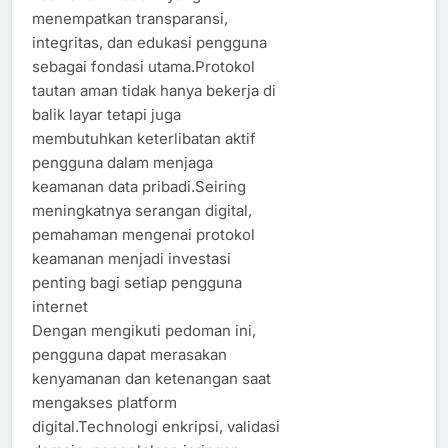
menempatkan transparansi,
integritas, dan edukasi pengguna
sebagai fondasi utama.Protokol
tautan aman tidak hanya bekerja di
balik layar tetapi juga
membutuhkan keterlibatan aktif
pengguna dalam menjaga
keamanan data pribadi.Seiring
meningkatnya serangan digital,
pemahaman mengenai protokol
keamanan menjadi investasi
penting bagi setiap pengguna
internet
Dengan mengikuti pedoman ini,
pengguna dapat merasakan
kenyamanan dan ketenangan saat
mengakses platform
digital.Technologi enkripsi, validasi