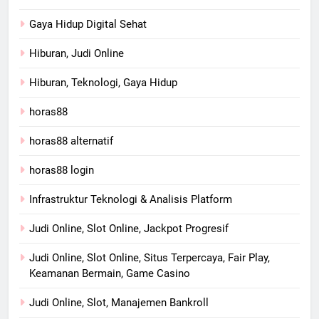
Gaya Hidup Digital Sehat
Hiburan, Judi Online
Hiburan, Teknologi, Gaya Hidup
horas88
horas88 alternatif
horas88 login
Infrastruktur Teknologi & Analisis Platform
Judi Online, Slot Online, Jackpot Progresif
Judi Online, Slot Online, Situs Terpercaya, Fair Play,
Keamanan Bermain, Game Casino
Judi Online, Slot, Manajemen Bankroll