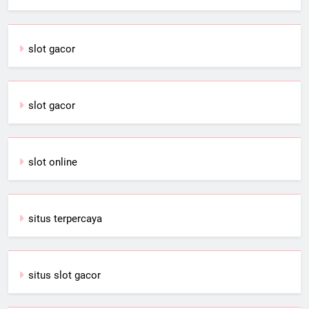
slot gacor
slot gacor
slot online
situs terpercaya
situs slot gacor