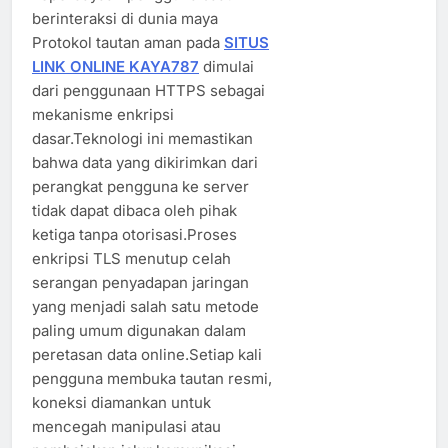
berinteraksi di dunia maya
Protokol tautan aman pada
SITUS
LINK ONLINE KAYA787
dimulai
dari penggunaan HTTPS sebagai
mekanisme enkripsi
dasar.Teknologi ini memastikan
bahwa data yang dikirimkan dari
perangkat pengguna ke server
tidak dapat dibaca oleh pihak
ketiga tanpa otorisasi.Proses
enkripsi TLS menutup celah
serangan penyadapan jaringan
yang menjadi salah satu metode
paling umum digunakan dalam
peretasan data online.Setiap kali
pengguna membuka tautan resmi,
koneksi diamankan untuk
mencegah manipulasi atau