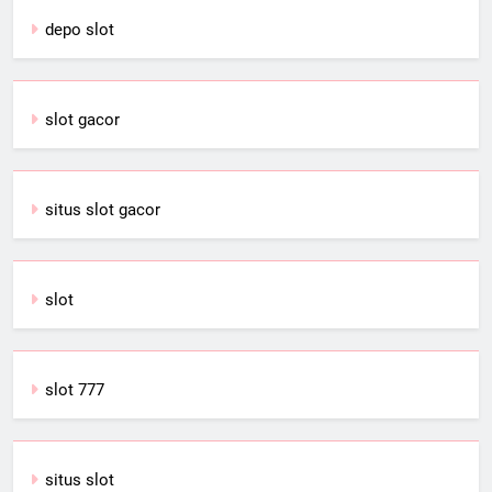
depo slot
slot gacor
situs slot gacor
slot
slot 777
situs slot