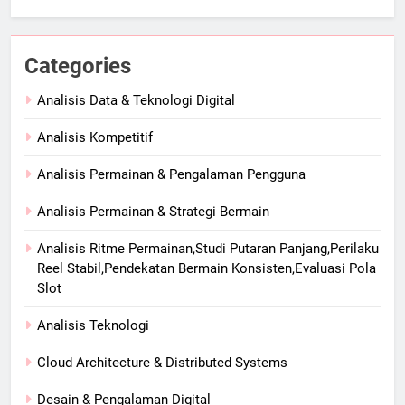
Categories
Analisis Data & Teknologi Digital
Analisis Kompetitif
Analisis Permainan & Pengalaman Pengguna
Analisis Permainan & Strategi Bermain
Analisis Ritme Permainan,Studi Putaran Panjang,Perilaku
Reel Stabil,Pendekatan Bermain Konsisten,Evaluasi Pola
Slot
Analisis Teknologi
Cloud Architecture & Distributed Systems
Desain & Pengalaman Digital