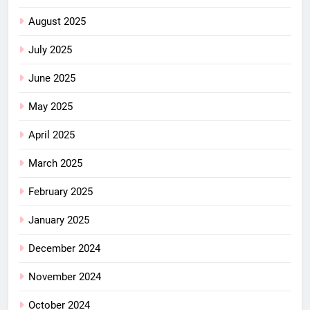
August 2025
July 2025
June 2025
May 2025
April 2025
March 2025
February 2025
January 2025
December 2024
November 2024
October 2024