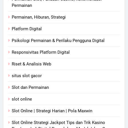
Permainan
Permainan, Hiburan, Strategi
Platform Digital
Psikologi Permainan & Perilaku Pengguna Digital
Responsivitas Platform Digital
Riset & Analisis Web
situs slot gacor
Slot dan Permainan
slot online
Slot Online | Strategi Harian | Pola Maxwin
Slot Online Strategi Jackpot Tips dan Trik Kasino