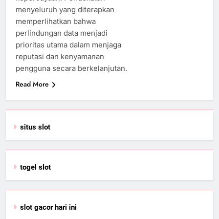
menyeluruh yang diterapkan
memperlihatkan bahwa
perlindungan data menjadi
prioritas utama dalam menjaga
reputasi dan kenyamanan
pengguna secara berkelanjutan.
Read More
situs slot
togel slot
slot gacor hari ini