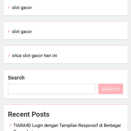
slot gacor
slot gacor
situs slot gacor hari ini
Search
SEARCH
Recent Posts
TIARA4D Login dengan Tampilan Responsif di Berbagai