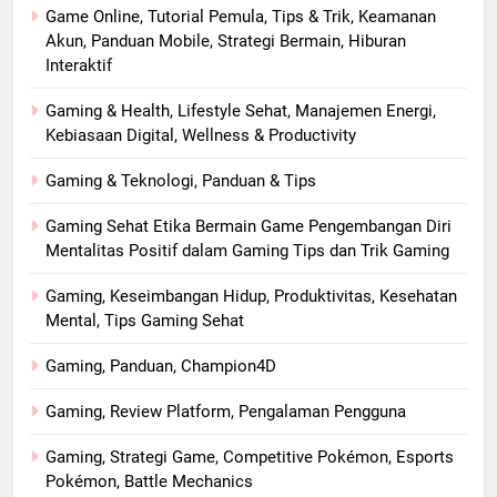
Game Online, Tutorial Pemula, Tips & Trik, Keamanan
Akun, Panduan Mobile, Strategi Bermain, Hiburan
Interaktif
Gaming & Health, Lifestyle Sehat, Manajemen Energi,
Kebiasaan Digital, Wellness & Productivity
Gaming & Teknologi, Panduan & Tips
Gaming Sehat Etika Bermain Game Pengembangan Diri
Mentalitas Positif dalam Gaming Tips dan Trik Gaming
Gaming, Keseimbangan Hidup, Produktivitas, Kesehatan
Mental, Tips Gaming Sehat
Gaming, Panduan, Champion4D
Gaming, Review Platform, Pengalaman Pengguna
Gaming, Strategi Game, Competitive Pokémon, Esports
Pokémon, Battle Mechanics