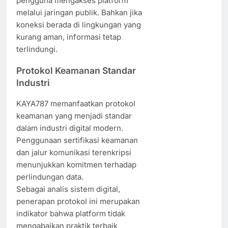
pengguna mengakses platform
melalui jaringan publik. Bahkan jika
koneksi berada di lingkungan yang
kurang aman, informasi tetap
terlindungi.
Protokol Keamanan Standar
Industri
KAYA787 memanfaatkan protokol
keamanan yang menjadi standar
dalam industri digital modern.
Penggunaan sertifikasi keamanan
dan jalur komunikasi terenkripsi
menunjukkan komitmen terhadap
perlindungan data.
Sebagai analis sistem digital,
penerapan protokol ini merupakan
indikator bahwa platform tidak
mengabaikan praktik terbaik