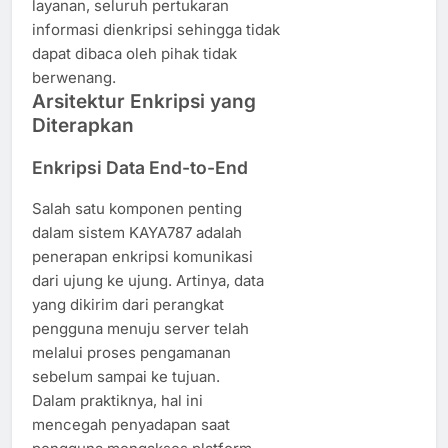
layanan, seluruh pertukaran
informasi dienkripsi sehingga tidak
dapat dibaca oleh pihak tidak
berwenang.
Arsitektur Enkripsi yang
Diterapkan
Enkripsi Data End-to-End
Salah satu komponen penting
dalam sistem KAYA787 adalah
penerapan enkripsi komunikasi
dari ujung ke ujung. Artinya, data
yang dikirim dari perangkat
pengguna menuju server telah
melalui proses pengamanan
sebelum sampai ke tujuan.
Dalam praktiknya, hal ini
mencegah penyadapan saat