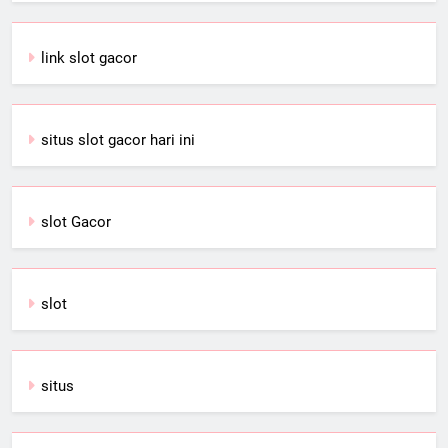
link slot gacor
situs slot gacor hari ini
slot Gacor
slot
situs