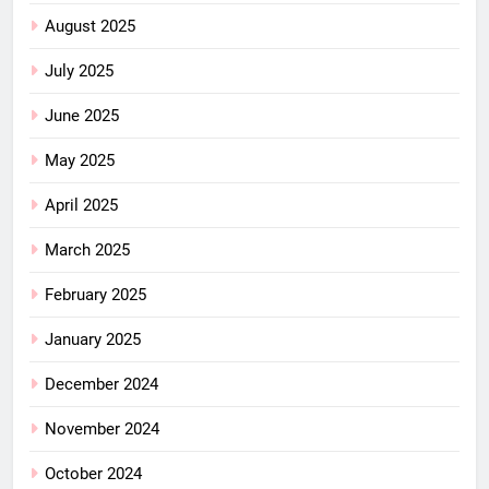
August 2025
July 2025
June 2025
May 2025
April 2025
March 2025
February 2025
January 2025
December 2024
November 2024
October 2024