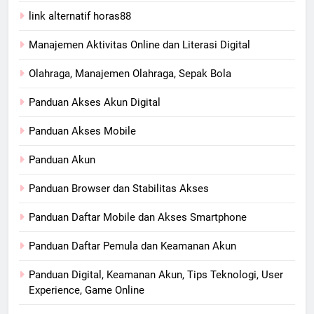
link alternatif horas88
Manajemen Aktivitas Online dan Literasi Digital
Olahraga, Manajemen Olahraga, Sepak Bola
Panduan Akses Akun Digital
Panduan Akses Mobile
Panduan Akun
Panduan Browser dan Stabilitas Akses
Panduan Daftar Mobile dan Akses Smartphone
Panduan Daftar Pemula dan Keamanan Akun
Panduan Digital, Keamanan Akun, Tips Teknologi, User
Experience, Game Online