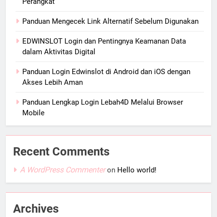
Perangkat
Panduan Mengecek Link Alternatif Sebelum Digunakan
EDWINSLOT Login dan Pentingnya Keamanan Data
dalam Aktivitas Digital
Panduan Login Edwinslot di Android dan iOS dengan
Akses Lebih Aman
Panduan Lengkap Login Lebah4D Melalui Browser
Mobile
Recent Comments
A WordPress Commenter
on
Hello world!
Archives