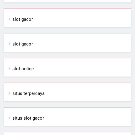
slot gacor
slot gacor
slot online
situs terpercaya
situs slot gacor