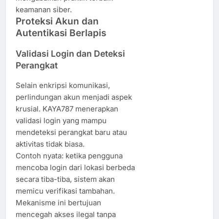
keamanan siber.
Proteksi Akun dan
Autentikasi Berlapis
Validasi Login dan Deteksi
Perangkat
Selain enkripsi komunikasi,
perlindungan akun menjadi aspek
krusial. KAYA787 menerapkan
validasi login yang mampu
mendeteksi perangkat baru atau
aktivitas tidak biasa.
Contoh nyata: ketika pengguna
mencoba login dari lokasi berbeda
secara tiba-tiba, sistem akan
memicu verifikasi tambahan.
Mekanisme ini bertujuan
mencegah akses ilegal tanpa