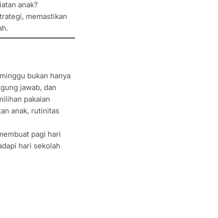
iatan anak?
trategi, memastikan
ah.
 minggu bukan hanya
nggung jawab, dan
ilihan pakaian
an anak, rutinitas
membuat pagi hari
adapi hari sekolah