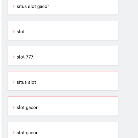
situs slot gacor
slot
slot 777
situs slot
slot gacor
slot gacor