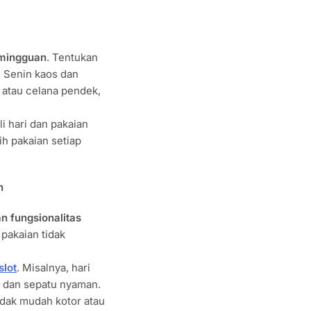
 mingguan
. Tentukan
, Senin kaos dan
 atau celana pendek,
i hari dan pakaian
ih pakaian setiap
n
 fungsionalitas
 pakaian tidak
slot
. Misalnya, hari
s dan sepatu nyaman.
idak mudah kotor atau