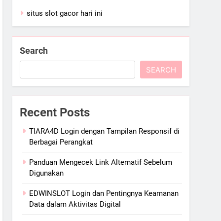
situs slot gacor hari ini
Search
SEARCH
Recent Posts
TIARA4D Login dengan Tampilan Responsif di
Berbagai Perangkat
Panduan Mengecek Link Alternatif Sebelum
Digunakan
EDWINSLOT Login dan Pentingnya Keamanan
Data dalam Aktivitas Digital