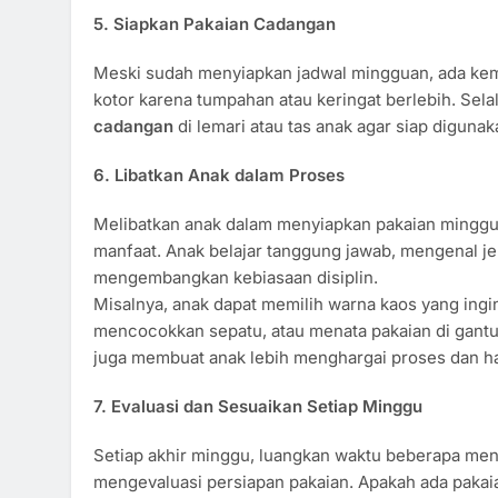
5. Siapkan Pakaian Cadangan
Meski sudah menyiapkan jadwal mingguan, ada ke
kotor karena tumpahan atau keringat berlebih. Sel
cadangan
di lemari atau tas anak agar siap digunak
6. Libatkan Anak dalam Proses
Melibatkan anak dalam menyiapkan pakaian minggu
manfaat. Anak belajar tanggung jawab, mengenal je
mengembangkan kebiasaan disiplin.
Misalnya, anak dapat memilih warna kaos yang ingin
mencocokkan sepatu, atau menata pakaian di gantun
juga membuat anak lebih menghargai proses dan ha
7. Evaluasi dan Sesuaikan Setiap Minggu
Setiap akhir minggu, luangkan waktu beberapa men
mengevaluasi persiapan pakaian. Apakah ada pakai