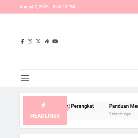
Skip
August 7, 2026
8:40:14 PM
to
content
Co
Copehu Me
ponsif di Berbagai Perangkat
Panduan Mengecek Link A
1 Month Ago
HEADLINES