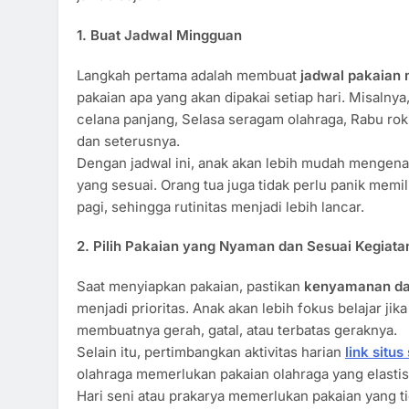
1. Buat Jadwal Mingguan
Langkah pertama adalah membuat
jadwal pakaian
pakaian apa yang akan dipakai setiap hari. Misalnya
celana panjang, Selasa seragam olahraga, Rabu rok
dan seterusnya.
Dengan jadwal ini, anak akan lebih mudah mengenal
yang sesuai. Orang tua juga tidak perlu panik memil
pagi, sehingga rutinitas menjadi lebih lancar.
2. Pilih Pakaian yang Nyaman dan Sesuai Kegiata
Saat menyiapkan pakaian, pastikan
kenyamanan dan
menjadi prioritas. Anak akan lebih fokus belajar jika
membuatnya gerah, gatal, atau terbatas geraknya.
Selain itu, pertimbangkan aktivitas harian
link situs 
olahraga memerlukan pakaian olahraga yang elasti
Hari seni atau prakarya memerlukan pakaian yang t