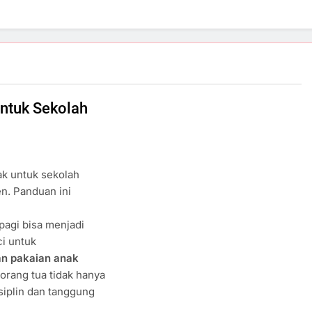
ntuk Sekolah
ak untuk sekolah
en. Panduan ini
pagi bisa menjadi
ci untuk
n pakaian anak
orang tua tidak hanya
siplin dan tanggung