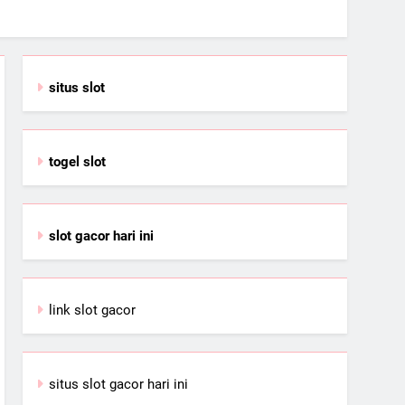
situs slot
togel slot
slot gacor hari ini
link slot gacor
situs slot gacor hari ini