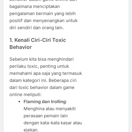
bagaimana menciptakan
pengalaman bermain yang lebih
positif dan menyenangkan untuk
diri sendiri dan orang lain.
1.
Kenali Ciri-Ciri Toxic
Behavior
Sebelum kita bisa menghindari
perilaku toxic, penting untuk
memahami apa saja yang termasuk
dalam kategori ini. Beberapa ciri
dari toxic behavior dalam game
online meliputi:
Flaming dan trolling
:
Menghina atau menyakiti
perasaan pemain lain
dengan kata-kata kasar atau
ejekan.