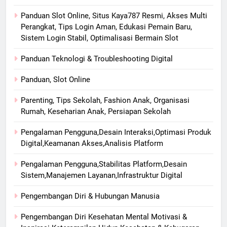
Panduan Slot Online, Situs Kaya787 Resmi, Akses Multi
Perangkat, Tips Login Aman, Edukasi Pemain Baru,
Sistem Login Stabil, Optimalisasi Bermain Slot
Panduan Teknologi & Troubleshooting Digital
Panduan, Slot Online
Parenting, Tips Sekolah, Fashion Anak, Organisasi
Rumah, Keseharian Anak, Persiapan Sekolah
Pengalaman Pengguna,Desain Interaksi,Optimasi Produk
Digital,Keamanan Akses,Analisis Platform
Pengalaman Pengguna,Stabilitas Platform,Desain
Sistem,Manajemen Layanan,Infrastruktur Digital
Pengembangan Diri & Hubungan Manusia
Pengembangan Diri Kesehatan Mental Motivasi &