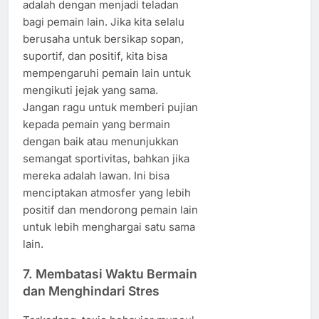
adalah dengan menjadi teladan
bagi pemain lain. Jika kita selalu
berusaha untuk bersikap sopan,
suportif, dan positif, kita bisa
mempengaruhi pemain lain untuk
mengikuti jejak yang sama.
Jangan ragu untuk memberi pujian
kepada pemain yang bermain
dengan baik atau menunjukkan
semangat sportivitas, bahkan jika
mereka adalah lawan. Ini bisa
menciptakan atmosfer yang lebih
positif dan mendorong pemain lain
untuk lebih menghargai satu sama
lain.
7.
Membatasi Waktu Bermain
dan Menghindari Stres