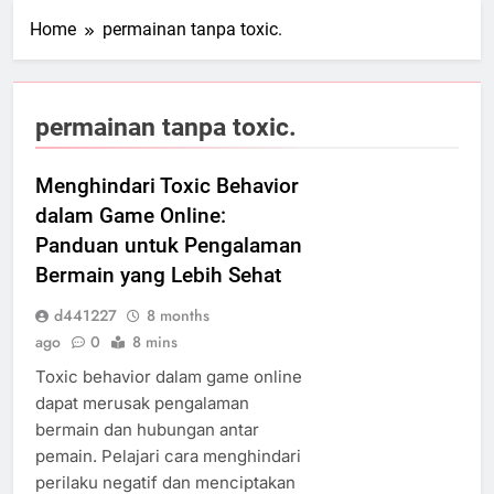
Home
permainan tanpa toxic.
permainan tanpa toxic.
Menghindari Toxic Behavior
dalam Game Online:
Panduan untuk Pengalaman
Bermain yang Lebih Sehat
d441227
8 months
ago
0
8 mins
Toxic behavior dalam game online
dapat merusak pengalaman
bermain dan hubungan antar
pemain. Pelajari cara menghindari
perilaku negatif dan menciptakan