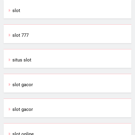
slot
slot 777
situs slot
slot gacor
slot gacor
slot online