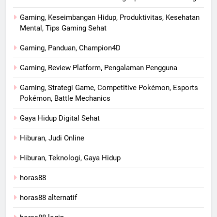
Gaming, Keseimbangan Hidup, Produktivitas, Kesehatan
Mental, Tips Gaming Sehat
Gaming, Panduan, Champion4D
Gaming, Review Platform, Pengalaman Pengguna
Gaming, Strategi Game, Competitive Pokémon, Esports
Pokémon, Battle Mechanics
Gaya Hidup Digital Sehat
Hiburan, Judi Online
Hiburan, Teknologi, Gaya Hidup
horas88
horas88 alternatif