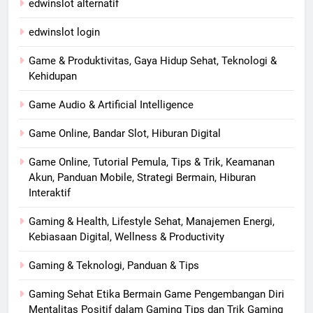
edwinslot alternatif
edwinslot login
Game & Produktivitas, Gaya Hidup Sehat, Teknologi &
Kehidupan
Game Audio & Artificial Intelligence
Game Online, Bandar Slot, Hiburan Digital
Game Online, Tutorial Pemula, Tips & Trik, Keamanan
Akun, Panduan Mobile, Strategi Bermain, Hiburan
Interaktif
Gaming & Health, Lifestyle Sehat, Manajemen Energi,
Kebiasaan Digital, Wellness & Productivity
Gaming & Teknologi, Panduan & Tips
Gaming Sehat Etika Bermain Game Pengembangan Diri
Mentalitas Positif dalam Gaming Tips dan Trik Gaming