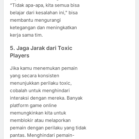
“Tidak apa-apa, kita semua bisa
belajar dari kesalahan ini,” bisa
membantu mengurangi
ketegangan dan meningkatkan
kerja sama tim.
5.
Jaga Jarak dari Toxic
Players
Jika kamu menemukan pemain
yang secara konsisten
menunjukkan perilaku toxic,
cobalah untuk menghindari
interaksi dengan mereka. Banyak
platform game online
memungkinkan kita untuk
memblokir atau melaporkan
pemain dengan perilaku yang tidak
pantas. Menghindari pemain-