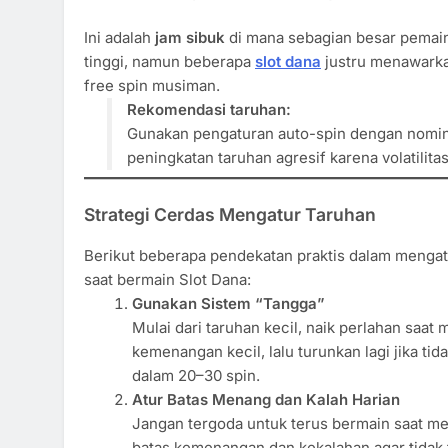
Ini adalah
jam sibuk
di mana sebagian besar pemain 
tinggi, namun beberapa
slot dana
justru menawarka
free spin musiman.
Rekomendasi taruhan:
Gunakan pengaturan auto-spin dengan nominal
peningkatan taruhan agresif karena volatilitas 
Strategi Cerdas Mengatur Taruhan
Berikut beberapa pendekatan praktis dalam mengat
saat bermain Slot Dana:
Gunakan Sistem “Tangga”
Mulai dari taruhan kecil, naik perlahan saat
kemenangan kecil, lalu turunkan lagi jika ti
dalam 20–30 spin.
Atur Batas Menang dan Kalah Harian
Jangan tergoda untuk terus bermain saat m
batas kemenangan dan kekalahan agar tidak