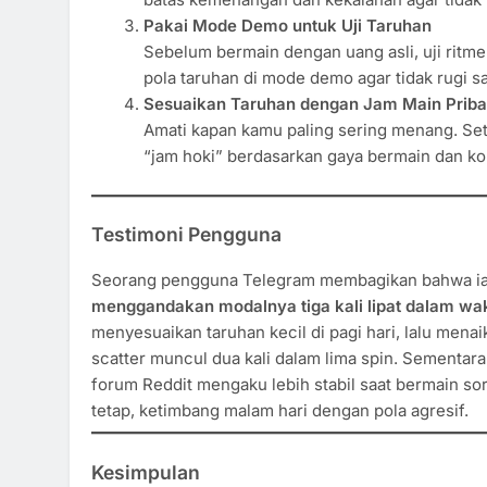
Pakai Mode Demo untuk Uji Taruhan
Sebelum bermain dengan uang asli, uji ritm
pola taruhan di mode demo agar tidak rugi s
Sesuaikan Taruhan dengan Jam Main Priba
Amati kapan kamu paling sering menang. Se
“jam hoki” berdasarkan gaya bermain dan ko
Testimoni Pengguna
Seorang pengguna Telegram membagikan bahwa ia 
menggandakan modalnya tiga kali lipat dalam wa
menyesuaikan taruhan kecil di pagi hari, lalu mena
scatter muncul dua kali dalam lima spin. Sementara 
forum Reddit mengaku lebih stabil saat bermain so
tetap, ketimbang malam hari dengan pola agresif.
Kesimpulan