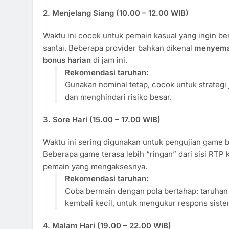
2.
Menjelang Siang (10.00 – 12.00 WIB)
Waktu ini cocok untuk pemain kasual yang ingin b
santai. Beberapa provider bahkan dikenal
menyemat
bonus harian
di jam ini.
Rekomendasi taruhan:
Gunakan nominal tetap, cocok untuk strategi
dan menghindari risiko besar.
3.
Sore Hari (15.00 – 17.00 WIB)
Waktu ini sering digunakan untuk pengujian game b
Beberapa game terasa lebih “ringan” dari sisi RTP
pemain yang mengaksesnya.
Rekomendasi taruhan:
Coba bermain dengan pola bertahap: taruhan 
kembali kecil, untuk mengukur respons siste
4.
Malam Hari (19.00 – 22.00 WIB)