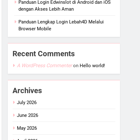
Panduan Login Edwinslot di Android dan iOS
dengan Akses Lebih Aman
Panduan Lengkap Login Lebah4D Melalui
Browser Mobile
Recent Comments
A WordPress Commenter
on
Hello world!
Archives
July 2026
June 2026
May 2026