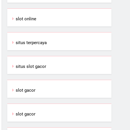
slot online
situs terpercaya
situs slot gacor
slot gacor
slot gacor