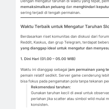
Dengan mengatur taruhan di waktu yang tepat, pem
memaksimalkan peluang
dan
menghindari keputu
sering terjadi di tengah permainan.
Waktu Terbaik untuk Mengatur Taruhan Sl
Berdasarkan riset komunitas dan diskusi dari foru
Reddit, Kaskus, dan grup Telegram, terdapat bebe
yang dianggap ideal untuk mengatur dan menyes
1.
Dini Hari (01.00 – 05.00 WIB)
Waktu ini dianggap sebagai
jam permainan yang t
pemain relatif sedikit. Server game cenderung lebi
bisa fokus pada pengamatan pola tanpa tekanan per
Rekomendasi taruhan:
Gunakan taruhan kecil di awal untuk observas
perlahan jika scatter atau simbol wild mulai 
konsisten.