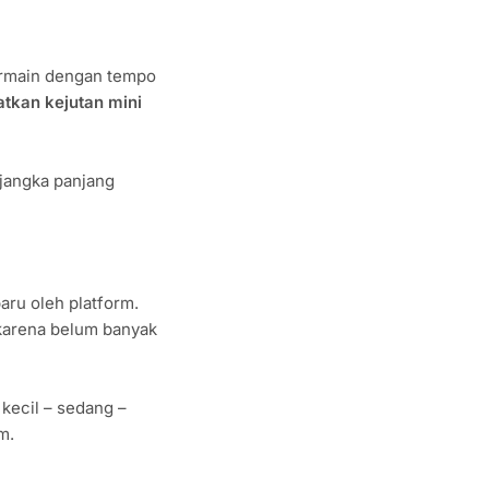
ermain dengan tempo
kan kejutan mini
 jangka panjang
aru oleh platform.
 karena belum banyak
kecil – sedang –
m.