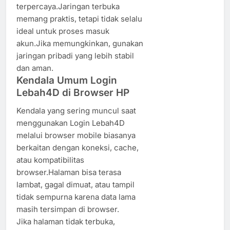
terpercaya.Jaringan terbuka
memang praktis, tetapi tidak selalu
ideal untuk proses masuk
akun.Jika memungkinkan, gunakan
jaringan pribadi yang lebih stabil
dan aman.
Kendala Umum Login
Lebah4D di Browser HP
Kendala yang sering muncul saat
menggunakan Login Lebah4D
melalui browser mobile biasanya
berkaitan dengan koneksi, cache,
atau kompatibilitas
browser.Halaman bisa terasa
lambat, gagal dimuat, atau tampil
tidak sempurna karena data lama
masih tersimpan di browser.
Jika halaman tidak terbuka,