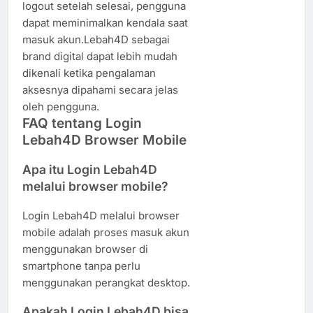
logout setelah selesai, pengguna
dapat meminimalkan kendala saat
masuk akun.Lebah4D sebagai
brand digital dapat lebih mudah
dikenali ketika pengalaman
aksesnya dipahami secara jelas
oleh pengguna.
FAQ tentang Login
Lebah4D Browser Mobile
Apa itu Login Lebah4D
melalui browser mobile?
Login Lebah4D melalui browser
mobile adalah proses masuk akun
menggunakan browser di
smartphone tanpa perlu
menggunakan perangkat desktop.
Apakah Login Lebah4D bisa