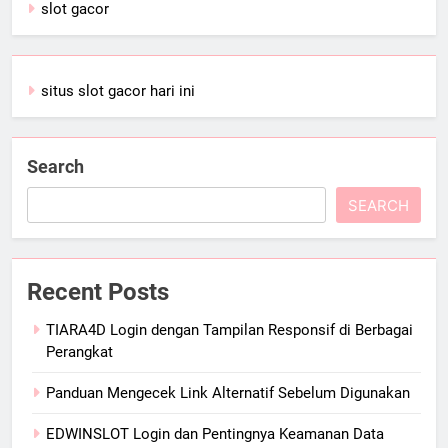
slot gacor
situs slot gacor hari ini
Search
SEARCH
Recent Posts
TIARA4D Login dengan Tampilan Responsif di Berbagai
Perangkat
Panduan Mengecek Link Alternatif Sebelum Digunakan
EDWINSLOT Login dan Pentingnya Keamanan Data