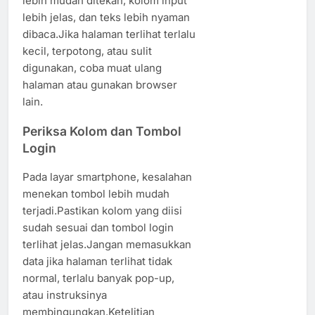
lebih mudah ditekan, kolom input
lebih jelas, dan teks lebih nyaman
dibaca.Jika halaman terlihat terlalu
kecil, terpotong, atau sulit
digunakan, coba muat ulang
halaman atau gunakan browser
lain.
Periksa Kolom dan Tombol
Login
Pada layar smartphone, kesalahan
menekan tombol lebih mudah
terjadi.Pastikan kolom yang diisi
sudah sesuai dan tombol login
terlihat jelas.Jangan memasukkan
data jika halaman terlihat tidak
normal, terlalu banyak pop-up,
atau instruksinya
membingungkan.Ketelitian