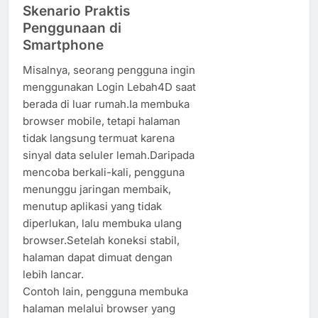
Skenario Praktis
Penggunaan di
Smartphone
Misalnya, seorang pengguna ingin
menggunakan Login Lebah4D saat
berada di luar rumah.Ia membuka
browser mobile, tetapi halaman
tidak langsung termuat karena
sinyal data seluler lemah.Daripada
mencoba berkali-kali, pengguna
menunggu jaringan membaik,
menutup aplikasi yang tidak
diperlukan, lalu membuka ulang
browser.Setelah koneksi stabil,
halaman dapat dimuat dengan
lebih lancar.
Contoh lain, pengguna membuka
halaman melalui browser yang