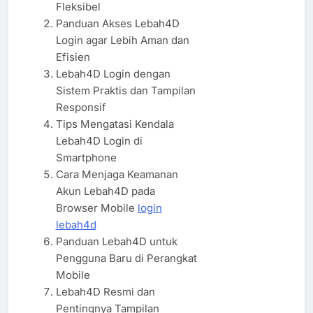
Fleksibel
Panduan Akses Lebah4D
Login agar Lebih Aman dan
Efisien
Lebah4D Login dengan
Sistem Praktis dan Tampilan
Responsif
Tips Mengatasi Kendala
Lebah4D Login di
Smartphone
Cara Menjaga Keamanan
Akun Lebah4D pada
Browser Mobile
login
lebah4d
Panduan Lebah4D untuk
Pengguna Baru di Perangkat
Mobile
Lebah4D Resmi dan
Pentingnya Tampilan