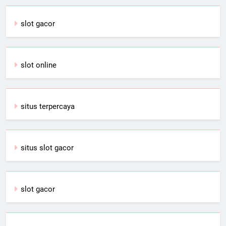
slot gacor
slot online
situs terpercaya
situs slot gacor
slot gacor