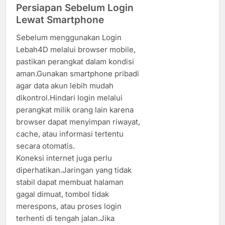
Persiapan Sebelum Login
Lewat Smartphone
Sebelum menggunakan Login
Lebah4D melalui browser mobile,
pastikan perangkat dalam kondisi
aman.Gunakan smartphone pribadi
agar data akun lebih mudah
dikontrol.Hindari login melalui
perangkat milik orang lain karena
browser dapat menyimpan riwayat,
cache, atau informasi tertentu
secara otomatis.
Koneksi internet juga perlu
diperhatikan.Jaringan yang tidak
stabil dapat membuat halaman
gagal dimuat, tombol tidak
merespons, atau proses login
terhenti di tengah jalan.Jika