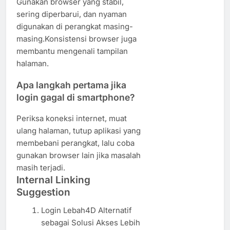
Gunakan browser yang stabil,
sering diperbarui, dan nyaman
digunakan di perangkat masing-
masing.Konsistensi browser juga
membantu mengenali tampilan
halaman.
Apa langkah pertama jika
login gagal di smartphone?
Periksa koneksi internet, muat
ulang halaman, tutup aplikasi yang
membebani perangkat, lalu coba
gunakan browser lain jika masalah
masih terjadi.
Internal Linking
Suggestion
Login Lebah4D Alternatif
sebagai Solusi Akses Lebih