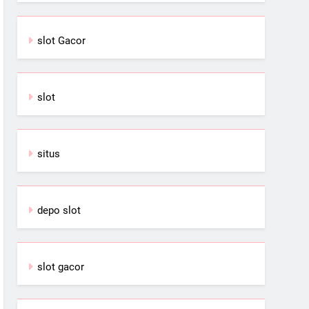
slot Gacor
slot
situs
depo slot
slot gacor