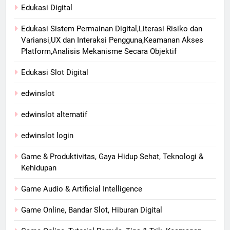
Edukasi Digital
Edukasi Sistem Permainan Digital,Literasi Risiko dan
Variansi,UX dan Interaksi Pengguna,Keamanan Akses
Platform,Analisis Mekanisme Secara Objektif
Edukasi Slot Digital
edwinslot
edwinslot alternatif
edwinslot login
Game & Produktivitas, Gaya Hidup Sehat, Teknologi &
Kehidupan
Game Audio & Artificial Intelligence
Game Online, Bandar Slot, Hiburan Digital