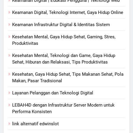
Keamanan Digital | Edukasi Pengguna | Teknologi Web
Keamanan Digital, Teknologi Internet, Gaya Hidup Online
Keamanan Infrastruktur Digital & Identitas Sistem
Kesehatan Mental, Gaya Hidup Sehat, Gaming, Stres,
Produktivitas
Kesehatan Mental, Teknologi dan Game, Gaya Hidup
Sehat, Hiburan dan Relaksasi, Tips Produktivitas
Kesehatan, Gaya Hidup Sehat, Tips Makanan Sehat, Pola
Makan, Pasar Tradisional
Layanan Pelanggan dan Teknologi Digital
LEBAH4D dengan Infrastruktur Server Modern untuk
Performa Konsisten
link alternatif edwinslot