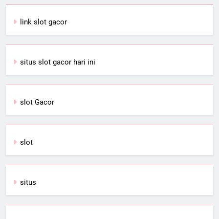
link slot gacor
situs slot gacor hari ini
slot Gacor
slot
situs