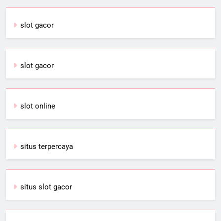
slot gacor
slot gacor
slot online
situs terpercaya
situs slot gacor