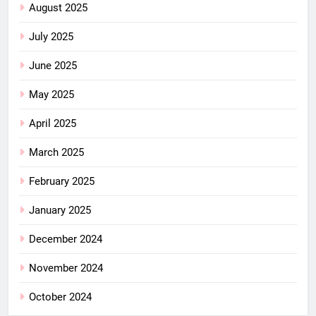
August 2025
July 2025
June 2025
May 2025
April 2025
March 2025
February 2025
January 2025
December 2024
November 2024
October 2024