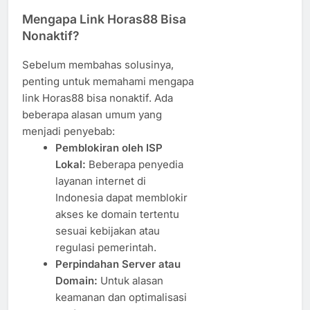
Mengapa Link Horas88 Bisa
Nonaktif?
Sebelum membahas solusinya,
penting untuk memahami mengapa
link Horas88 bisa nonaktif. Ada
beberapa alasan umum yang
menjadi penyebab:
Pemblokiran oleh ISP
Lokal:
Beberapa penyedia
layanan internet di
Indonesia dapat memblokir
akses ke domain tertentu
sesuai kebijakan atau
regulasi pemerintah.
Perpindahan Server atau
Domain:
Untuk alasan
keamanan dan optimalisasi