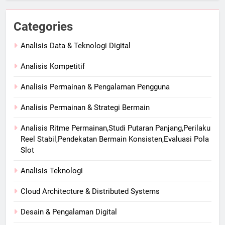
Categories
Analisis Data & Teknologi Digital
Analisis Kompetitif
Analisis Permainan & Pengalaman Pengguna
Analisis Permainan & Strategi Bermain
Analisis Ritme Permainan,Studi Putaran Panjang,Perilaku
Reel Stabil,Pendekatan Bermain Konsisten,Evaluasi Pola
Slot
Analisis Teknologi
Cloud Architecture & Distributed Systems
Desain & Pengalaman Digital