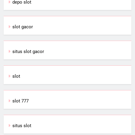
depo slot
slot gacor
situs slot gacor
slot
slot 777
situs slot