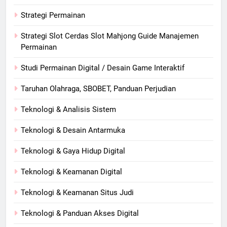
Strategi Permainan
Strategi Slot Cerdas Slot Mahjong Guide Manajemen
Permainan
Studi Permainan Digital / Desain Game Interaktif
Taruhan Olahraga, SBOBET, Panduan Perjudian
Teknologi & Analisis Sistem
Teknologi & Desain Antarmuka
Teknologi & Gaya Hidup Digital
Teknologi & Keamanan Digital
Teknologi & Keamanan Situs Judi
Teknologi & Panduan Akses Digital