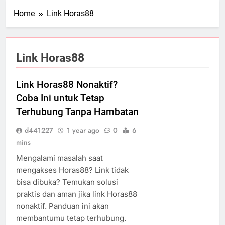
Home
Link Horas88
Link Horas88
Link Horas88 Nonaktif?
Coba Ini untuk Tetap
Terhubung Tanpa Hambatan
d441227
1 year ago
0
6
mins
Mengalami masalah saat
mengakses Horas88? Link tidak
bisa dibuka? Temukan solusi
praktis dan aman jika link Horas88
nonaktif. Panduan ini akan
membantumu tetap terhubung.