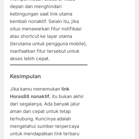
depan dan menghindari
kebingungan saat link utama
kembali nonaktif. Selain itu, jika
situs menawarkan fitur notifikasi
atau shortcut ke layar utama
(terutama untuk pengguna mobile),
manfaatkan fitur tersebut untuk
akses lebih cepat.
Kesimpulan
Jika kamu menemukan
link
Horas88 nonaktif
, itu bukan akhir
dari segalanya. Ada banyak jalur
aman dan cepat untuk tetap
terhubung. Kuncinya adalah
mengetahui sumber terpercaya
untuk mendapatkan link terbaru