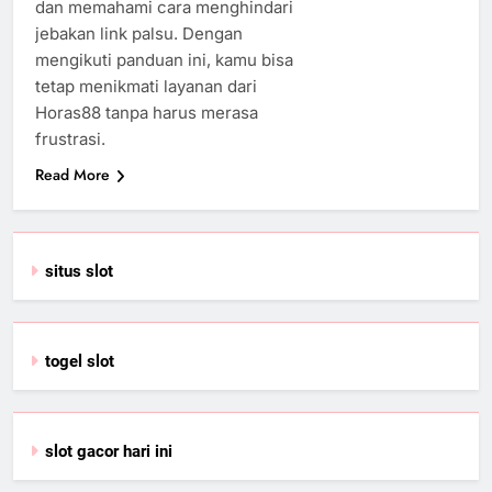
dan memahami cara menghindari
jebakan link palsu. Dengan
mengikuti panduan ini, kamu bisa
tetap menikmati layanan dari
Horas88 tanpa harus merasa
frustrasi.
Read More
situs slot
togel slot
slot gacor hari ini