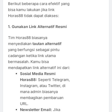
Berikut beberapa cara efektif yang
bisa kamu lakukan jika link
Horas88 tidak dapat diakses:
1.
Gunakan Link Alternatif Resmi
Tim Horas88 biasanya
menyediakan
tautan alternatif
yang berfungsi sebagai pintu
cadangan ketika link utama
bermasalah. Kamu bisa
mendapatkan link alternatif ini dari:
Sosial Media Resmi
Horas88:
Seperti Telegram,
Instagram, atau Twitter, di
mana admin biasanya
membagikan pembaruan
URL.
Newsletter Email:
Jika