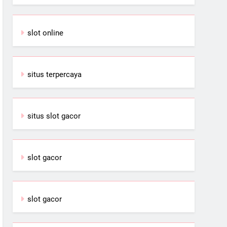
slot online
situs terpercaya
situs slot gacor
slot gacor
slot gacor