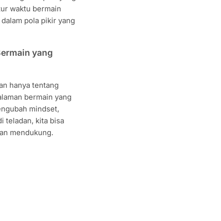
atur waktu bermain
 dalam pola pikir yang
Bermain yang
an hanya tentang
galaman bermain yang
engubah mindset,
 teladan, kita bisa
 dan mendukung.