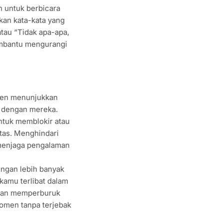
h untuk berbicara
kan kata-kata yang
atau “Tidak apa-apa,
membantu mengurangi
ten menunjukkan
i dengan mereka.
ntuk memblokir atau
tas. Menghindari
menjaga pengalaman
dengan lebih banyak
 kamu terlibat dalam
akan memperburuk
momen tanpa terjebak