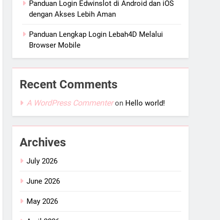
Panduan Login Edwinslot di Android dan iOS
dengan Akses Lebih Aman
Panduan Lengkap Login Lebah4D Melalui
Browser Mobile
Recent Comments
A WordPress Commenter
on
Hello world!
Archives
July 2026
June 2026
May 2026