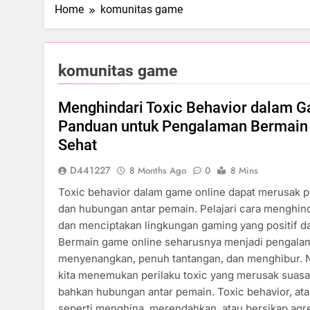
Home
komunitas game
komunitas game
Menghindari Toxic Behavior dalam G
Panduan untuk Pengalaman Bermain 
Sehat
D441227
8 Months Ago
0
8 Mins
Toxic behavior dalam game online dapat merusak 
dan hubungan antar pemain. Pelajari cara menghinda
dan menciptakan lingkungan gaming yang positif 
Bermain game online seharusnya menjadi pengala
menyenangkan, penuh tantangan, dan menghibur. N
kita menemukan perilaku toxic yang merusak suas
bahkan hubungan antar pemain. Toxic behavior, atau
seperti menghina, merendahkan, atau bersikap agr