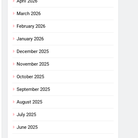
April 2026
March 2026
February 2026
January 2026
December 2025
November 2025
October 2025
September 2025
August 2025
July 2025
June 2025