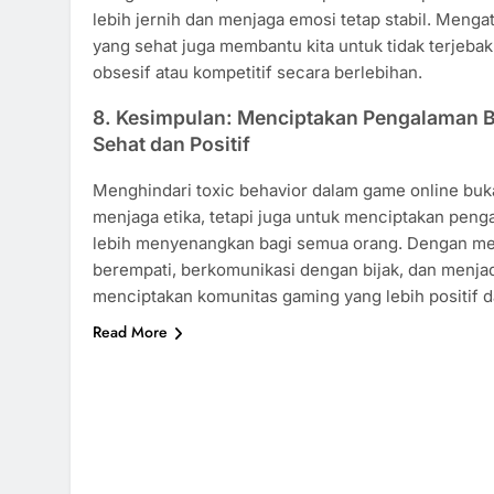
lebih jernih dan menjaga emosi tetap stabil. Meng
yang sehat juga membantu kita untuk tidak terjebak
obsesif atau kompetitif secara berlebihan.
8.
Kesimpulan: Menciptakan Pengalaman 
Sehat dan Positif
Menghindari toxic behavior dalam game online buk
menjaga etika, tetapi juga untuk menciptakan pen
lebih menyenangkan bagi semua orang. Dengan m
berempati, berkomunikasi dengan bijak, dan menjadi
menciptakan komunitas gaming yang lebih positif
Read More