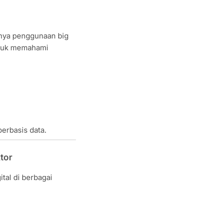
tnya penggunaan big
ntuk memahami
erbasis data.
tor
tal di berbagai