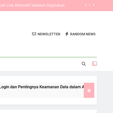
ek Link Alternatif Sebelum Digunakan
eamanan Data dalam Aktivitas Digital
roid dan iOS dengan Akses Lebih Aman
NEWSLETTER
RANDOM NEWS
ilan Responsif di Berbagai Perangkat
ek Link Alternatif Sebelum Digunakan
ial.
eamanan Data dalam Aktivitas Digital
roid dan iOS dengan Akses Lebih Aman
tingnya Keamanan Data dalam Aktivitas Digital
Pandua
2 Month