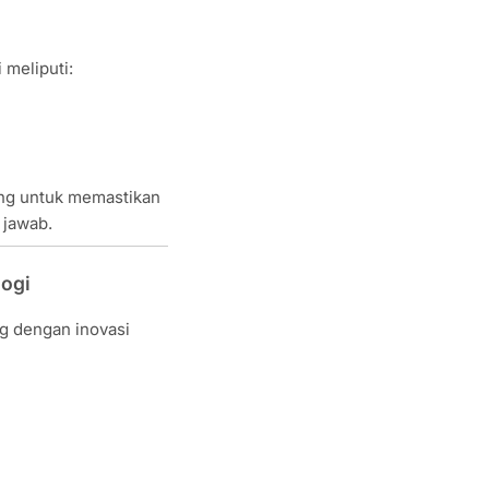
 meliputi:
ting untuk memastikan
 jawab.
logi
ng dengan inovasi