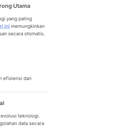
dorong Utama
logi yang paling
i ini
memungkinkan
san secara otomatis.
 efisiensi dan
al
volusi teknologi.
golahan data secara