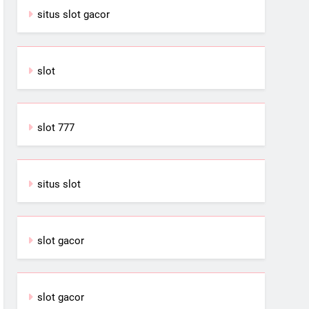
situs slot gacor
slot
slot 777
situs slot
slot gacor
slot gacor