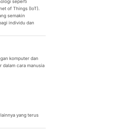
ologi seperti
et of Things (IoT).
yang semakin
agi individu dan
ngan komputer dan
sar dalam cara manusia
 lainnya yang terus