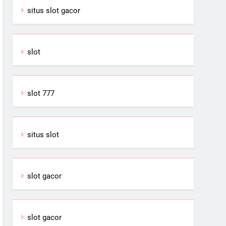
situs slot gacor
slot
slot 777
situs slot
slot gacor
slot gacor