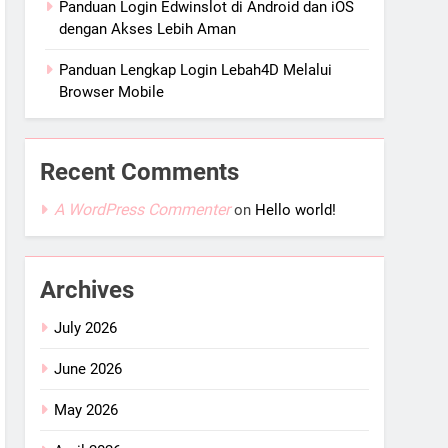
Panduan Login Edwinslot di Android dan iOS
dengan Akses Lebih Aman
Panduan Lengkap Login Lebah4D Melalui
Browser Mobile
Recent Comments
A WordPress Commenter
on
Hello world!
Archives
July 2026
June 2026
May 2026