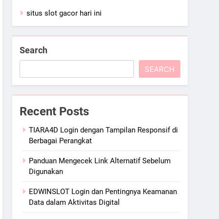
situs slot gacor hari ini
Search
SEARCH
Recent Posts
TIARA4D Login dengan Tampilan Responsif di
Berbagai Perangkat
Panduan Mengecek Link Alternatif Sebelum
Digunakan
EDWINSLOT Login dan Pentingnya Keamanan
Data dalam Aktivitas Digital