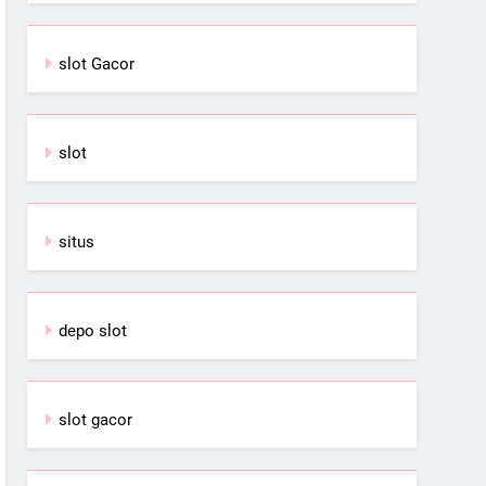
slot Gacor
slot
situs
depo slot
slot gacor