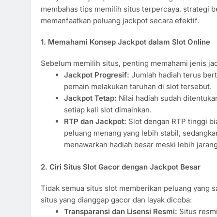
membahas tips memilih situs terpercaya, strategi b
memanfaatkan peluang jackpot secara efektif.
1. Memahami Konsep Jackpot dalam Slot Online
Sebelum memilih situs, penting memahami jenis ja
Jackpot Progresif:
Jumlah hadiah terus bert
pemain melakukan taruhan di slot tersebut.
Jackpot Tetap:
Nilai hadiah sudah ditentuka
setiap kali slot dimainkan.
RTP dan Jackpot:
Slot dengan RTP tinggi b
peluang menang yang lebih stabil, sedangkan
menawarkan hadiah besar meski lebih jaran
2. Ciri Situs Slot Gacor dengan Jackpot Besar
Tidak semua situs slot memberikan peluang yang s
situs yang dianggap gacor dan layak dicoba:
Transparansi dan Lisensi Resmi:
Situs resmi