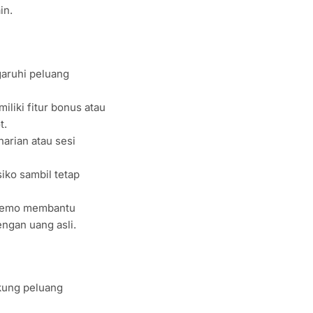
in.
garuhi peluang
liki fitur bonus atau
t.
arian atau sesi
iko sambil tetap
 demo membantu
ngan uang asli.
kung peluang