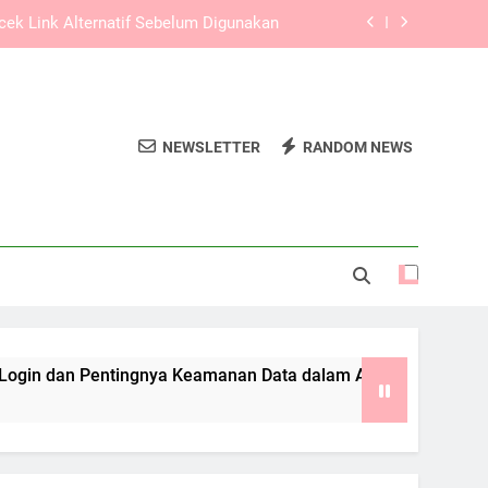
ek Link Alternatif Sebelum Digunakan
eamanan Data dalam Aktivitas Digital
roid dan iOS dengan Akses Lebih Aman
NEWSLETTER
RANDOM NEWS
ilan Responsif di Berbagai Perangkat
ek Link Alternatif Sebelum Digunakan
ial.
eamanan Data dalam Aktivitas Digital
roid dan iOS dengan Akses Lebih Aman
ntingnya Keamanan Data dalam Aktivitas Digital
Pandu
2 Month