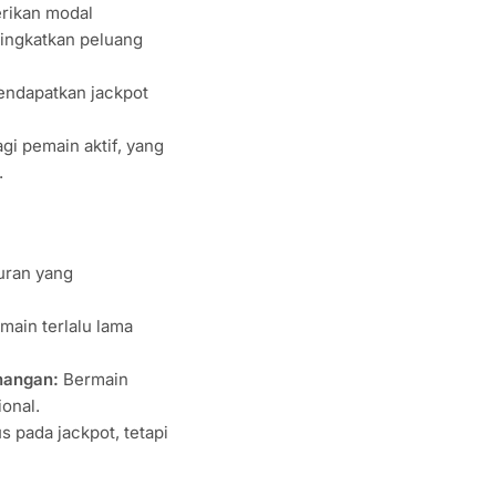
ikan modal
ingkatkan peluang
ndapatkan jackpot
i pemain aktif, yang
.
uran yang
main terlalu lama
nangan:
Bermain
onal.
 pada jackpot, tetapi