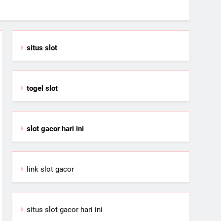
situs slot
togel slot
slot gacor hari ini
link slot gacor
situs slot gacor hari ini