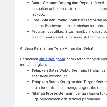
Bonus Selamat Datang dan Deposit:
Member
tambahan untuk bermain lebih lama dan men
jackpot.
Free Spin dan Round Bonus:
Kesempatan me
atau hadiah besar tanpa tambahan taruhan.
Program Loyalitas:
Situs memberi reward bag
bisa digunakan untuk bermain slot tambahan
6. Jaga Permainan Tetap Aman dan Sehat
Permainan
situs slot gacor
harus tetap menjadi hib
menyenangkan:
Tetapkan Batas Waktu Bermain:
Hindari ber
agar tidak kecanduan.
Tetapkan Batas Kerugian dan Target Keme
lebih terkontrol dan mengurangi risiko emosi
Nikmati Proses Bermain:
Jangan hanya fokus
juga pengalaman dan strategi permainan.