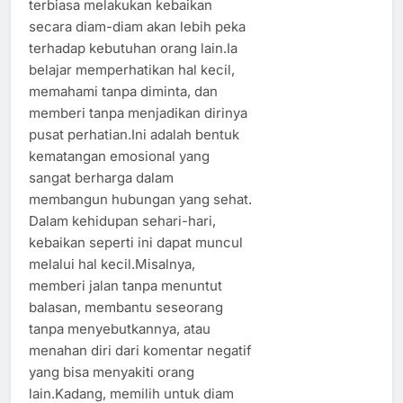
terbiasa melakukan kebaikan
secara diam-diam akan lebih peka
terhadap kebutuhan orang lain.Ia
belajar memperhatikan hal kecil,
memahami tanpa diminta, dan
memberi tanpa menjadikan dirinya
pusat perhatian.Ini adalah bentuk
kematangan emosional yang
sangat berharga dalam
membangun hubungan yang sehat.
Dalam kehidupan sehari-hari,
kebaikan seperti ini dapat muncul
melalui hal kecil.Misalnya,
memberi jalan tanpa menuntut
balasan, membantu seseorang
tanpa menyebutkannya, atau
menahan diri dari komentar negatif
yang bisa menyakiti orang
lain.Kadang, memilih untuk diam