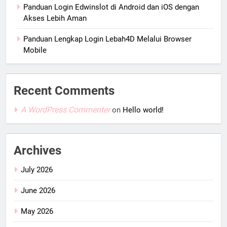
Panduan Login Edwinslot di Android dan iOS dengan
Akses Lebih Aman
Panduan Lengkap Login Lebah4D Melalui Browser
Mobile
Recent Comments
A WordPress Commenter
on
Hello world!
Archives
July 2026
June 2026
May 2026