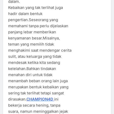
dalam.
Kebaikan yang tak terlihat juga
hadir dalam bentuk
pengertian.Seseorang yang
memahami tanpa perlu dijelaskan
panjang lebar memberikan
kenyamanan besar.Misalnya,
teman yang memilih tidak
menghakimi saat mendengar cerita
sulit, atau keluarga yang tidak
mendesak ketika kita sedang
kelelahan.Bahkan tindakan
menahan diri untuk tidak
menambah beban orang lain juga
merupakan bentuk kebaikan yang
sering tak terlihat tetapi sangat
dirasakan.
CHAMPION4D
ini
bekerja secara hening, tanpa
suara, namun meninggalkan jejak