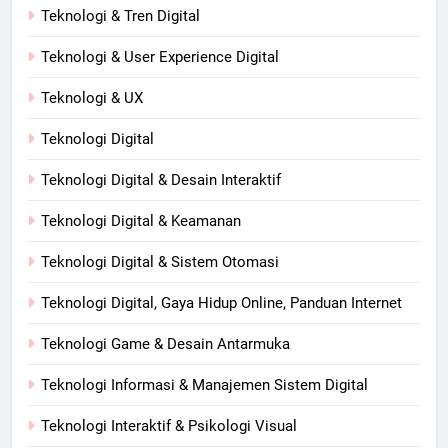
Teknologi & Tren Digital
Teknologi & User Experience Digital
Teknologi & UX
Teknologi Digital
Teknologi Digital & Desain Interaktif
Teknologi Digital & Keamanan
Teknologi Digital & Sistem Otomasi
Teknologi Digital, Gaya Hidup Online, Panduan Internet
Teknologi Game & Desain Antarmuka
Teknologi Informasi & Manajemen Sistem Digital
Teknologi Interaktif & Psikologi Visual