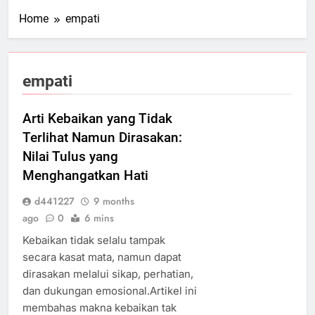
Home
empati
empati
Arti Kebaikan yang Tidak
Terlihat Namun Dirasakan:
Nilai Tulus yang
Menghangatkan Hati
d441227
9 months
ago
0
6 mins
Kebaikan tidak selalu tampak
secara kasat mata, namun dapat
dirasakan melalui sikap, perhatian,
dan dukungan emosional.Artikel ini
membahas makna kebaikan tak