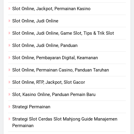
Slot Online, Jackpot, Permainan Kasino
Slot Online, Judi Online
Slot Online, Judi Online, Game Slot, Tips & Trik Slot
Slot Online, Judi Online, Panduan
Slot Online, Pembayaran Digital, Keamanan
Slot Online, Permainan Casino, Panduan Taruhan
Slot Online, RTP, Jackpot, Slot Gacor
Slot, Kasino Online, Panduan Pemain Baru
Strategi Permainan
Strategi Slot Cerdas Slot Mahjong Guide Manajemen
Permainan