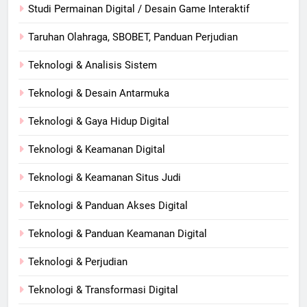
Studi Permainan Digital / Desain Game Interaktif
Taruhan Olahraga, SBOBET, Panduan Perjudian
Teknologi & Analisis Sistem
Teknologi & Desain Antarmuka
Teknologi & Gaya Hidup Digital
Teknologi & Keamanan Digital
Teknologi & Keamanan Situs Judi
Teknologi & Panduan Akses Digital
Teknologi & Panduan Keamanan Digital
Teknologi & Perjudian
Teknologi & Transformasi Digital