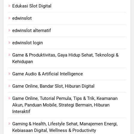
Edukasi Slot Digital
edwinslot
edwinslot alternatif
edwinslot login
Game & Produktivitas, Gaya Hidup Sehat, Teknologi &
Kehidupan
Game Audio & Artificial Intelligence
Game Online, Bandar Slot, Hiburan Digital
Game Online, Tutorial Pemula, Tips & Trik, Keamanan
Akun, Panduan Mobile, Strategi Bermain, Hiburan
Interaktif
Gaming & Health, Lifestyle Sehat, Manajemen Energi,
Kebiasaan Digital, Wellness & Productivity