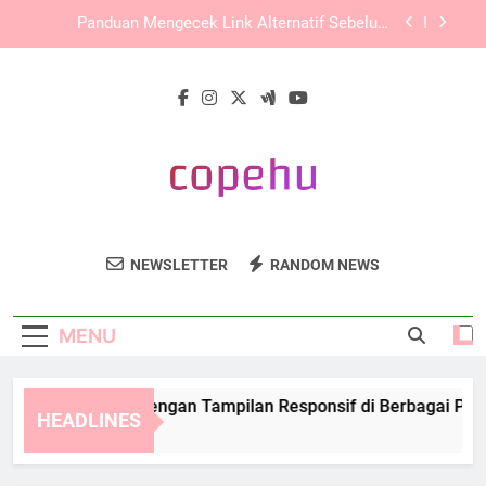
Skip
EDWINSLOT Login dan Pentingnya Keamanan
to
Data dalam Aktivitas Digital
content
Panduan Login Edwinslot di Android dan iOS
dengan Akses Lebih Aman
TIARA4D Login dengan Tampilan Responsif di
Berbagai Perangkat
Panduan Mengecek Link Alternatif Sebelum
Digunakan
EDWINSLOT Login dan Pentingnya Keamanan
Data dalam Aktivitas Digital
Copehu
Copehu Menyediakan Sumber Daya
Panduan Login Edwinslot di Android dan iOS
NEWSLETTER
RANDOM NEWS
dengan Akses Lebih Aman
Pendidikan Untuk Pengembangan Sosial.
MENU
ARA4D Login dengan Tampilan Responsif di Berbagai Perangk
HEADLINES
Weeks Ago