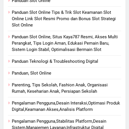
Panduan Slot Online
Panduan Slot Online Tips & Trik Slot Keamanan Slot
Online Link Slot Resmi Promo dan Bonus Slot Strategi
Slot Online
Panduan Slot Online, Situs Kaya787 Resmi, Akses Multi
Perangkat, Tips Login Aman, Edukasi Pemain Baru,
Sistem Login Stabil, Optimalisasi Bermain Slot
Panduan Teknologi & Troubleshooting Digital
Panduan, Slot Online
Parenting, Tips Sekolah, Fashion Anak, Organisasi
Rumah, Keseharian Anak, Persiapan Sekolah
Pengalaman Pengguna,Desain Interaksi,Optimasi Produk
Digital,Keamanan Akses,Analisis Platform
Pengalaman Pengguna,Stabilitas Platform,Desain
Sistem,Manajemen Layanan,Infrastruktur Digital