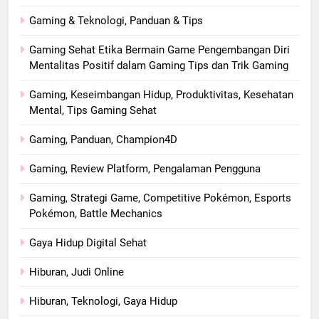
Gaming & Teknologi, Panduan & Tips
Gaming Sehat Etika Bermain Game Pengembangan Diri
Mentalitas Positif dalam Gaming Tips dan Trik Gaming
Gaming, Keseimbangan Hidup, Produktivitas, Kesehatan
Mental, Tips Gaming Sehat
Gaming, Panduan, Champion4D
Gaming, Review Platform, Pengalaman Pengguna
Gaming, Strategi Game, Competitive Pokémon, Esports
Pokémon, Battle Mechanics
Gaya Hidup Digital Sehat
Hiburan, Judi Online
Hiburan, Teknologi, Gaya Hidup