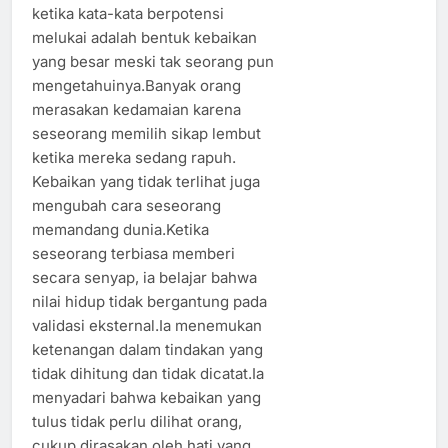
ketika kata-kata berpotensi
melukai adalah bentuk kebaikan
yang besar meski tak seorang pun
mengetahuinya.Banyak orang
merasakan kedamaian karena
seseorang memilih sikap lembut
ketika mereka sedang rapuh.
Kebaikan yang tidak terlihat juga
mengubah cara seseorang
memandang dunia.Ketika
seseorang terbiasa memberi
secara senyap, ia belajar bahwa
nilai hidup tidak bergantung pada
validasi eksternal.Ia menemukan
ketenangan dalam tindakan yang
tidak dihitung dan tidak dicatat.Ia
menyadari bahwa kebaikan yang
tulus tidak perlu dilihat orang,
cukup dirasakan oleh hati yang