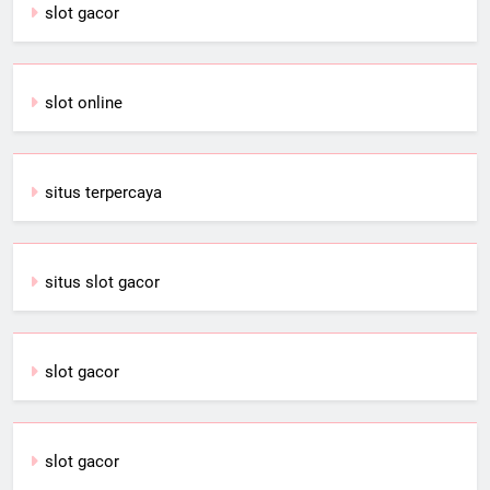
slot gacor
slot online
situs terpercaya
situs slot gacor
slot gacor
slot gacor