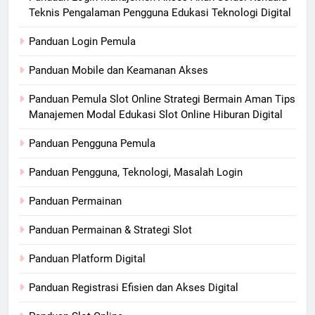
Teknis Pengalaman Pengguna Edukasi Teknologi Digital
Panduan Login Pemula
Panduan Mobile dan Keamanan Akses
Panduan Pemula Slot Online Strategi Bermain Aman Tips
Manajemen Modal Edukasi Slot Online Hiburan Digital
Panduan Pengguna Pemula
Panduan Pengguna, Teknologi, Masalah Login
Panduan Permainan
Panduan Permainan & Strategi Slot
Panduan Platform Digital
Panduan Registrasi Efisien dan Akses Digital