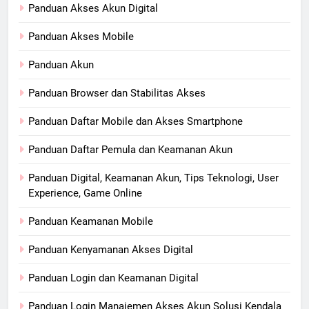
Panduan Akses Akun Digital
Panduan Akses Mobile
Panduan Akun
Panduan Browser dan Stabilitas Akses
Panduan Daftar Mobile dan Akses Smartphone
Panduan Daftar Pemula dan Keamanan Akun
Panduan Digital, Keamanan Akun, Tips Teknologi, User
Experience, Game Online
Panduan Keamanan Mobile
Panduan Kenyamanan Akses Digital
Panduan Login dan Keamanan Digital
Panduan Login Manajemen Akses Akun Solusi Kendala