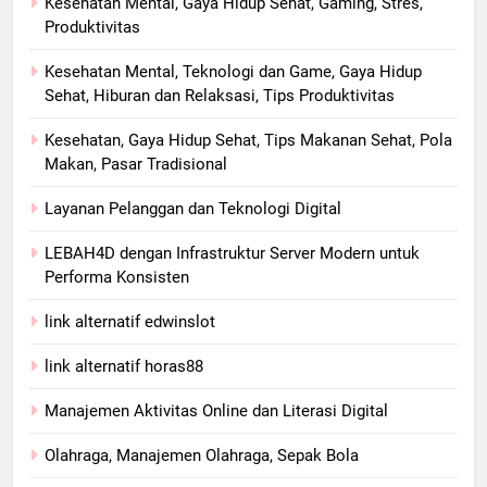
Kesehatan Mental, Gaya Hidup Sehat, Gaming, Stres,
Produktivitas
Kesehatan Mental, Teknologi dan Game, Gaya Hidup
Sehat, Hiburan dan Relaksasi, Tips Produktivitas
Kesehatan, Gaya Hidup Sehat, Tips Makanan Sehat, Pola
Makan, Pasar Tradisional
Layanan Pelanggan dan Teknologi Digital
LEBAH4D dengan Infrastruktur Server Modern untuk
Performa Konsisten
link alternatif edwinslot
link alternatif horas88
Manajemen Aktivitas Online dan Literasi Digital
Olahraga, Manajemen Olahraga, Sepak Bola