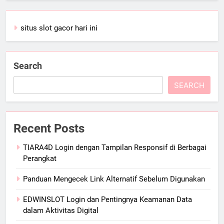
situs slot gacor hari ini
Search
SEARCH
Recent Posts
TIARA4D Login dengan Tampilan Responsif di Berbagai
Perangkat
Panduan Mengecek Link Alternatif Sebelum Digunakan
EDWINSLOT Login dan Pentingnya Keamanan Data
dalam Aktivitas Digital