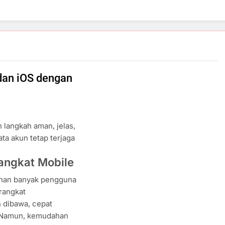
dan iOS dengan
 langkah aman, jelas,
ta akun tetap terjaga
angkat Mobile
tuhan banyak pengguna
rangkat
 dibawa, cepat
an.Namun, kemudahan