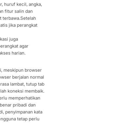
, huruf kecil, angka,
fitur salin dan
ut terbawa.Setelah
tis jika perangkat
kasi juga
erangkat agar
akses harian.
i, meskipun browser
owser berjalan normal
rasa lambat, tutup tab
elah koneksi membaik.
perlu memperhatikan
benar pribadi dan
ndi, penyimpanan kata
engguna tetap perlu