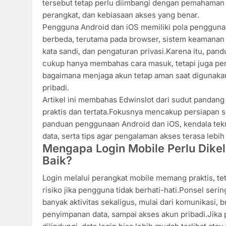
tersebut tetap perlu diimbangi dengan pemahaman
perangkat, dan kebiasaan akses yang benar.
Pengguna Android dan iOS memiliki pola penggunaa
berbeda, terutama pada browser, sistem keamanan
kata sandi, dan pengaturan privasi.Karena itu, pand
cukup hanya membahas cara masuk, tetapi juga pe
bagaimana menjaga akun tetap aman saat digunakan
pribadi.
Artikel ini membahas Edwinslot dari sudut pandang
praktis dan tertata.Fokusnya mencakup persiapan s
panduan penggunaan Android dan iOS, kendala te
data, serta tips agar pengalaman akses terasa lebi
Mengapa Login Mobile Perlu Dike
Baik?
Login melalui perangkat mobile memang praktis, tet
risiko jika pengguna tidak berhati-hati.Ponsel seri
banyak aktivitas sekaligus, mulai dari komunikasi, 
penyimpanan data, sampai akses akun pribadi.Jika 