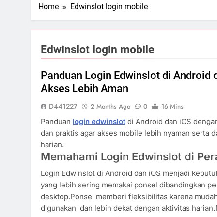
Home
Edwinslot login mobile
Edwinslot login mobile
Panduan Login Edwinslot di Android 
Akses Lebih Aman
D441227
2 Months Ago
0
16 Mins
Panduan
login edwinslot
di Android dan iOS dengan
dan praktis agar akses mobile lebih nyaman serta da
harian.
Memahami Login Edwinslot di Per
Login Edwinslot di Android dan iOS menjadi kebu
yang lebih sering memakai ponsel dibandingkan pe
desktop.Ponsel memberi fleksibilitas karena mudah
digunakan, dan lebih dekat dengan aktivitas hari