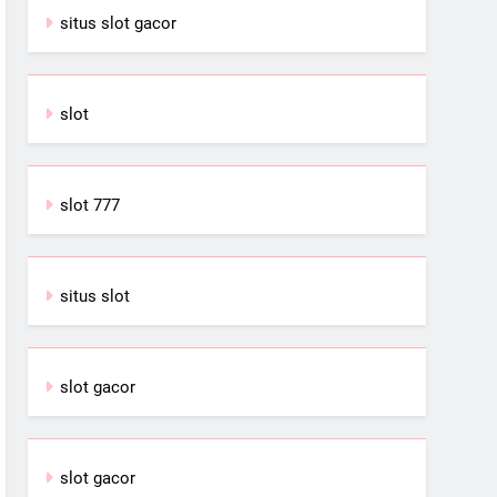
situs slot gacor
slot
slot 777
situs slot
slot gacor
slot gacor