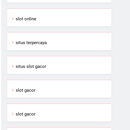
slot online
situs terpercaya
situs slot gacor
slot gacor
slot gacor