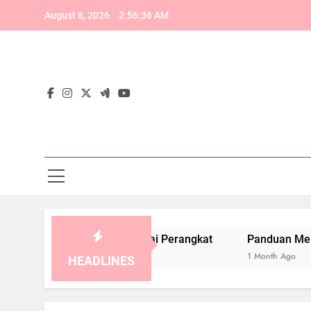
Skip
August 8, 2026
2:56:37 AM
to
content
Co
Copehu Me
ponsif di Berbagai Perangkat
Panduan Mengecek Link A
1 Month Ago
HEADLINES