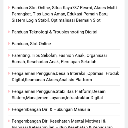
Panduan Slot Online, Situs Kaya787 Resmi, Akses Multi
Perangkat, Tips Login Aman, Edukasi Pemain Baru,
Sistem Login Stabil, Optimalisasi Bermain Slot
Panduan Teknologi & Troubleshooting Digital
Panduan, Slot Online
Parenting, Tips Sekolah, Fashion Anak, Organisasi
Rumah, Keseharian Anak, Persiapan Sekolah
Pengalaman Pengguna,Desain Interaksi,Optimasi Produk
Digital,Keamanan Akses,Analisis Platform
Pengalaman Pengguna,Stabilitas Platform,Desain
Sistem,Manajemen Layanan,Infrastruktur Digital
Pengembangan Diri & Hubungan Manusia
Pengembangan Diri Kesehatan Mental Motivasi &
Inspirasi Keterampilan Hidup Kesehatan & Kebugaran