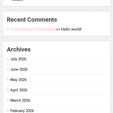
Recent Comments
A WordPress Commenter
on
Hello world!
Archives
July 2026
June 2026
May 2026
April 2026
March 2026
February 2026