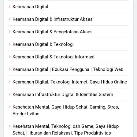
Keamanan Digital
Keamanan Digital & Infrastruktur Akses
Keamanan Digital & Pengelolaan Akses
Keamanan Digital & Teknologi
Keamanan Digital & Teknologi Informasi
Keamanan Digital | Edukasi Pengguna | Teknologi Web
Keamanan Digital, Teknologi Internet, Gaya Hidup Online
Keamanan Infrastruktur Digital & Identitas Sistem
Kesehatan Mental, Gaya Hidup Sehat, Gaming, Stres,
Produktivitas
Kesehatan Mental, Teknologi dan Game, Gaya Hidup
Sehat, Hiburan dan Relaksasi, Tips Produktivitas