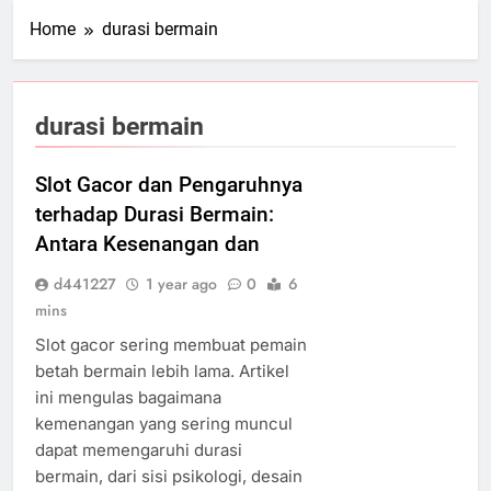
Home
durasi bermain
durasi bermain
Slot Gacor dan Pengaruhnya
terhadap Durasi Bermain:
Antara Kesenangan dan
d441227
1 year ago
0
6
mins
Slot gacor sering membuat pemain
betah bermain lebih lama. Artikel
ini mengulas bagaimana
kemenangan yang sering muncul
dapat memengaruhi durasi
bermain, dari sisi psikologi, desain