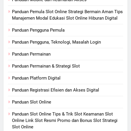
Panduan Pemula Slot Online Strategi Bermain Aman Tips
Manajemen Modal Edukasi Slot Online Hiburan Digital
Panduan Pengguna Pemula
Panduan Pengguna, Teknologi, Masalah Login
Panduan Permainan
Panduan Permainan & Strategi Slot
Panduan Platform Digital
Panduan Registrasi Efisien dan Akses Digital
Panduan Slot Online
Panduan Slot Online Tips & Trik Slot Keamanan Slot
Online Link Slot Resmi Promo dan Bonus Slot Strategi
Slot Online