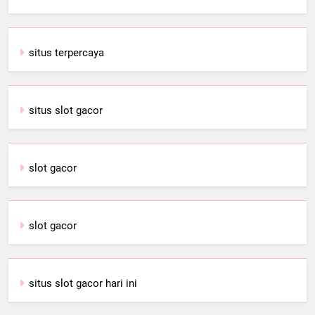
situs terpercaya
situs slot gacor
slot gacor
slot gacor
situs slot gacor hari ini