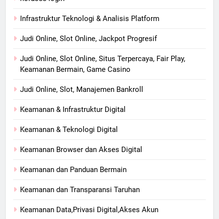
Infrastruktur Teknologi & Analisis Platform
Judi Online, Slot Online, Jackpot Progresif
Judi Online, Slot Online, Situs Terpercaya, Fair Play,
Keamanan Bermain, Game Casino
Judi Online, Slot, Manajemen Bankroll
Keamanan & Infrastruktur Digital
Keamanan & Teknologi Digital
Keamanan Browser dan Akses Digital
Keamanan dan Panduan Bermain
Keamanan dan Transparansi Taruhan
Keamanan Data,Privasi Digital,Akses Akun