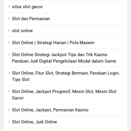
situs slot gacor
Slot dan Permainan
slot online
Slot Online | Strategi Harian | Pola Maxwin
Slot Online Strategi Jackpot Tips dan Trik Kasino
Panduan Judi Digital Pengelolaan Modal dalam Game
Slot Online, Fitur Slot, Strategi Bermain, Panduan Login,
Tips Slot
Slot Online, Jackpot Progresif, Mesin Slot, Mesin Slot
Gacor
Slot Online, Jackpot, Permainan Kasino
Slot Online, Judi Online