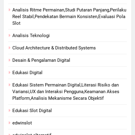
Analisis Ritme Permainan,Studi Putaran Panjang,Perilaku
Reel Stabil,Pendekatan Bermain Konsisten,Evaluasi Pola
Slot
Analisis Teknologi
Cloud Architecture & Distributed Systems
Desain & Pengalaman Digital
Edukasi Digital
Edukasi Sistem Permainan Digital,Literasi Risiko dan
Variansi,UX dan Interaksi Pengguna,Keamanan Akses
Platform,Analisis Mekanisme Secara Objektif
Edukasi Slot Digital
edwinslot