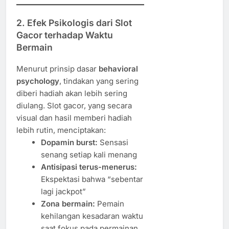
2. Efek Psikologis dari Slot
Gacor terhadap Waktu
Bermain
Menurut prinsip dasar
behavioral
psychology
, tindakan yang sering
diberi hadiah akan lebih sering
diulang. Slot gacor, yang secara
visual dan hasil memberi hadiah
lebih rutin, menciptakan:
Dopamin burst:
Sensasi
senang setiap kali menang
Antisipasi terus-menerus:
Ekspektasi bahwa “sebentar
lagi jackpot”
Zona bermain:
Pemain
kehilangan kesadaran waktu
saat fokus pada permainan