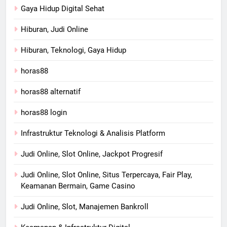
Gaya Hidup Digital Sehat
Hiburan, Judi Online
Hiburan, Teknologi, Gaya Hidup
horas88
horas88 alternatif
horas88 login
Infrastruktur Teknologi & Analisis Platform
Judi Online, Slot Online, Jackpot Progresif
Judi Online, Slot Online, Situs Terpercaya, Fair Play,
Keamanan Bermain, Game Casino
Judi Online, Slot, Manajemen Bankroll