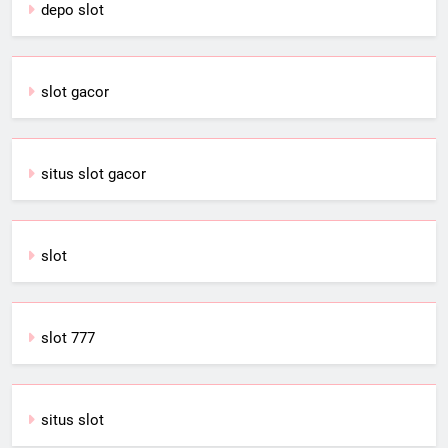
depo slot
slot gacor
situs slot gacor
slot
slot 777
situs slot