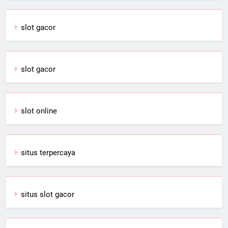
slot gacor
slot gacor
slot online
situs terpercaya
situs slot gacor