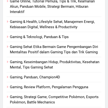
Game Online, Tutorial Pemula, Tips & Trik, Keamanan
Akun, Panduan Mobile, Strategi Bermain, Hiburan
Interaktif
Gaming & Health, Lifestyle Sehat, Manajemen Energi,
Kebiasaan Digital, Wellness & Productivity
Gaming & Teknologi, Panduan & Tips
Gaming Sehat Etika Bermain Game Pengembangan Diri
Mentalitas Positif dalam Gaming Tips dan Trik Gaming
Gaming, Keseimbangan Hidup, Produktivitas, Kesehatan
Mental, Tips Gaming Sehat
Gaming, Panduan, Champion4D
Gaming, Review Platform, Pengalaman Pengguna
Gaming, Strategi Game, Competitive Pokémon, Esports
Pokémon, Battle Mechanics