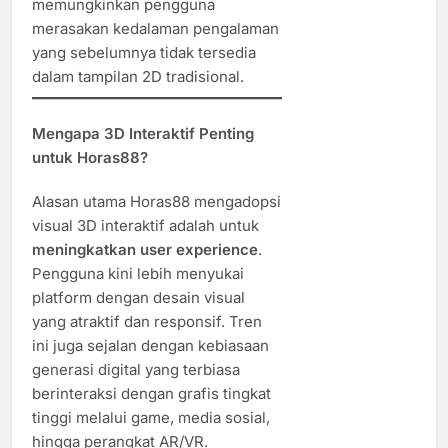
memungkinkan pengguna
merasakan kedalaman pengalaman
yang sebelumnya tidak tersedia
dalam tampilan 2D tradisional.
Mengapa 3D Interaktif Penting
untuk Horas88?
Alasan utama Horas88 mengadopsi
visual 3D interaktif adalah untuk
meningkatkan user experience
.
Pengguna kini lebih menyukai
platform dengan desain visual
yang atraktif dan responsif. Tren
ini juga sejalan dengan kebiasaan
generasi digital yang terbiasa
berinteraksi dengan grafis tingkat
tinggi melalui game, media sosial,
hingga perangkat AR/VR.