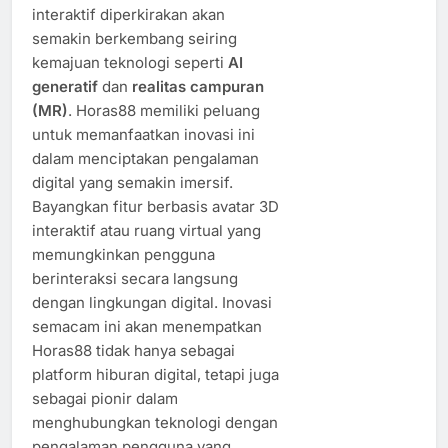
interaktif diperkirakan akan
semakin berkembang seiring
kemajuan teknologi seperti
AI
generatif
dan
realitas campuran
(MR)
. Horas88 memiliki peluang
untuk memanfaatkan inovasi ini
dalam menciptakan pengalaman
digital yang semakin imersif.
Bayangkan fitur berbasis avatar 3D
interaktif atau ruang virtual yang
memungkinkan pengguna
berinteraksi secara langsung
dengan lingkungan digital. Inovasi
semacam ini akan menempatkan
Horas88 tidak hanya sebagai
platform hiburan digital, tetapi juga
sebagai pionir dalam
menghubungkan teknologi dengan
pengalaman pengguna yang