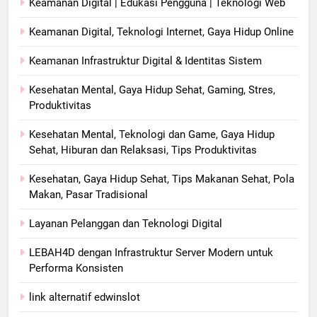
Keamanan Digital | Edukasi Pengguna | Teknologi Web
Keamanan Digital, Teknologi Internet, Gaya Hidup Online
Keamanan Infrastruktur Digital & Identitas Sistem
Kesehatan Mental, Gaya Hidup Sehat, Gaming, Stres,
Produktivitas
Kesehatan Mental, Teknologi dan Game, Gaya Hidup
Sehat, Hiburan dan Relaksasi, Tips Produktivitas
Kesehatan, Gaya Hidup Sehat, Tips Makanan Sehat, Pola
Makan, Pasar Tradisional
Layanan Pelanggan dan Teknologi Digital
LEBAH4D dengan Infrastruktur Server Modern untuk
Performa Konsisten
link alternatif edwinslot