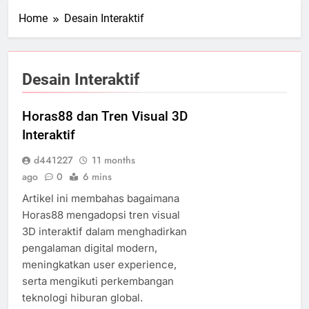
Home
Desain Interaktif
Desain Interaktif
Horas88 dan Tren Visual 3D
Interaktif
d441227
11 months
ago
0
6 mins
Artikel ini membahas bagaimana
Horas88 mengadopsi tren visual
3D interaktif dalam menghadirkan
pengalaman digital modern,
meningkatkan user experience,
serta mengikuti perkembangan
teknologi hiburan global.