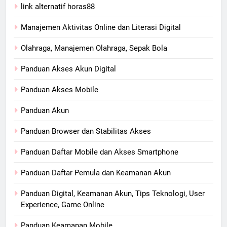
link alternatif horas88
Manajemen Aktivitas Online dan Literasi Digital
Olahraga, Manajemen Olahraga, Sepak Bola
Panduan Akses Akun Digital
Panduan Akses Mobile
Panduan Akun
Panduan Browser dan Stabilitas Akses
Panduan Daftar Mobile dan Akses Smartphone
Panduan Daftar Pemula dan Keamanan Akun
Panduan Digital, Keamanan Akun, Tips Teknologi, User
Experience, Game Online
Panduan Keamanan Mobile