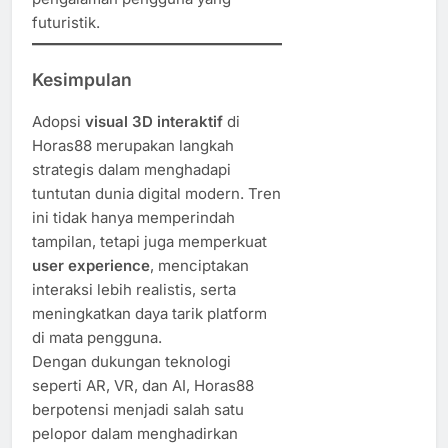
futuristik.
Kesimpulan
Adopsi
visual 3D interaktif
di
Horas88 merupakan langkah
strategis dalam menghadapi
tuntutan dunia digital modern. Tren
ini tidak hanya memperindah
tampilan, tetapi juga memperkuat
user experience
, menciptakan
interaksi lebih realistis, serta
meningkatkan daya tarik platform
di mata pengguna.
Dengan dukungan teknologi
seperti AR, VR, dan AI, Horas88
berpotensi menjadi salah satu
pelopor dalam menghadirkan