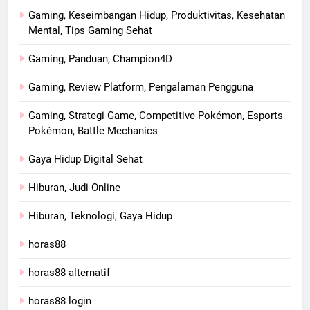
Gaming, Keseimbangan Hidup, Produktivitas, Kesehatan
Mental, Tips Gaming Sehat
Gaming, Panduan, Champion4D
Gaming, Review Platform, Pengalaman Pengguna
Gaming, Strategi Game, Competitive Pokémon, Esports
Pokémon, Battle Mechanics
Gaya Hidup Digital Sehat
Hiburan, Judi Online
Hiburan, Teknologi, Gaya Hidup
horas88
horas88 alternatif
horas88 login