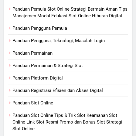
Panduan Pemula Slot Online Strategi Bermain Aman Tips
Manajemen Modal Edukasi Slot Online Hiburan Digital
Panduan Pengguna Pemula
Panduan Pengguna, Teknologi, Masalah Login
Panduan Permainan
Panduan Permainan & Strategi Slot
Panduan Platform Digital
Panduan Registrasi Efisien dan Akses Digital
Panduan Slot Online
Panduan Slot Online Tips & Trik Slot Keamanan Slot
Online Link Slot Resmi Promo dan Bonus Slot Strategi
Slot Online