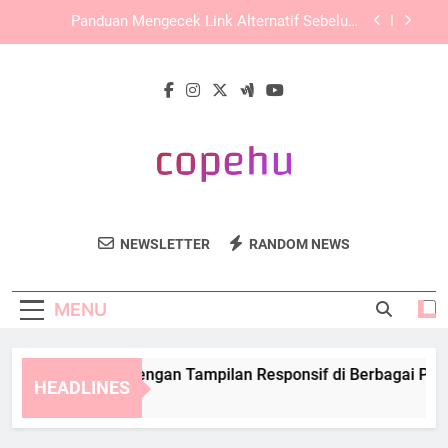
Skip
EDWINSLOT Login dan Pentingnya Keamanan
to
Data dalam Aktivitas Digital
content
Panduan Login Edwinslot di Android dan iOS
dengan Akses Lebih Aman
TIARA4D Login dengan Tampilan Responsif di
Berbagai Perangkat
Panduan Mengecek Link Alternatif Sebelum
Digunakan
EDWINSLOT Login dan Pentingnya Keamanan
Data dalam Aktivitas Digital
Copehu
Copehu Menyediakan Sumber Daya
Panduan Login Edwinslot di Android dan iOS
NEWSLETTER
RANDOM NEWS
dengan Akses Lebih Aman
Pendidikan Untuk Pengembangan Sosial.
MENU
ARA4D Login dengan Tampilan Responsif di Berbagai Perangk
HEADLINES
Month Ago