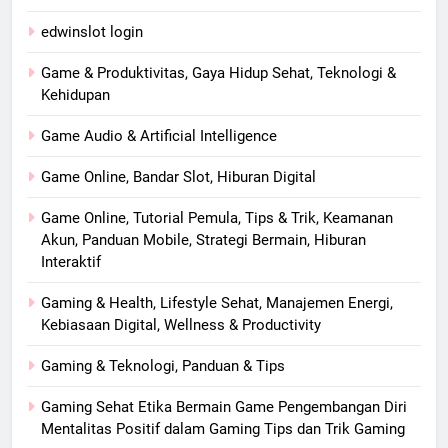
edwinslot login
Game & Produktivitas, Gaya Hidup Sehat, Teknologi &
Kehidupan
Game Audio & Artificial Intelligence
Game Online, Bandar Slot, Hiburan Digital
Game Online, Tutorial Pemula, Tips & Trik, Keamanan
Akun, Panduan Mobile, Strategi Bermain, Hiburan
Interaktif
Gaming & Health, Lifestyle Sehat, Manajemen Energi,
Kebiasaan Digital, Wellness & Productivity
Gaming & Teknologi, Panduan & Tips
Gaming Sehat Etika Bermain Game Pengembangan Diri
Mentalitas Positif dalam Gaming Tips dan Trik Gaming