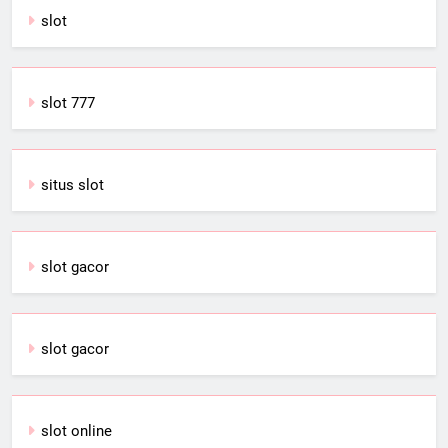
slot
slot 777
situs slot
slot gacor
slot gacor
slot online