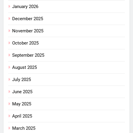
January 2026
December 2025
November 2025
October 2025
September 2025
August 2025
July 2025
June 2025
May 2025
April 2025
March 2025