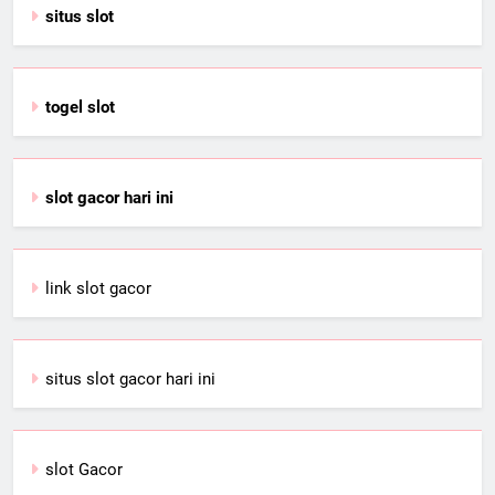
situs slot
togel slot
slot gacor hari ini
link slot gacor
situs slot gacor hari ini
slot Gacor