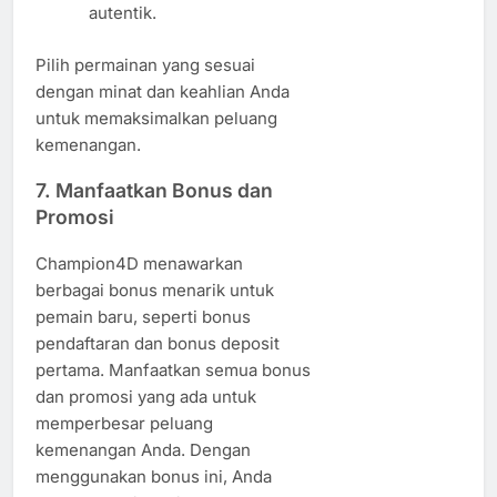
autentik.
Pilih permainan yang sesuai
dengan minat dan keahlian Anda
untuk memaksimalkan peluang
kemenangan.
7.
Manfaatkan Bonus dan
Promosi
Champion4D menawarkan
berbagai bonus menarik untuk
pemain baru, seperti bonus
pendaftaran dan bonus deposit
pertama. Manfaatkan semua bonus
dan promosi yang ada untuk
memperbesar peluang
kemenangan Anda. Dengan
menggunakan bonus ini, Anda