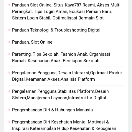
Panduan Slot Online, Situs Kaya787 Resmi, Akses Multi
Perangkat, Tips Login Aman, Edukasi Pemain Baru,
Sistem Login Stabil, Optimalisasi Bermain Slot
Panduan Teknologi & Troubleshooting Digital
Panduan, Slot Online
Parenting, Tips Sekolah, Fashion Anak, Organisasi
Rumah, Keseharian Anak, Persiapan Sekolah
Pengalaman Pengguna,Desain Interaksi,Optimasi Produk
Digital,Keamanan Akses,Analisis Platform
Pengalaman Pengguna,Stabilitas Platform,Desain
Sistem,Manajemen Layanan,Infrastruktur Digital
Pengembangan Diri & Hubungan Manusia
Pengembangan Diri Kesehatan Mental Motivasi &
Inspirasi Keterampilan Hidup Kesehatan & Kebugaran