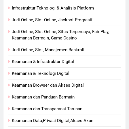
Infrastruktur Teknologi & Analisis Platform
Judi Online, Slot Online, Jackpot Progresif
Judi Online, Slot Online, Situs Terpercaya, Fair Play,
Keamanan Bermain, Game Casino
Judi Online, Slot, Manajemen Bankroll
Keamanan & Infrastruktur Digital
Keamanan & Teknologi Digital
Keamanan Browser dan Akses Digital
Keamanan dan Panduan Bermain
Keamanan dan Transparansi Taruhan
Keamanan Data,Privasi Digital,Akses Akun