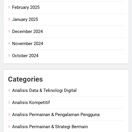
February 2025
January 2025
December 2024
November 2024
October 2024
Categories
Analisis Data & Teknologi Digital
Analisis Kompetitif
Analisis Permainan & Pengalaman Pengguna
Analisis Permainan & Strategi Bermain