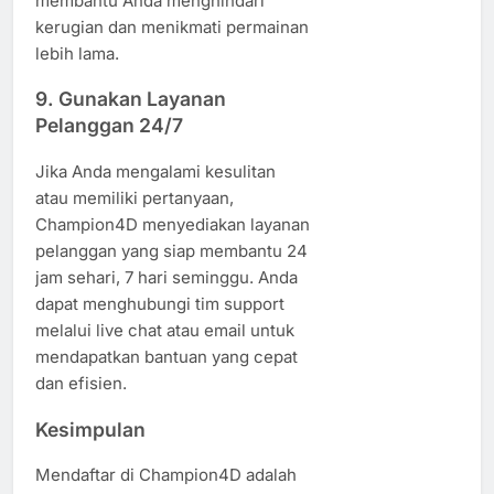
membantu Anda menghindari
kerugian dan menikmati permainan
lebih lama.
9.
Gunakan Layanan
Pelanggan 24/7
Jika Anda mengalami kesulitan
atau memiliki pertanyaan,
Champion4D menyediakan layanan
pelanggan yang siap membantu 24
jam sehari, 7 hari seminggu. Anda
dapat menghubungi tim support
melalui live chat atau email untuk
mendapatkan bantuan yang cepat
dan efisien.
Kesimpulan
Mendaftar di Champion4D adalah