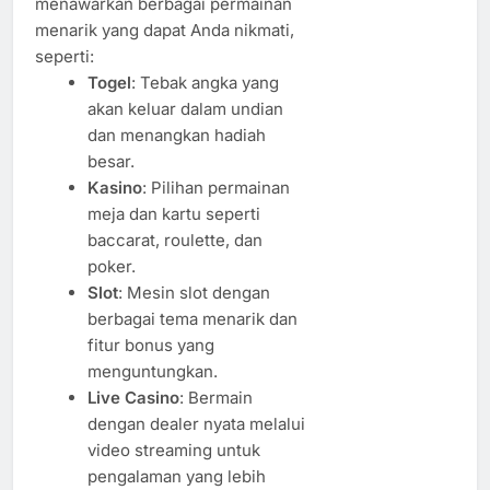
menawarkan berbagai permainan
menarik yang dapat Anda nikmati,
seperti:
Togel
: Tebak angka yang
akan keluar dalam undian
dan menangkan hadiah
besar.
Kasino
: Pilihan permainan
meja dan kartu seperti
baccarat, roulette, dan
poker.
Slot
: Mesin slot dengan
berbagai tema menarik dan
fitur bonus yang
menguntungkan.
Live Casino
: Bermain
dengan dealer nyata melalui
video streaming untuk
pengalaman yang lebih