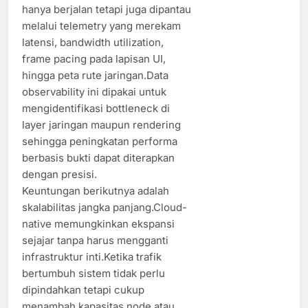
hanya berjalan tetapi juga dipantau
melalui telemetry yang merekam
latensi, bandwidth utilization,
frame pacing pada lapisan UI,
hingga peta rute jaringan.Data
observability ini dipakai untuk
mengidentifikasi bottleneck di
layer jaringan maupun rendering
sehingga peningkatan performa
berbasis bukti dapat diterapkan
dengan presisi.
Keuntungan berikutnya adalah
skalabilitas jangka panjang.Cloud-
native memungkinkan ekspansi
sejajar tanpa harus mengganti
infrastruktur inti.Ketika trafik
bertumbuh sistem tidak perlu
dipindahkan tetapi cukup
menambah kapasitas node atau