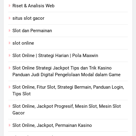
Riset & Analisis Web
situs slot gacor
Slot dan Permainan
slot online
Slot Online | Strategi Harian | Pola Maxwin
Slot Online Strategi Jackpot Tips dan Trik Kasino
Panduan Judi Digital Pengelolaan Modal dalam Game
Slot Online, Fitur Slot, Strategi Bermain, Panduan Login,
Tips Slot
Slot Online, Jackpot Progresif, Mesin Slot, Mesin Slot
Gacor
Slot Online, Jackpot, Permainan Kasino