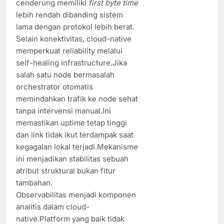
cenderung memiliki
first byte time
lebih rendah dibanding sistem
lama dengan protokol lebih berat.
Selain konektivitas, cloud-native
memperkuat reliability melalui
self-healing infrastructure.Jika
salah satu node bermasalah
orchestrator otomatis
memindahkan trafik ke node sehat
tanpa intervensi manual.Ini
memastikan uptime tetap tinggi
dan link tidak ikut terdampak saat
kegagalan lokal terjadi.Mekanisme
ini menjadikan stabilitas sebuah
atribut struktural bukan fitur
tambahan.
Observabilitas menjadi komponen
analitis dalam cloud-
native.Platform yang baik tidak