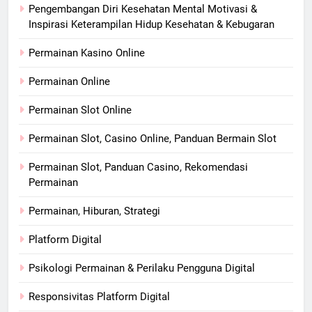
Pengembangan Diri Kesehatan Mental Motivasi &
Inspirasi Keterampilan Hidup Kesehatan & Kebugaran
Permainan Kasino Online
Permainan Online
Permainan Slot Online
Permainan Slot, Casino Online, Panduan Bermain Slot
Permainan Slot, Panduan Casino, Rekomendasi
Permainan
Permainan, Hiburan, Strategi
Platform Digital
Psikologi Permainan & Perilaku Pengguna Digital
Responsivitas Platform Digital