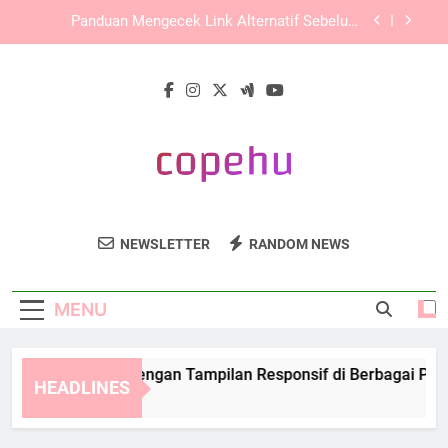
Skip
EDWINSLOT Login dan Pentingnya Keamanan
to
Data dalam Aktivitas Digital
content
Panduan Login Edwinslot di Android dan iOS
dengan Akses Lebih Aman
TIARA4D Login dengan Tampilan Responsif di
Berbagai Perangkat
Panduan Mengecek Link Alternatif Sebelum
Digunakan
EDWINSLOT Login dan Pentingnya Keamanan
Data dalam Aktivitas Digital
Copehu
Copehu Menyediakan Sumber Daya
Panduan Login Edwinslot di Android dan iOS
NEWSLETTER
RANDOM NEWS
dengan Akses Lebih Aman
Pendidikan Untuk Pengembangan Sosial.
MENU
IARA4D Login dengan Tampilan Responsif di Berbagai Perangk
HEADLINES
Month Ago