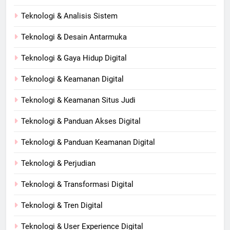
Teknologi & Analisis Sistem
Teknologi & Desain Antarmuka
Teknologi & Gaya Hidup Digital
Teknologi & Keamanan Digital
Teknologi & Keamanan Situs Judi
Teknologi & Panduan Akses Digital
Teknologi & Panduan Keamanan Digital
Teknologi & Perjudian
Teknologi & Transformasi Digital
Teknologi & Tren Digital
Teknologi & User Experience Digital