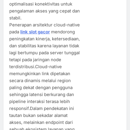
optimalisasi konektivitas untuk
pengalaman akses yang cepat dan
stabil.
Penerapan arsitektur cloud-native
pada
link slot gacor
mendorong
peningkatan kinerja, ketersediaan,
dan stabilitas karena layanan tidak
lagi bertumpu pada server tunggal
tetapi pada jaringan node
terdistribusi.Cloud-native
memungkinkan link dipetakan
secara dinamis melalui region
paling dekat dengan pengguna
sehingga latensi berkurang dan
pipeline interaksi terasa lebih
responsif.Dalam pendekatan ini
tautan bukan sekadar alamat
akses, melainkan endpoint dari
sebuah ekosistem layanan yang