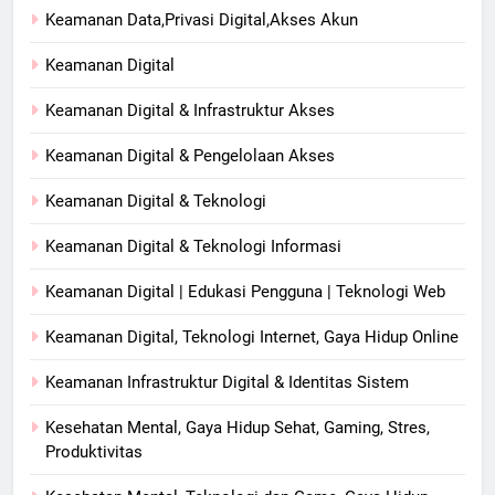
Keamanan Data,Privasi Digital,Akses Akun
Keamanan Digital
Keamanan Digital & Infrastruktur Akses
Keamanan Digital & Pengelolaan Akses
Keamanan Digital & Teknologi
Keamanan Digital & Teknologi Informasi
Keamanan Digital | Edukasi Pengguna | Teknologi Web
Keamanan Digital, Teknologi Internet, Gaya Hidup Online
Keamanan Infrastruktur Digital & Identitas Sistem
Kesehatan Mental, Gaya Hidup Sehat, Gaming, Stres,
Produktivitas