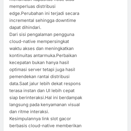
memperluas distribusi
edge.Perubahan ini terjadi secara
incremental sehingga downtime
dapat dihindari.
Dari sisi pengalaman pengguna
cloud-native mempersingkat
waktu akses dan meningkatkan
kontinuitas antarmuka.Perbaikan
kecepatan bukan hanya hasil
optimasi server tetapi juga hasil
pemendekan rantai distribusi
data.Saat jalur lebih dekat respons
terasa instan dan UI lebih cepat
siap berinteraksi.Hal ini berdampak
langsung pada kenyamanan visual
dan ritme interaksi.
Kesimpulannya link slot gacor
berbasis cloud-native memberikan