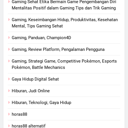
Gaming Sehat Etika Bermain Game Pengembangan Diri
Mentalitas Positif dalam Gaming Tips dan Trik Gaming
Gaming, Keseimbangan Hidup, Produktivitas, Kesehatan
Mental, Tips Gaming Sehat
Gaming, Panduan, Champion4D
Gaming, Review Platform, Pengalaman Pengguna
Gaming, Strategi Game, Competitive Pokémon, Esports
Pokémon, Battle Mechanics
Gaya Hidup Digital Sehat
Hiburan, Judi Online
Hiburan, Teknologi, Gaya Hidup
horas88
horas88 alternatif