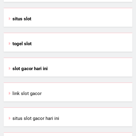
situs slot
togel slot
slot gacor hari ini
link slot gacor
situs slot gacor hari ini