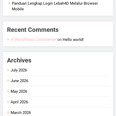
Panduan Lengkap Login Lebah4D Melalui Browser
Mobile
Recent Comments
A WordPress Commenter
on
Hello world!
Archives
July 2026
June 2026
May 2026
April 2026
March 2026