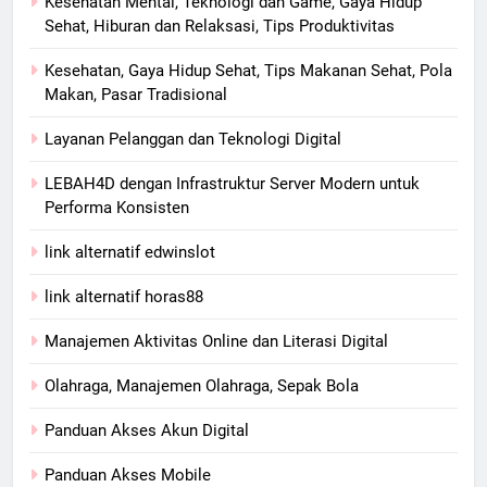
Kesehatan Mental, Teknologi dan Game, Gaya Hidup
Sehat, Hiburan dan Relaksasi, Tips Produktivitas
Kesehatan, Gaya Hidup Sehat, Tips Makanan Sehat, Pola
Makan, Pasar Tradisional
Layanan Pelanggan dan Teknologi Digital
LEBAH4D dengan Infrastruktur Server Modern untuk
Performa Konsisten
link alternatif edwinslot
link alternatif horas88
Manajemen Aktivitas Online dan Literasi Digital
Olahraga, Manajemen Olahraga, Sepak Bola
Panduan Akses Akun Digital
Panduan Akses Mobile