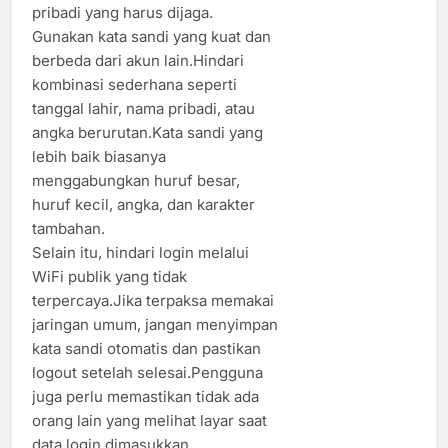
pribadi yang harus dijaga.
Gunakan kata sandi yang kuat dan
berbeda dari akun lain.Hindari
kombinasi sederhana seperti
tanggal lahir, nama pribadi, atau
angka berurutan.Kata sandi yang
lebih baik biasanya
menggabungkan huruf besar,
huruf kecil, angka, dan karakter
tambahan.
Selain itu, hindari login melalui
WiFi publik yang tidak
terpercaya.Jika terpaksa memakai
jaringan umum, jangan menyimpan
kata sandi otomatis dan pastikan
logout setelah selesai.Pengguna
juga perlu memastikan tidak ada
orang lain yang melihat layar saat
data login dimasukkan.