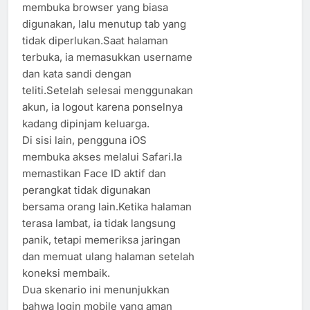
membuka browser yang biasa
digunakan, lalu menutup tab yang
tidak diperlukan.Saat halaman
terbuka, ia memasukkan username
dan kata sandi dengan
teliti.Setelah selesai menggunakan
akun, ia logout karena ponselnya
kadang dipinjam keluarga.
Di sisi lain, pengguna iOS
membuka akses melalui Safari.Ia
memastikan Face ID aktif dan
perangkat tidak digunakan
bersama orang lain.Ketika halaman
terasa lambat, ia tidak langsung
panik, tetapi memeriksa jaringan
dan memuat ulang halaman setelah
koneksi membaik.
Dua skenario ini menunjukkan
bahwa login mobile yang aman