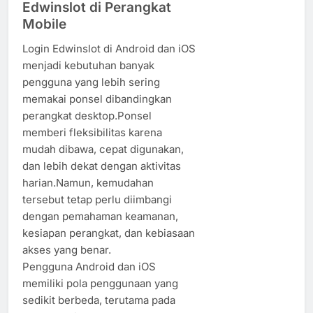
Edwinslot di Perangkat
Mobile
Login Edwinslot di Android dan iOS
menjadi kebutuhan banyak
pengguna yang lebih sering
memakai ponsel dibandingkan
perangkat desktop.Ponsel
memberi fleksibilitas karena
mudah dibawa, cepat digunakan,
dan lebih dekat dengan aktivitas
harian.Namun, kemudahan
tersebut tetap perlu diimbangi
dengan pemahaman keamanan,
kesiapan perangkat, dan kebiasaan
akses yang benar.
Pengguna Android dan iOS
memiliki pola penggunaan yang
sedikit berbeda, terutama pada