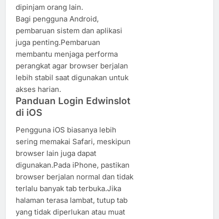
dipinjam orang lain.
Bagi pengguna Android,
pembaruan sistem dan aplikasi
juga penting.Pembaruan
membantu menjaga performa
perangkat agar browser berjalan
lebih stabil saat digunakan untuk
akses harian.
Panduan Login Edwinslot
di iOS
Pengguna iOS biasanya lebih
sering memakai Safari, meskipun
browser lain juga dapat
digunakan.Pada iPhone, pastikan
browser berjalan normal dan tidak
terlalu banyak tab terbuka.Jika
halaman terasa lambat, tutup tab
yang tidak diperlukan atau muat