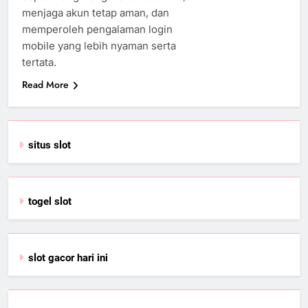
menjaga akun tetap aman, dan
memperoleh pengalaman login
mobile yang lebih nyaman serta
tertata.
Read More
situs slot
togel slot
slot gacor hari ini