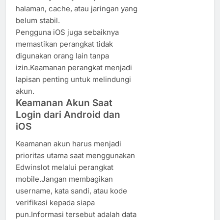
halaman, cache, atau jaringan yang
belum stabil.
Pengguna iOS juga sebaiknya
memastikan perangkat tidak
digunakan orang lain tanpa
izin.Keamanan perangkat menjadi
lapisan penting untuk melindungi
akun.
Keamanan Akun Saat
Login dari Android dan
iOS
Keamanan akun harus menjadi
prioritas utama saat menggunakan
Edwinslot melalui perangkat
mobile.Jangan membagikan
username, kata sandi, atau kode
verifikasi kepada siapa
pun.Informasi tersebut adalah data