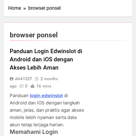
Home
browser ponsel
browser ponsel
Panduan Login Edwinslot di
Android dan iOS dengan
Akses Lebih Aman
d441227
2 months
ago
0
16 mins
Panduan
login edwinslot
di
Android dan iOS dengan langkah
aman, jelas, dan praktis agar akses
mobile lebih nyaman serta data
akun tetap terjaga harian.
Memahami Login