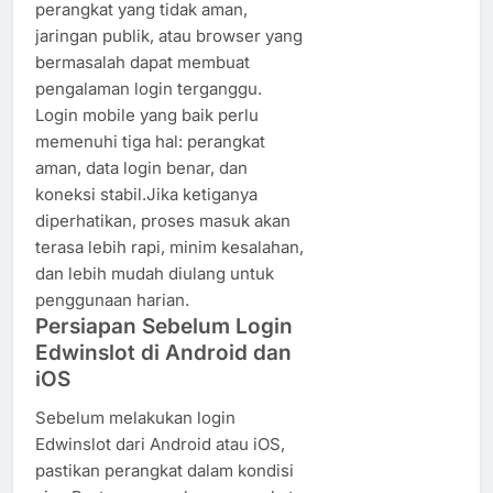
perangkat yang tidak aman,
jaringan publik, atau browser yang
bermasalah dapat membuat
pengalaman login terganggu.
Login mobile yang baik perlu
memenuhi tiga hal: perangkat
aman, data login benar, dan
koneksi stabil.Jika ketiganya
diperhatikan, proses masuk akan
terasa lebih rapi, minim kesalahan,
dan lebih mudah diulang untuk
penggunaan harian.
Persiapan Sebelum Login
Edwinslot di Android dan
iOS
Sebelum melakukan login
Edwinslot dari Android atau iOS,
pastikan perangkat dalam kondisi