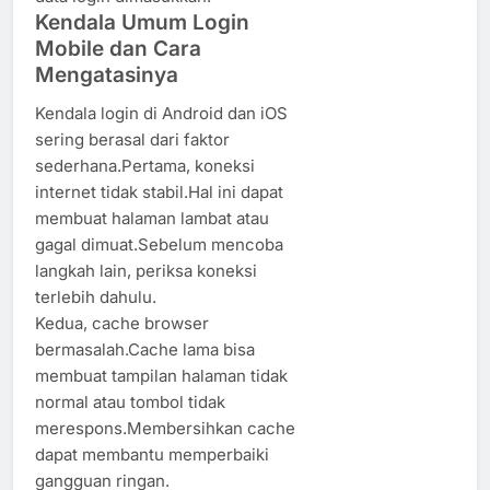
Kendala Umum Login
Mobile dan Cara
Mengatasinya
Kendala login di Android dan iOS
sering berasal dari faktor
sederhana.Pertama, koneksi
internet tidak stabil.Hal ini dapat
membuat halaman lambat atau
gagal dimuat.Sebelum mencoba
langkah lain, periksa koneksi
terlebih dahulu.
Kedua, cache browser
bermasalah.Cache lama bisa
membuat tampilan halaman tidak
normal atau tombol tidak
merespons.Membersihkan cache
dapat membantu memperbaiki
gangguan ringan.