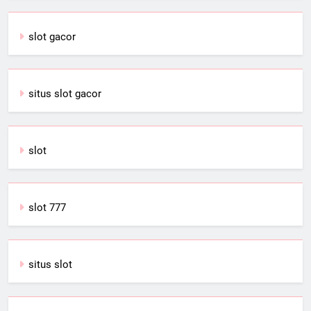
slot gacor
situs slot gacor
slot
slot 777
situs slot