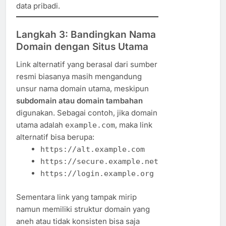
data pribadi.
Langkah 3: Bandingkan Nama
Domain dengan Situs Utama
Link alternatif yang berasal dari sumber
resmi biasanya masih mengandung
unsur nama domain utama, meskipun
subdomain atau domain tambahan
digunakan. Sebagai contoh, jika domain
utama adalah
, maka link
example.com
alternatif bisa berupa:
https://alt.example.com
https://secure.example.net
https://login.example.org
Sementara link yang tampak mirip
namun memiliki struktur domain yang
aneh atau tidak konsisten bisa saja