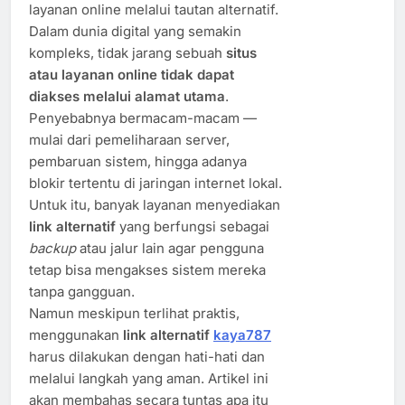
layanan online melalui tautan alternatif.
Dalam dunia digital yang semakin
kompleks, tidak jarang sebuah
situs
atau layanan online tidak dapat
diakses melalui alamat utama
.
Penyebabnya bermacam-macam —
mulai dari pemeliharaan server,
pembaruan sistem, hingga adanya
blokir tertentu di jaringan internet lokal.
Untuk itu, banyak layanan menyediakan
link alternatif
yang berfungsi sebagai
backup
atau jalur lain agar pengguna
tetap bisa mengakses sistem mereka
tanpa gangguan.
Namun meskipun terlihat praktis,
menggunakan
link alternatif
kaya787
harus dilakukan dengan hati-hati dan
melalui langkah yang aman. Artikel ini
akan membahas secara tuntas apa itu