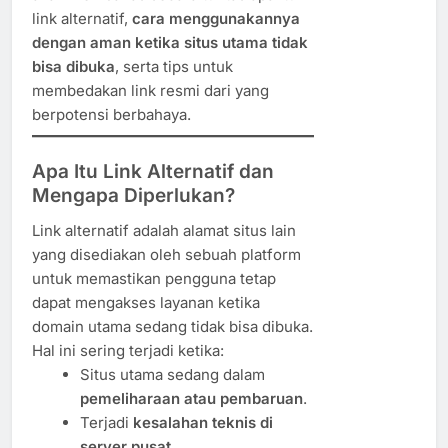
link alternatif,
cara menggunakannya
dengan aman ketika situs utama tidak
bisa dibuka
, serta tips untuk
membedakan link resmi dari yang
berpotensi berbahaya.
Apa Itu Link Alternatif dan
Mengapa Diperlukan?
Link alternatif adalah alamat situs lain
yang disediakan oleh sebuah platform
untuk memastikan pengguna tetap
dapat mengakses layanan ketika
domain utama sedang tidak bisa dibuka.
Hal ini sering terjadi ketika:
Situs utama sedang dalam
pemeliharaan atau pembaruan
.
Terjadi
kesalahan teknis di
server pusat
.