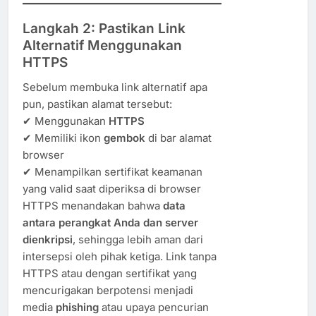
Langkah 2: Pastikan Link
Alternatif Menggunakan
HTTPS
Sebelum membuka link alternatif apa
pun, pastikan alamat tersebut:
✔ Menggunakan
HTTPS
✔ Memiliki ikon
gembok
di bar alamat
browser
✔ Menampilkan sertifikat keamanan
yang valid saat diperiksa di browser
HTTPS menandakan bahwa
data
antara perangkat Anda dan server
dienkripsi
, sehingga lebih aman dari
intersepsi oleh pihak ketiga. Link tanpa
HTTPS atau dengan sertifikat yang
mencurigakan berpotensi menjadi
media
phishing
atau upaya pencurian