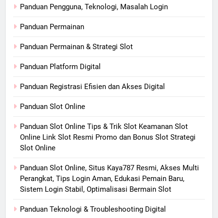
Panduan Pengguna, Teknologi, Masalah Login
Panduan Permainan
Panduan Permainan & Strategi Slot
Panduan Platform Digital
Panduan Registrasi Efisien dan Akses Digital
Panduan Slot Online
Panduan Slot Online Tips & Trik Slot Keamanan Slot
Online Link Slot Resmi Promo dan Bonus Slot Strategi
Slot Online
Panduan Slot Online, Situs Kaya787 Resmi, Akses Multi
Perangkat, Tips Login Aman, Edukasi Pemain Baru,
Sistem Login Stabil, Optimalisasi Bermain Slot
Panduan Teknologi & Troubleshooting Digital