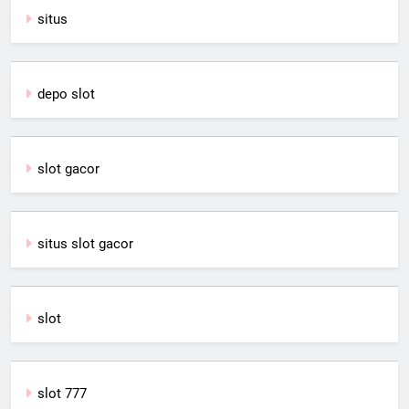
situs
depo slot
slot gacor
situs slot gacor
slot
slot 777