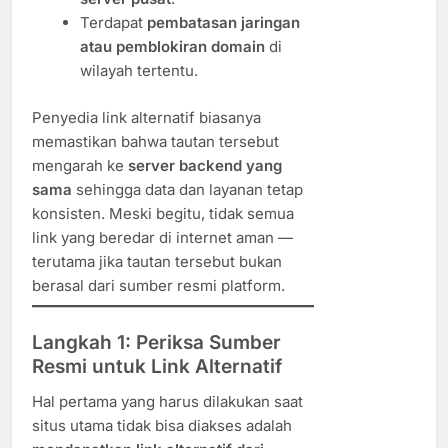
Terdapat
pembatasan jaringan
atau pemblokiran domain
di
wilayah tertentu.
Penyedia link alternatif biasanya
memastikan bahwa tautan tersebut
mengarah ke
server backend yang
sama
sehingga data dan layanan tetap
konsisten. Meski begitu, tidak semua
link yang beredar di internet aman —
terutama jika tautan tersebut bukan
berasal dari sumber resmi platform.
Langkah 1: Periksa Sumber
Resmi untuk Link Alternatif
Hal pertama yang harus dilakukan saat
situs utama tidak bisa diakses adalah