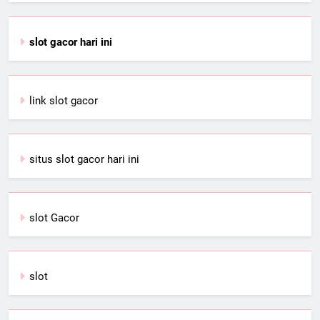
slot gacor hari ini
link slot gacor
situs slot gacor hari ini
slot Gacor
slot