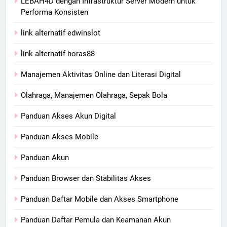
LEBAH4D dengan Infrastruktur Server Modern untuk
Performa Konsisten
link alternatif edwinslot
link alternatif horas88
Manajemen Aktivitas Online dan Literasi Digital
Olahraga, Manajemen Olahraga, Sepak Bola
Panduan Akses Akun Digital
Panduan Akses Mobile
Panduan Akun
Panduan Browser dan Stabilitas Akses
Panduan Daftar Mobile dan Akses Smartphone
Panduan Daftar Pemula dan Keamanan Akun