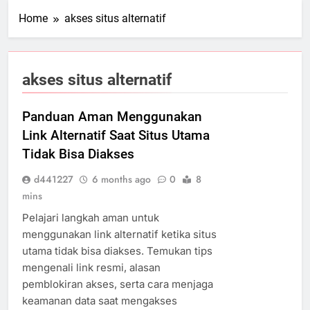
Home
akses situs alternatif
akses situs alternatif
Panduan Aman Menggunakan
Link Alternatif Saat Situs Utama
Tidak Bisa Diakses
d441227
6 months ago
0
8
mins
Pelajari langkah aman untuk
menggunakan link alternatif ketika situs
utama tidak bisa diakses. Temukan tips
mengenali link resmi, alasan
pemblokiran akses, serta cara menjaga
keamanan data saat mengakses