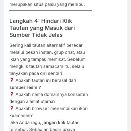
merupakan situs palsu yang menipu.
Langkah 4: Hindari Klik
Tautan yang Masuk dari
Sumber Tidak Jelas
Sering kali tautan alternatif beredar
melalui pesan instan, grup chat, atau
iklan yang tampak memikat. Sebelum
mengklik tautan semacam itu, selalu
tanyakan pada diri sendiri:
Apakah tautan ini berasal dari
sumber resmi?
Apakah nama domainnya konsisten
dengan alamat utama?
Apakah browser menampilkan ikon
keamanan?
Jika Anda ragu,
jangan klik
tautan
tersebut. Sebagian besar upaya