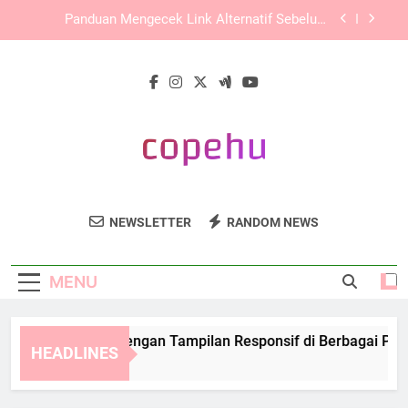
Skip
EDWINSLOT Login dan Pentingnya Keamanan
to
Data dalam Aktivitas Digital
content
Panduan Login Edwinslot di Android dan iOS
dengan Akses Lebih Aman
TIARA4D Login dengan Tampilan Responsif di
Berbagai Perangkat
Panduan Mengecek Link Alternatif Sebelum
Digunakan
EDWINSLOT Login dan Pentingnya Keamanan
Data dalam Aktivitas Digital
Copehu
Copehu Menyediakan Sumber Daya
Panduan Login Edwinslot di Android dan iOS
NEWSLETTER
RANDOM NEWS
dengan Akses Lebih Aman
Pendidikan Untuk Pengembangan Sosial.
MENU
ARA4D Login dengan Tampilan Responsif di Berbagai Perangk
HEADLINES
Weeks Ago