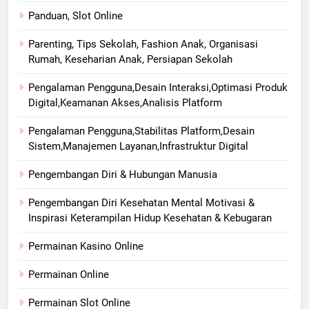
Panduan, Slot Online
Parenting, Tips Sekolah, Fashion Anak, Organisasi
Rumah, Keseharian Anak, Persiapan Sekolah
Pengalaman Pengguna,Desain Interaksi,Optimasi Produk
Digital,Keamanan Akses,Analisis Platform
Pengalaman Pengguna,Stabilitas Platform,Desain
Sistem,Manajemen Layanan,Infrastruktur Digital
Pengembangan Diri & Hubungan Manusia
Pengembangan Diri Kesehatan Mental Motivasi &
Inspirasi Keterampilan Hidup Kesehatan & Kebugaran
Permainan Kasino Online
Permainan Online
Permainan Slot Online