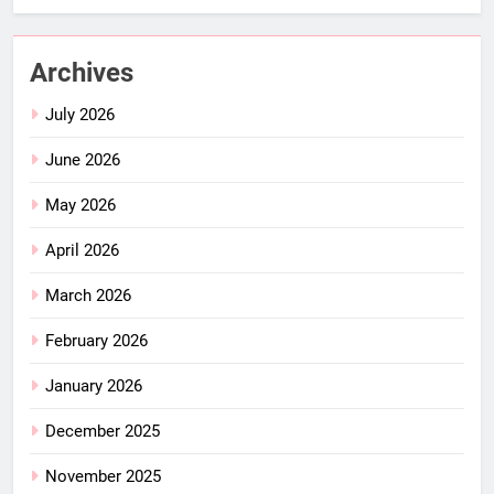
Archives
July 2026
June 2026
May 2026
April 2026
March 2026
February 2026
January 2026
December 2025
November 2025