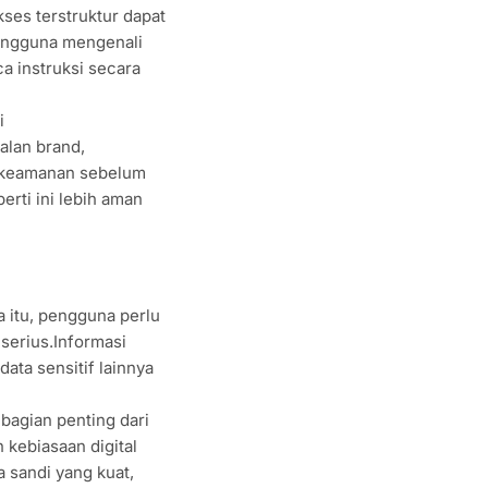
ses terstruktur dapat
engguna mengenali
a instruksi secara
i
alan brand,
 keamanan sebelum
rti ini lebih aman
a itu, pengguna perlu
serius.Informasi
 data sensitif lainnya
bagian penting dari
kebiasaan digital
 sandi yang kuat,