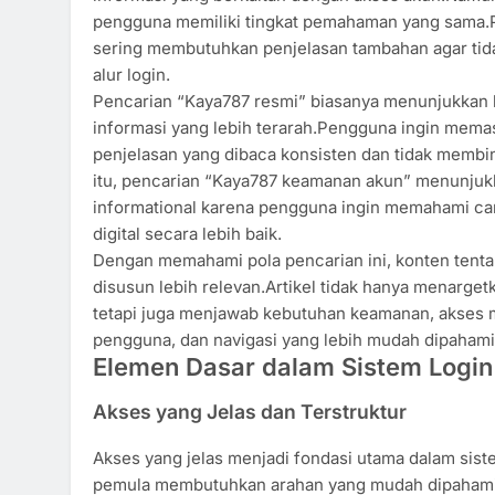
pengguna memiliki tingkat pemahaman yang sama
sering membutuhkan penjelasan tambahan agar ti
alur login.
Pencarian “Kaya787 resmi” biasanya menunjukkan
informasi yang lebih terarah.Pengguna ingin mema
penjelasan yang dibaca konsisten dan tidak memb
itu, pencarian “Kaya787 keamanan akun” menunjukk
informational karena pengguna ingin memahami ca
digital secara lebih baik.
Dengan memahami pola pencarian ini, konten tent
disusun lebih relevan.Artikel tidak hanya menargetk
tetapi juga menjawab kebutuhan keamanan, akses 
pengguna, dan navigasi yang lebih mudah dipahami
Elemen Dasar dalam Sistem Logi
Akses yang Jelas dan Terstruktur
Akses yang jelas menjadi fondasi utama dalam sis
pemula membutuhkan arahan yang mudah dipahami