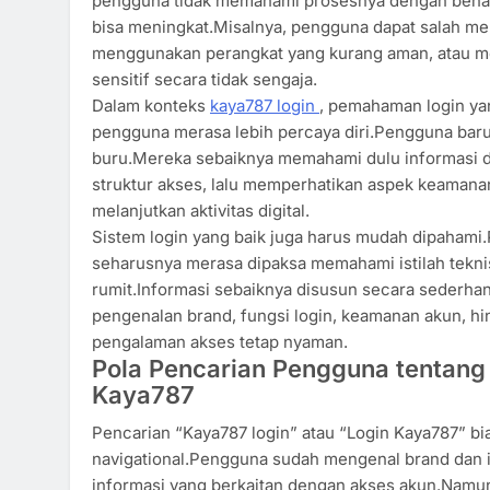
pengguna tidak memahami prosesnya dengan benar
bisa meningkat.Misalnya, pengguna dapat salah m
menggunakan perangkat yang kurang aman, atau m
sensitif secara tidak sengaja.
Dalam konteks
kaya787 login
, pemahaman login y
pengguna merasa lebih percaya diri.Pengguna baru 
buru.Mereka sebaiknya memahami dulu informasi d
struktur akses, lalu memperhatikan aspek keaman
melanjutkan aktivitas digital.
Sistem login yang baik juga harus mudah dipahami
seharusnya merasa dipaksa memahami istilah tekni
rumit.Informasi sebaiknya disusun secara sederhana
pengenalan brand, fungsi login, keamanan akun, h
pengalaman akses tetap nyaman.
Pola Pencarian Pengguna tentang
Kaya787
Pencarian “Kaya787 login” atau “Login Kaya787” bia
navigational.Pengguna sudah mengenal brand dan
informasi yang berkaitan dengan akses akun.Namun