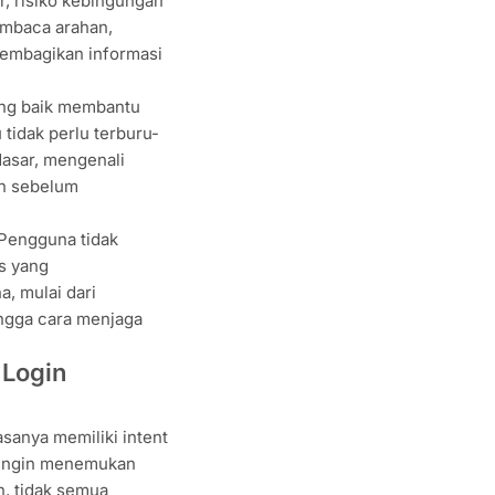
, risiko kebingungan
embaca arahan,
embagikan informasi
ang baik membantu
tidak perlu terburu-
asar, mengenali
an sebelum
.Pengguna tidak
s yang
, mulai dari
ingga cara menjaga
 Login
sanya memiliki intent
 ingin menemukan
, tidak semua