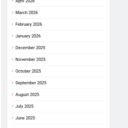
April 2026
March 2026
February 2026
January 2026
December 2025
November 2025
October 2025
September 2025
August 2025
July 2025
June 2025