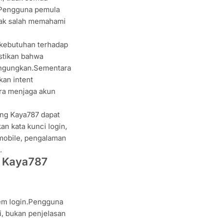
.Pengguna pemula
dak salah memahami
 kebutuhan terhadap
stikan bahwa
ingungkan.Sementara
an intent
ra menjaga akun
ang Kaya787 dapat
an kata kunci login,
mobile, pengalaman
.
n Kaya787
tem login.Pengguna
, bukan penjelasan