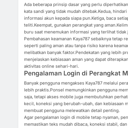
Ada beberapa prinsip dasar yang perlu diperhatika
kata sandi yang tidak mudah ditebak.Kedua, hinda
informasi akun kepada siapa pun.Ketiga, baca setia
teliti.Keempat, gunakan perangkat yang aman.Kelim
buru saat menemukan informasi yang terlihat tidak j
Pembahasan keamanan Kaya787 sebaiknya tetap real
seperti paling aman atau tanpa risiko karena keaman
melibatkan banyak faktor.Pendekatan yang lebih pr
menjelaskan kebiasaan aman yang dapat diterapka
aktivitas online sehari-hari.
Pengalaman Login di Perangkat M
Banyak pengguna mengakses Kaya787 melalui pera
lebih praktis.Ponsel memungkinkan pengguna mem
saja, tetapi akses mobile juga membutuhkan perhat
kecil, koneksi yang berubah-ubah, dan kebiasaan
membuat pengguna melewatkan detail penting.
Agar pengalaman login di mobile tetap nyaman, pe
memastikan teks mudah dibaca, koneksi stabil, dan