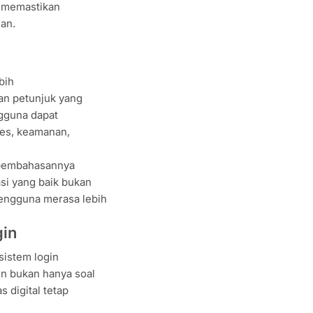
n memastikan
an.
bih
n petunjuk yang
engguna dapat
es, keamanan,
a pembahasannya
i yang baik bukan
engguna merasa lebih
in
sistem login
n bukan hanya soal
s digital tetap