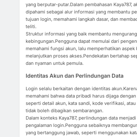
yang berputar-putar.Dalam pembahasan Kaya787, ak
dipahami sebagai alur informasi yang membantu p
tujuan login, memahami langkah dasar, dan membac
teliti.
Struktur informasi yang baik membantu mengurang
kebingungan.Pengguna dapat memulai dari pengen
memahami fungsi akun, lalu memperhatikan aspek
melanjutkan proses akses.Pendekatan bertahap sepe
dan nyaman untuk pemula.
Identitas Akun dan Perlindungan Data
Login selalu berkaitan dengan identitas akun.Karen
memahami bahwa data pribadi harus dijaga dengan 
seperti detail akun, kata sandi, kode verifikasi, atau
tidak boleh dibagikan sembarangan.
Dalam konteks Kaya787, perlindungan data menjadi 
pengalaman login.Pengguna sebaiknya membangun 
yang bertanggung jawab, seperti menggunakan kata