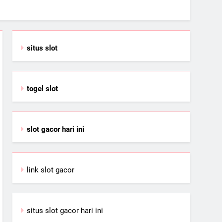
situs slot
togel slot
slot gacor hari ini
link slot gacor
situs slot gacor hari ini