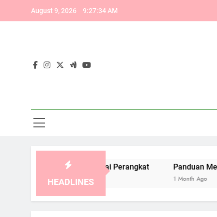
Skip
August 9, 2026
9:27:35 AM
to
content
Co
Copehu Me
sponsif di Berbagai Perangkat
Panduan Mengecek Link 
1 Month Ago
HEADLINES