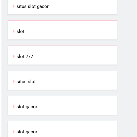
situs slot gacor
slot
slot 777
situs slot
slot gacor
slot gacor