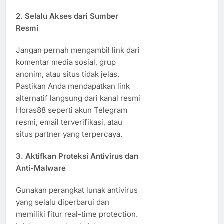
2.
Selalu Akses dari Sumber
Resmi
Jangan pernah mengambil link dari
komentar media sosial, grup
anonim, atau situs tidak jelas.
Pastikan Anda mendapatkan link
alternatif langsung dari kanal resmi
Horas88 seperti akun Telegram
resmi, email terverifikasi, atau
situs partner yang terpercaya.
3.
Aktifkan Proteksi Antivirus dan
Anti-Malware
Gunakan perangkat lunak antivirus
yang selalu diperbarui dan
memiliki fitur real-time protection.