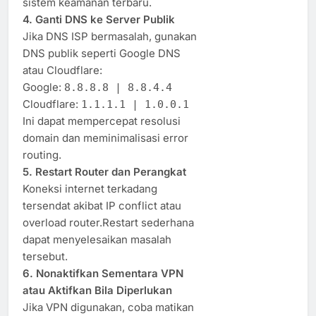
sistem keamanan terbaru.
4. Ganti DNS ke Server Publik
Jika DNS ISP bermasalah, gunakan
DNS publik seperti Google DNS
atau Cloudflare:
Google:
8.8.8.8 | 8.8.4.4
Cloudflare:
1.1.1.1 | 1.0.0.1
Ini dapat mempercepat resolusi
domain dan meminimalisasi error
routing.
5. Restart Router dan Perangkat
Koneksi internet terkadang
tersendat akibat IP conflict atau
overload router.Restart sederhana
dapat menyelesaikan masalah
tersebut.
6. Nonaktifkan Sementara VPN
atau Aktifkan Bila Diperlukan
Jika VPN digunakan, coba matikan