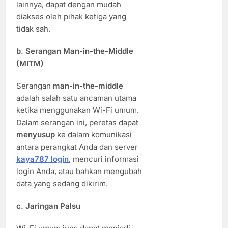
lainnya, dapat dengan mudah
diakses oleh pihak ketiga yang
tidak sah.
b.
Serangan Man-in-the-Middle
(MITM)
Serangan
man-in-the-middle
adalah salah satu ancaman utama
ketika menggunakan Wi-Fi umum.
Dalam serangan ini, peretas dapat
menyusup
ke dalam komunikasi
antara perangkat Anda dan server
kaya787 login
, mencuri informasi
login Anda, atau bahkan mengubah
data yang sedang dikirim.
c.
Jaringan Palsu