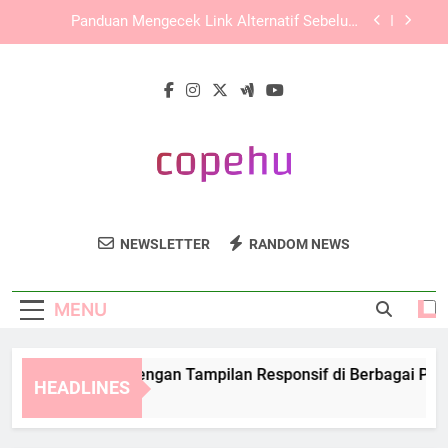
Skip
EDWINSLOT Login dan Pentingnya Keamanan
to
Data dalam Aktivitas Digital
content
Panduan Login Edwinslot di Android dan iOS
dengan Akses Lebih Aman
TIARA4D Login dengan Tampilan Responsif di
Berbagai Perangkat
Panduan Mengecek Link Alternatif Sebelum
Digunakan
EDWINSLOT Login dan Pentingnya Keamanan
Data dalam Aktivitas Digital
Copehu
Copehu Menyediakan Sumber Daya
Panduan Login Edwinslot di Android dan iOS
NEWSLETTER
RANDOM NEWS
dengan Akses Lebih Aman
Pendidikan Untuk Pengembangan Sosial.
MENU
ARA4D Login dengan Tampilan Responsif di Berbagai Perangk
HEADLINES
Weeks Ago