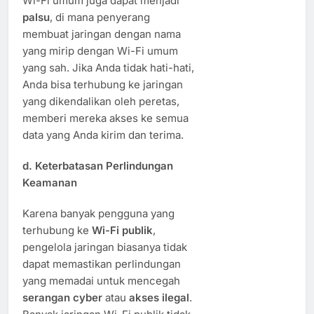
Wi-Fi umum juga dapat menjadi
palsu
, di mana penyerang
membuat jaringan dengan nama
yang mirip dengan Wi-Fi umum
yang sah. Jika Anda tidak hati-hati,
Anda bisa terhubung ke jaringan
yang dikendalikan oleh peretas,
memberi mereka akses ke semua
data yang Anda kirim dan terima.
d.
Keterbatasan Perlindungan
Keamanan
Karena banyak pengguna yang
terhubung ke
Wi-Fi publik
,
pengelola jaringan biasanya tidak
dapat memastikan perlindungan
yang memadai untuk mencegah
serangan cyber
atau
akses ilegal
.