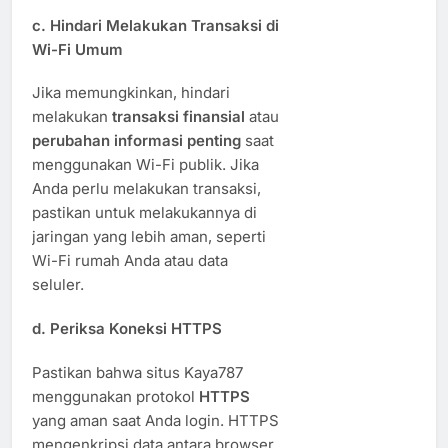
c.
Hindari Melakukan Transaksi di
Wi-Fi Umum
Jika memungkinkan, hindari
melakukan
transaksi finansial
atau
perubahan informasi penting
saat
menggunakan Wi-Fi publik. Jika
Anda perlu melakukan transaksi,
pastikan untuk melakukannya di
jaringan yang lebih aman, seperti
Wi-Fi rumah Anda atau data
seluler.
d.
Periksa Koneksi HTTPS
Pastikan bahwa situs Kaya787
menggunakan protokol
HTTPS
yang aman saat Anda login. HTTPS
mengenkripsi data antara browser