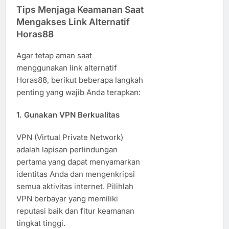
Tips Menjaga Keamanan Saat
Mengakses Link Alternatif
Horas88
Agar tetap aman saat
menggunakan link alternatif
Horas88, berikut beberapa langkah
penting yang wajib Anda terapkan:
1.
Gunakan VPN Berkualitas
VPN (Virtual Private Network)
adalah lapisan perlindungan
pertama yang dapat menyamarkan
identitas Anda dan mengenkripsi
semua aktivitas internet. Pilihlah
VPN berbayar yang memiliki
reputasi baik dan fitur keamanan
tingkat tinggi.