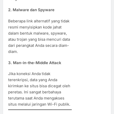
2.
Malware dan Spyware
Beberapa link alternatif yang tidak
resmi menyisipkan kode jahat
dalam bentuk malware, spyware,
atau trojan yang bisa mencuri data
dari perangkat Anda secara diam-
diam.
3.
Man-in-the-Middle Attack
Jika koneksi Anda tidak
terenkripsi, data yang Anda
kirimkan ke situs bisa dicegat oleh
peretas. Ini sangat berbahaya
terutama saat Anda mengakses
situs melalui jaringan Wi-Fi publik.