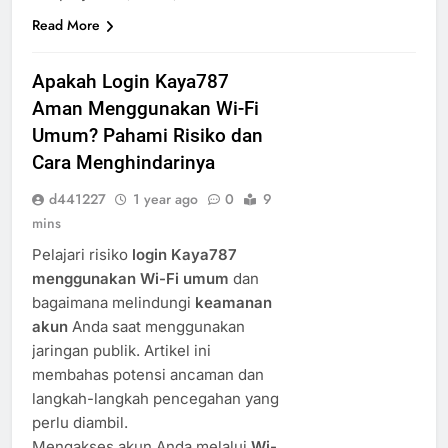
Read More
Apakah Login Kaya787
Aman Menggunakan Wi-Fi
Umum? Pahami Risiko dan
Cara Menghindarinya
d441227
1 year ago
0
9
mins
Pelajari risiko
login Kaya787
menggunakan Wi-Fi umum
dan
bagaimana melindungi
keamanan
akun
Anda saat menggunakan
jaringan publik. Artikel ini
membahas potensi ancaman dan
langkah-langkah pencegahan yang
perlu diambil.
Mengakses akun Anda melalui
Wi-