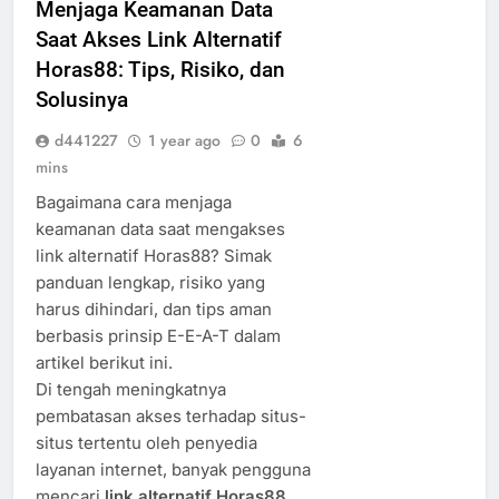
Menjaga Keamanan Data
Saat Akses Link Alternatif
Horas88: Tips, Risiko, dan
Solusinya
d441227
1 year ago
0
6
mins
Bagaimana cara menjaga
keamanan data saat mengakses
link alternatif Horas88? Simak
panduan lengkap, risiko yang
harus dihindari, dan tips aman
berbasis prinsip E-E-A-T dalam
artikel berikut ini.
Di tengah meningkatnya
pembatasan akses terhadap situs-
situs tertentu oleh penyedia
layanan internet, banyak pengguna
mencari
link alternatif Horas88