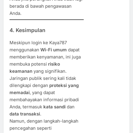
berada di bawah pengawasan
Anda.
4.
Kesimpulan
Meskipun login ke Kaya787
menggunakan
Wi-Fi umum
dapat
memberikan kenyamanan, ini juga
membuka potensi
risiko
keamanan
yang signifikan.
Jaringan publik sering kali tidak
dilengkapi dengan
proteksi yang
memadai
, yang dapat
membahayakan informasi pribadi
Anda, termasuk
kata sandi
dan
data transaksi
.
Namun, dengan langkah-langkah
pencegahan seperti