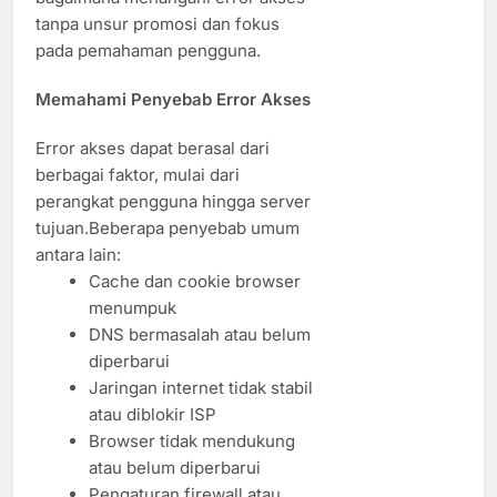
tanpa unsur promosi dan fokus
pada pemahaman pengguna.
Memahami Penyebab Error Akses
Error akses dapat berasal dari
berbagai faktor, mulai dari
perangkat pengguna hingga server
tujuan.Beberapa penyebab umum
antara lain:
Cache dan cookie browser
menumpuk
DNS bermasalah atau belum
diperbarui
Jaringan internet tidak stabil
atau diblokir ISP
Browser tidak mendukung
atau belum diperbarui
Pengaturan firewall atau