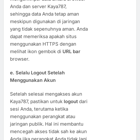
Anda dan server Kaya787,
sehingga data Anda tetap aman
meskipun digunakan di jaringan
yang tidak sepenuhnya aman. Anda
dapat memeriksa apakah situs
menggunakan HTTPS dengan
melihat ikon gembok di
URL bar
browser.
e.
Selalu Logout Setelah
Menggunakan Akun
Setelah selesai mengakses akun
Kaya787, pastikan untuk
logout
dari
sesi Anda, terutama ketika
menggunakan perangkat atau
jaringan publik. Hal ini membantu
mencegah akses tidak sah ke akun
Anda jika perangkat Anda tidak lagi