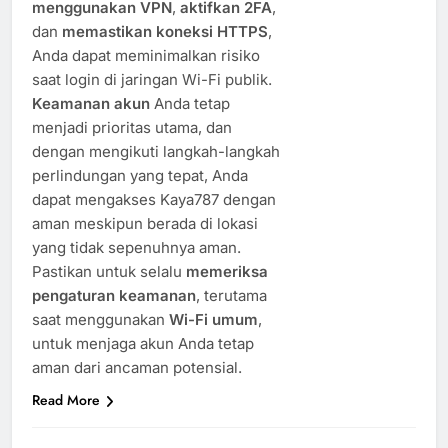
menggunakan VPN
,
aktifkan 2FA
,
dan
memastikan koneksi HTTPS
,
Anda dapat meminimalkan risiko
saat login di jaringan Wi-Fi publik.
Keamanan akun
Anda tetap
menjadi prioritas utama, dan
dengan mengikuti langkah-langkah
perlindungan yang tepat, Anda
dapat mengakses Kaya787 dengan
aman meskipun berada di lokasi
yang tidak sepenuhnya aman.
Pastikan untuk selalu
memeriksa
pengaturan keamanan
, terutama
saat menggunakan
Wi-Fi umum
,
untuk menjaga akun Anda tetap
aman dari ancaman potensial.
Read More