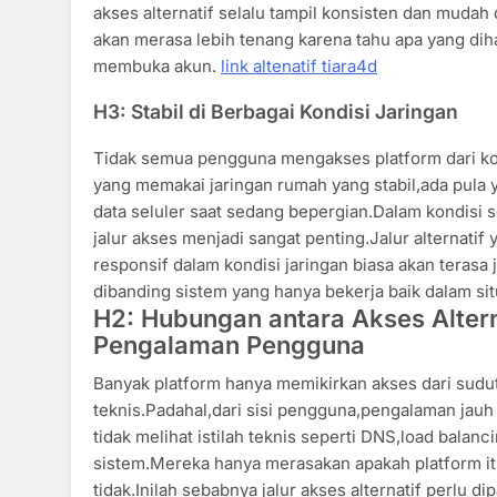
akses alternatif selalu tampil konsisten dan mudah
akan merasa lebih tenang karena tahu apa yang diha
membuka akun.
link altenatif tiara4d
H3: Stabil di Berbagai Kondisi Jaringan
Tidak semua pengguna mengakses platform dari ko
yang memakai jaringan rumah yang stabil,ada pula
data seluler saat sedang bepergian.Dalam kondisi sep
jalur akses menjadi sangat penting.Jalur alternatif 
responsif dalam kondisi jaringan biasa akan terasa j
dibanding sistem yang hanya bekerja baik dalam si
H2: Hubungan antara Akses Altern
Pengalaman Pengguna
Banyak platform hanya memikirkan akses dari sudu
teknis.Padahal,dari sisi pengguna,pengalaman jauh
tidak melihat istilah teknis seperti DNS,load balan
sistem.Mereka hanya merasakan apakah platform i
tidak.Inilah sebabnya jalur akses alternatif perlu d