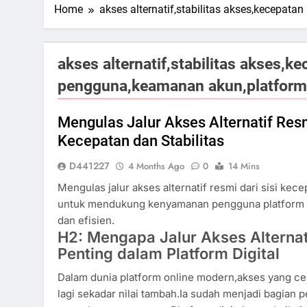
Home
akses alternatif,stabilitas akses,kecepat
akses alternatif,stabilitas akses,
pengguna,keamanan akun,platform d
Mengulas Jalur Akses Alternatif Resm
Kecepatan dan Stabilitas
D441227
4 Months Ago
0
14 Mins
Mengulas jalur akses alternatif resmi dari sisi kece
untuk mendukung kenyamanan pengguna platform d
dan efisien.
H2: Mengapa Jalur Akses Alternat
Penting dalam Platform Digital
Dalam dunia platform online modern,akses yang cep
lagi sekadar nilai tambah.Ia sudah menjadi bagian p