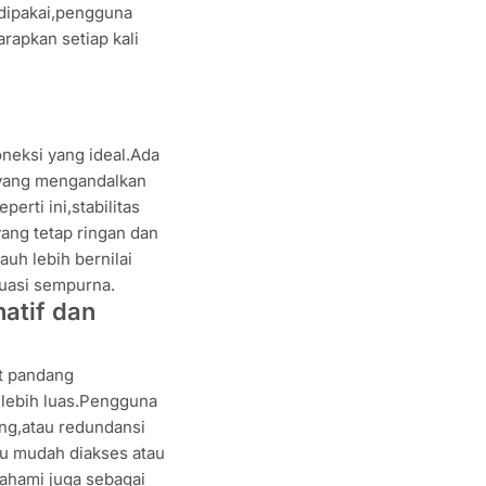
 dipakai,pengguna
rapkan setiap kali
neksi yang ideal.Ada
 yang mengandalkan
erti ini,stabilitas
yang tetap ringan dan
auh lebih bernilai
tuasi sempurna.
atif dan
t pandang
 lebih luas.Pengguna
cing,atau redundansi
tu mudah diakses atau
ipahami juga sebagai