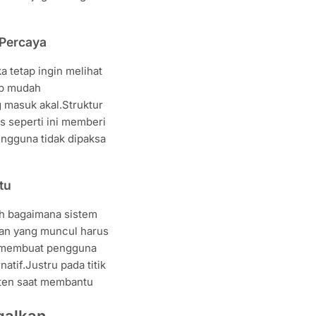
 Percaya
a tetap ingin melihat
ap mudah
 masuk akal.Struktur
as seperti ini memberi
ngguna tidak dipaksa
tu
h bagaimana sistem
san yang muncul harus
ak membuat pengguna
atif.Justru pada titik
isten saat membantu