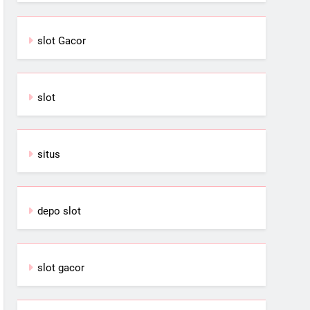
slot Gacor
slot
situs
depo slot
slot gacor