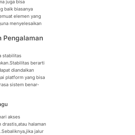
ma juga bisa
g baik biasanya
 memuat elemen yang
gguna menyelesaikan
ah Pengalaman
stabilitas
an.Stabilitas berarti
dapat diandalkan
i platform yang bisa
rasa sistem benar-
agu
hari akses
h drastis,atau halaman
Sebaliknya,jika jalur