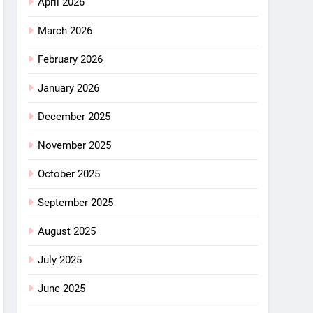
April 2026
March 2026
February 2026
January 2026
December 2025
November 2025
October 2025
September 2025
August 2025
July 2025
June 2025