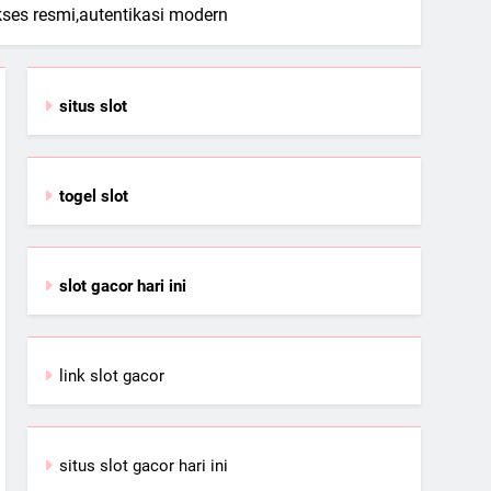
kses resmi,autentikasi modern
situs slot
togel slot
slot gacor hari ini
link slot gacor
situs slot gacor hari ini