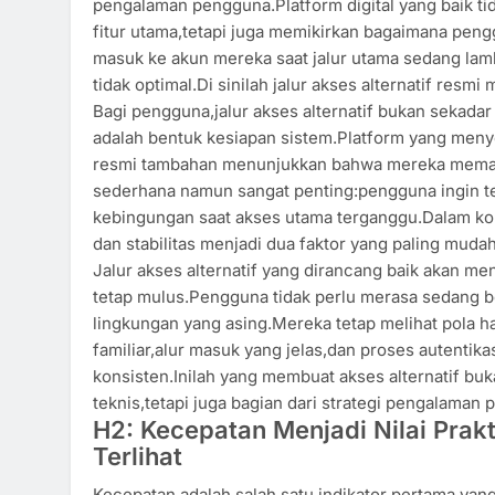
pengalaman pengguna.Platform digital yang baik ti
fitur utama,tetapi juga memikirkan bagaimana peng
masuk ke akun mereka saat jalur utama sedang lam
tidak optimal.Di sinilah jalur akses alternatif resmi
Bagi pengguna,jalur akses alternatif bukan sekadar
adalah bentuk kesiapan sistem.Platform yang meny
resmi tambahan menunjukkan bahwa mereka memah
sederhana namun sangat penting:pengguna ingin t
kebingungan saat akses utama terganggu.Dalam ko
dan stabilitas menjadi dua faktor yang paling mudah
Jalur akses alternatif yang dirancang baik akan m
tetap mulus.Pengguna tidak perlu merasa sedang b
lingkungan yang asing.Mereka tetap melihat pola 
familiar,alur masuk yang jelas,dan proses autentika
konsisten.Inilah yang membuat akses alternatif buk
teknis,tetapi juga bagian dari strategi pengalaman
H2: Kecepatan Menjadi Nilai Prakt
Terlihat
Kecepatan adalah salah satu indikator pertama yang