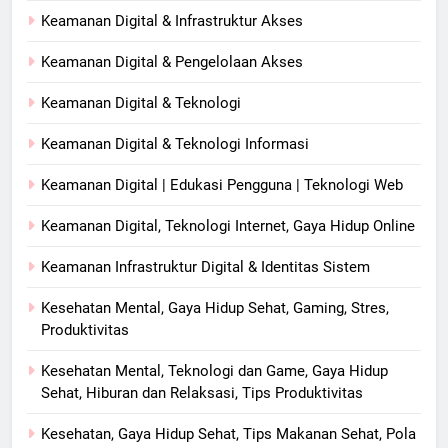
Keamanan Digital & Infrastruktur Akses
Keamanan Digital & Pengelolaan Akses
Keamanan Digital & Teknologi
Keamanan Digital & Teknologi Informasi
Keamanan Digital | Edukasi Pengguna | Teknologi Web
Keamanan Digital, Teknologi Internet, Gaya Hidup Online
Keamanan Infrastruktur Digital & Identitas Sistem
Kesehatan Mental, Gaya Hidup Sehat, Gaming, Stres,
Produktivitas
Kesehatan Mental, Teknologi dan Game, Gaya Hidup
Sehat, Hiburan dan Relaksasi, Tips Produktivitas
Kesehatan, Gaya Hidup Sehat, Tips Makanan Sehat, Pola