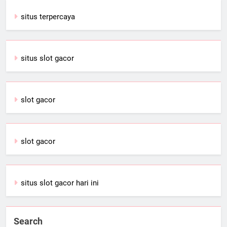
situs terpercaya
situs slot gacor
slot gacor
slot gacor
situs slot gacor hari ini
Search