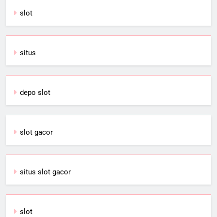
slot
situs
depo slot
slot gacor
situs slot gacor
slot