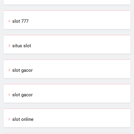
slot 777
situs slot
slot gacor
slot gacor
slot online