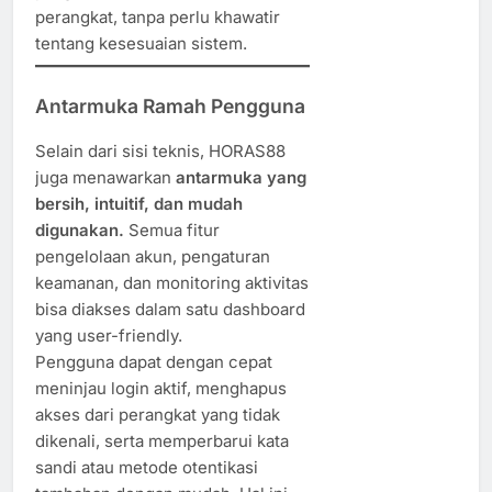
perangkat, tanpa perlu khawatir
tentang kesesuaian sistem.
Antarmuka Ramah Pengguna
Selain dari sisi teknis, HORAS88
juga menawarkan
antarmuka yang
bersih, intuitif, dan mudah
digunakan.
Semua fitur
pengelolaan akun, pengaturan
keamanan, dan monitoring aktivitas
bisa diakses dalam satu dashboard
yang user-friendly.
Pengguna dapat dengan cepat
meninjau login aktif, menghapus
akses dari perangkat yang tidak
dikenali, serta memperbarui kata
sandi atau metode otentikasi