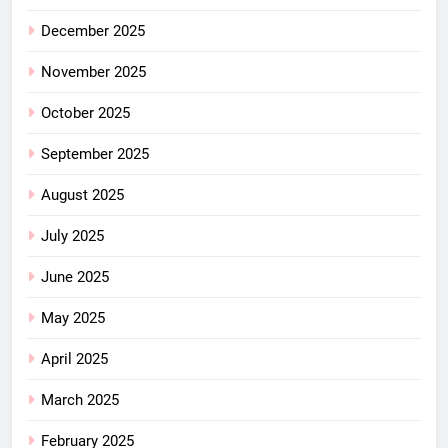
December 2025
November 2025
October 2025
September 2025
August 2025
July 2025
June 2025
May 2025
April 2025
March 2025
February 2025