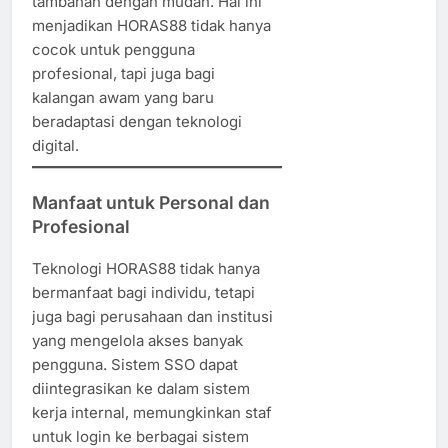
tambahan dengan mudah. Hal ini
menjadikan HORAS88 tidak hanya
cocok untuk pengguna
profesional, tapi juga bagi
kalangan awam yang baru
beradaptasi dengan teknologi
digital.
Manfaat untuk Personal dan
Profesional
Teknologi HORAS88 tidak hanya
bermanfaat bagi individu, tetapi
juga bagi perusahaan dan institusi
yang mengelola akses banyak
pengguna. Sistem SSO dapat
diintegrasikan ke dalam sistem
kerja internal, memungkinkan staf
untuk login ke berbagai sistem