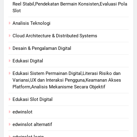
Reel Stabil,Pendekatan Bermain Konsisten,Evaluasi Pola
Slot
Analisis Teknologi
Cloud Architecture & Distributed Systems
Desain & Pengalaman Digital
Edukasi Digital
Edukasi Sistem Permainan Digital,Literasi Risiko dan
Variansi,UX dan Interaksi Pengguna,Keamanan Akses
Platform,Analisis Mekanisme Secara Objektif
Edukasi Slot Digital
edwinslot
edwinslot alternatif