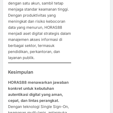
dengan satu akun, sambil tetap
menjaga standar keamanan tinggi.
Dengan produktivitas yang
meningkat dan risiko kebocoran
data yang menurun, HORAS88
menjadi aset digital strategis dalam
manajemen akses informasi di
berbagai sektor, termasuk
pendidikan, perkantoran, dan
layanan publik.
Kesimpulan
HORAS88 menawarkan jawaban
konkret untuk kebutuhan
autentikasi digital yang aman,
cepat, dan lintas perangkat.
Dengan teknologi Single Sign-On,
keamanan multi-lapis, antarmuka