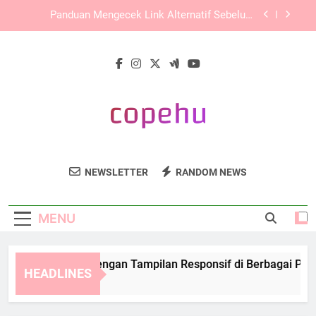
Skip
EDWINSLOT Login dan Pentingnya Keamanan
to
Data dalam Aktivitas Digital
content
Panduan Login Edwinslot di Android dan iOS
dengan Akses Lebih Aman
TIARA4D Login dengan Tampilan Responsif di
Berbagai Perangkat
Panduan Mengecek Link Alternatif Sebelum
Digunakan
EDWINSLOT Login dan Pentingnya Keamanan
Data dalam Aktivitas Digital
Copehu
Copehu Menyediakan Sumber Daya
Panduan Login Edwinslot di Android dan iOS
NEWSLETTER
RANDOM NEWS
dengan Akses Lebih Aman
Pendidikan Untuk Pengembangan Sosial.
MENU
IARA4D Login dengan Tampilan Responsif di Berbagai Perang
HEADLINES
 Weeks Ago