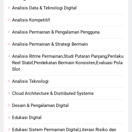
Analisis Data & Teknologi Digital
Analisis Kompetitif
Analisis Permainan & Pengalaman Pengguna
Analisis Permainan & Strategi Bermain
Analisis Ritme Permainan,Studi Putaran Panjang,Perilaku
Reel Stabil,Pendekatan Bermain Konsisten,Evaluasi Pola
Slot
Analisis Teknologi
Cloud Architecture & Distributed Systems
Desain & Pengalaman Digital
Edukasi Digital
Edukasi Sistem Permainan Digital,Literasi Risiko dan