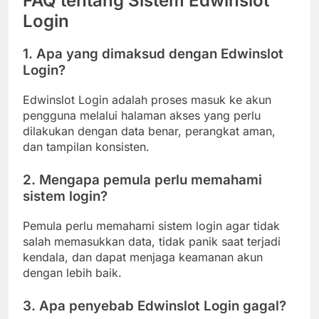
FAQ tentang Sistem Edwinslot
Login
1. Apa yang dimaksud dengan Edwinslot
Login?
Edwinslot Login adalah proses masuk ke akun
pengguna melalui halaman akses yang perlu
dilakukan dengan data benar, perangkat aman,
dan tampilan konsisten.
2. Mengapa pemula perlu memahami
sistem login?
Pemula perlu memahami sistem login agar tidak
salah memasukkan data, tidak panik saat terjadi
kendala, dan dapat menjaga keamanan akun
dengan lebih baik.
3. Apa penyebab Edwinslot Login gagal?