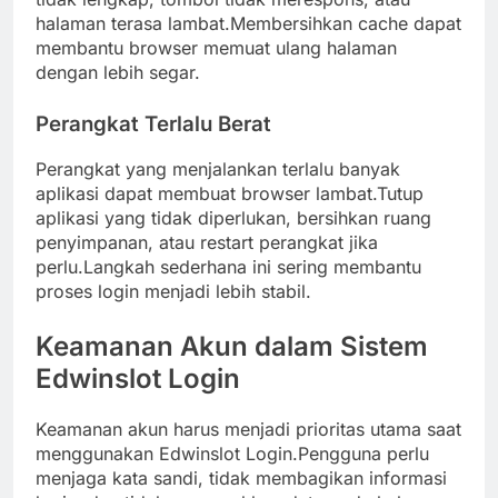
halaman terasa lambat.Membersihkan cache dapat
membantu browser memuat ulang halaman
dengan lebih segar.
Perangkat Terlalu Berat
Perangkat yang menjalankan terlalu banyak
aplikasi dapat membuat browser lambat.Tutup
aplikasi yang tidak diperlukan, bersihkan ruang
penyimpanan, atau restart perangkat jika
perlu.Langkah sederhana ini sering membantu
proses login menjadi lebih stabil.
Keamanan Akun dalam Sistem
Edwinslot Login
Keamanan akun harus menjadi prioritas utama saat
menggunakan Edwinslot Login.Pengguna perlu
menjaga kata sandi, tidak membagikan informasi