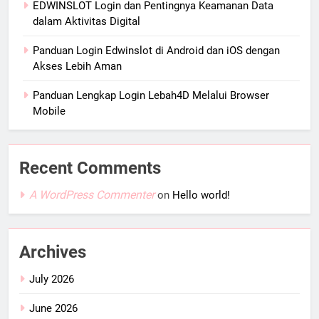
EDWINSLOT Login dan Pentingnya Keamanan Data
dalam Aktivitas Digital
Panduan Login Edwinslot di Android dan iOS dengan
Akses Lebih Aman
Panduan Lengkap Login Lebah4D Melalui Browser
Mobile
Recent Comments
A WordPress Commenter
on
Hello world!
Archives
July 2026
June 2026