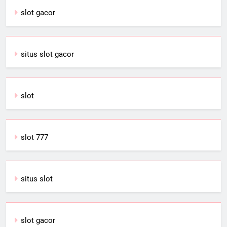
slot gacor
situs slot gacor
slot
slot 777
situs slot
slot gacor