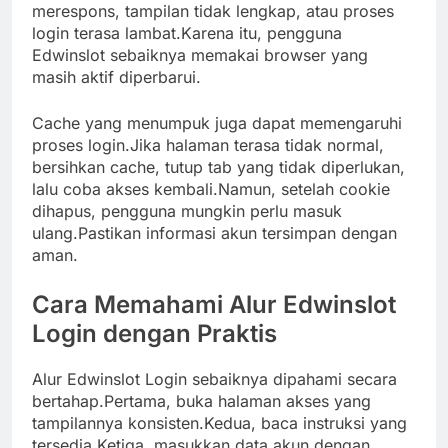
merespons, tampilan tidak lengkap, atau proses
login terasa lambat.Karena itu, pengguna
Edwinslot sebaiknya memakai browser yang
masih aktif diperbarui.
Cache yang menumpuk juga dapat memengaruhi
proses login.Jika halaman terasa tidak normal,
bersihkan cache, tutup tab yang tidak diperlukan,
lalu coba akses kembali.Namun, setelah cookie
dihapus, pengguna mungkin perlu masuk
ulang.Pastikan informasi akun tersimpan dengan
aman.
Cara Memahami Alur Edwinslot
Login dengan Praktis
Alur Edwinslot Login sebaiknya dipahami secara
bertahap.Pertama, buka halaman akses yang
tampilannya konsisten.Kedua, baca instruksi yang
tersedia.Ketiga, masukkan data akun dengan