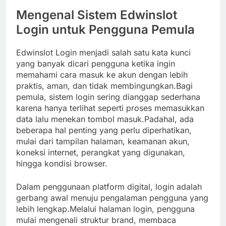
Mengenal Sistem Edwinslot
Login untuk Pengguna Pemula
Edwinslot Login menjadi salah satu kata kunci
yang banyak dicari pengguna ketika ingin
memahami cara masuk ke akun dengan lebih
praktis, aman, dan tidak membingungkan.Bagi
pemula, sistem login sering dianggap sederhana
karena hanya terlihat seperti proses memasukkan
data lalu menekan tombol masuk.Padahal, ada
beberapa hal penting yang perlu diperhatikan,
mulai dari tampilan halaman, keamanan akun,
koneksi internet, perangkat yang digunakan,
hingga kondisi browser.
Dalam penggunaan platform digital, login adalah
gerbang awal menuju pengalaman pengguna yang
lebih lengkap.Melalui halaman login, pengguna
mulai mengenali struktur brand, membaca