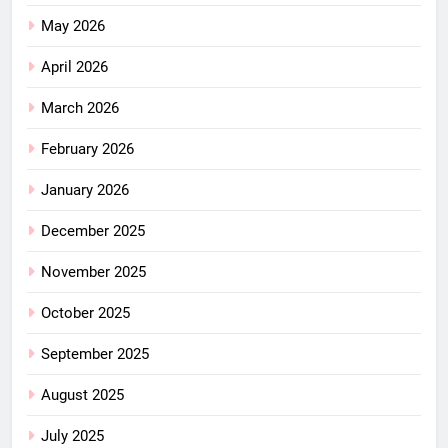
May 2026
April 2026
March 2026
February 2026
January 2026
December 2025
November 2025
October 2025
September 2025
August 2025
July 2025