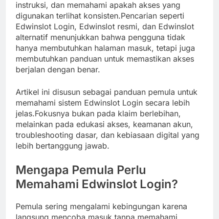
instruksi, dan memahami apakah akses yang
digunakan terlihat konsisten.Pencarian seperti
Edwinslot Login, Edwinslot resmi, dan Edwinslot
alternatif menunjukkan bahwa pengguna tidak
hanya membutuhkan halaman masuk, tetapi juga
membutuhkan panduan untuk memastikan akses
berjalan dengan benar.
Artikel ini disusun sebagai panduan pemula untuk
memahami sistem Edwinslot Login secara lebih
jelas.Fokusnya bukan pada klaim berlebihan,
melainkan pada edukasi akses, keamanan akun,
troubleshooting dasar, dan kebiasaan digital yang
lebih bertanggung jawab.
Mengapa Pemula Perlu
Memahami Edwinslot Login?
Pemula sering mengalami kebingungan karena
langsung mencoba masuk tanpa memahami