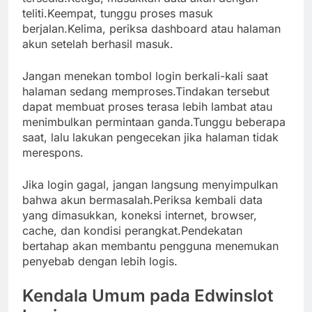
teliti.Keempat, tunggu proses masuk
berjalan.Kelima, periksa dashboard atau halaman
akun setelah berhasil masuk.
Jangan menekan tombol login berkali-kali saat
halaman sedang memproses.Tindakan tersebut
dapat membuat proses terasa lebih lambat atau
menimbulkan permintaan ganda.Tunggu beberapa
saat, lalu lakukan pengecekan jika halaman tidak
merespons.
Jika login gagal, jangan langsung menyimpulkan
bahwa akun bermasalah.Periksa kembali data
yang dimasukkan, koneksi internet, browser,
cache, dan kondisi perangkat.Pendekatan
bertahap akan membantu pengguna menemukan
penyebab dengan lebih logis.
Kendala Umum pada Edwinslot