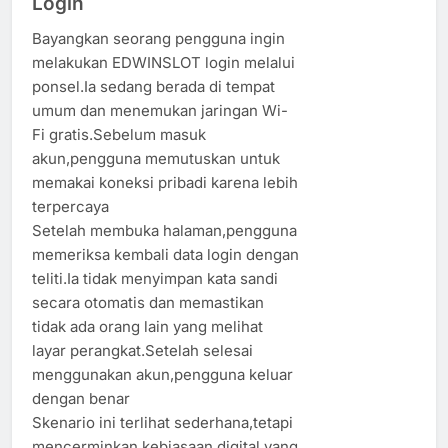
Login
Bayangkan seorang pengguna ingin
melakukan EDWINSLOT login melalui
ponsel.Ia sedang berada di tempat
umum dan menemukan jaringan Wi-
Fi gratis.Sebelum masuk
akun,pengguna memutuskan untuk
memakai koneksi pribadi karena lebih
terpercaya
Setelah membuka halaman,pengguna
memeriksa kembali data login dengan
teliti.Ia tidak menyimpan kata sandi
secara otomatis dan memastikan
tidak ada orang lain yang melihat
layar perangkat.Setelah selesai
menggunakan akun,pengguna keluar
dengan benar
Skenario ini terlihat sederhana,tetapi
mencerminkan kebiasaan digital yang