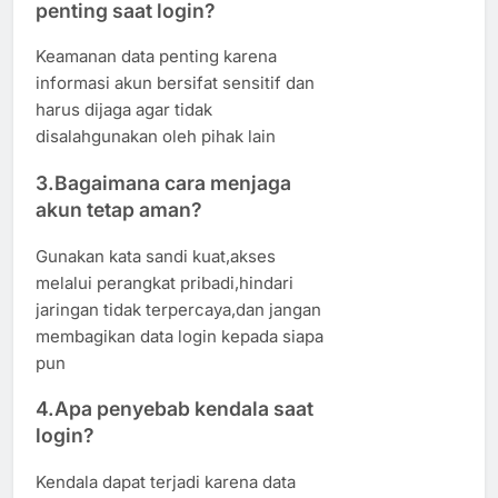
penting saat login?
Keamanan data penting karena
informasi akun bersifat sensitif dan
harus dijaga agar tidak
disalahgunakan oleh pihak lain
3.Bagaimana cara menjaga
akun tetap aman?
Gunakan kata sandi kuat,akses
melalui perangkat pribadi,hindari
jaringan tidak terpercaya,dan jangan
membagikan data login kepada siapa
pun
4.Apa penyebab kendala saat
login?
Kendala dapat terjadi karena data