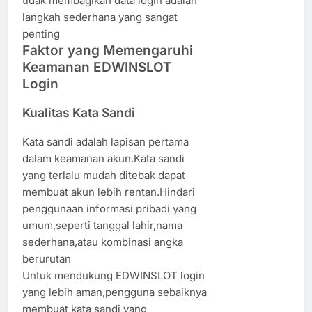
tidak membagikan data login adalah
langkah sederhana yang sangat
penting
Faktor yang Memengaruhi
Keamanan EDWINSLOT
Login
Kualitas Kata Sandi
Kata sandi adalah lapisan pertama
dalam keamanan akun.Kata sandi
yang terlalu mudah ditebak dapat
membuat akun lebih rentan.Hindari
penggunaan informasi pribadi yang
umum,seperti tanggal lahir,nama
sederhana,atau kombinasi angka
berurutan
Untuk mendukung EDWINSLOT login
yang lebih aman,pengguna sebaiknya
membuat kata sandi yang