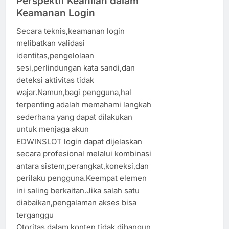
Perspektif Keahlian dalam
Keamanan Login
Secara teknis,keamanan login
melibatkan validasi
identitas,pengelolaan
sesi,perlindungan kata sandi,dan
deteksi aktivitas tidak
wajar.Namun,bagi pengguna,hal
terpenting adalah memahami langkah
sederhana yang dapat dilakukan
untuk menjaga akun
EDWINSLOT login dapat dijelaskan
secara profesional melalui kombinasi
antara sistem,perangkat,koneksi,dan
perilaku pengguna.Keempat elemen
ini saling berkaitan.Jika salah satu
diabaikan,pengalaman akses bisa
terganggu
Otoritas dalam konten tidak dibangun