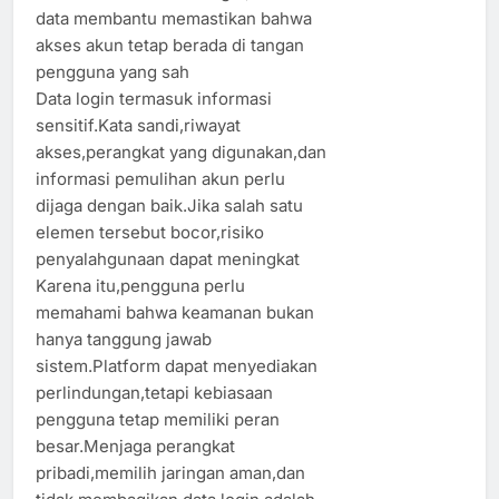
data membantu memastikan bahwa
akses akun tetap berada di tangan
pengguna yang sah
Data login termasuk informasi
sensitif.Kata sandi,riwayat
akses,perangkat yang digunakan,dan
informasi pemulihan akun perlu
dijaga dengan baik.Jika salah satu
elemen tersebut bocor,risiko
penyalahgunaan dapat meningkat
Karena itu,pengguna perlu
memahami bahwa keamanan bukan
hanya tanggung jawab
sistem.Platform dapat menyediakan
perlindungan,tetapi kebiasaan
pengguna tetap memiliki peran
besar.Menjaga perangkat
pribadi,memilih jaringan aman,dan