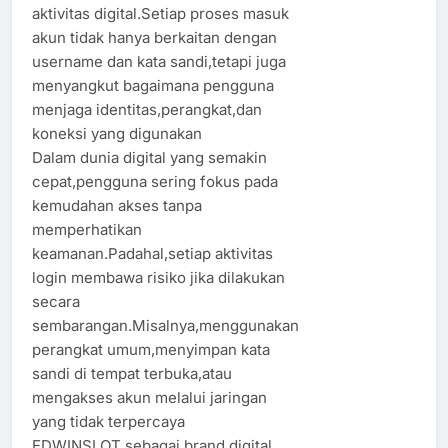
aktivitas digital.Setiap proses masuk
akun tidak hanya berkaitan dengan
username dan kata sandi,tetapi juga
menyangkut bagaimana pengguna
menjaga identitas,perangkat,dan
koneksi yang digunakan
Dalam dunia digital yang semakin
cepat,pengguna sering fokus pada
kemudahan akses tanpa
memperhatikan
keamanan.Padahal,setiap aktivitas
login membawa risiko jika dilakukan
secara
sembarangan.Misalnya,menggunakan
perangkat umum,menyimpan kata
sandi di tempat terbuka,atau
mengakses akun melalui jaringan
yang tidak terpercaya
EDWINSLOT sebagai brand digital