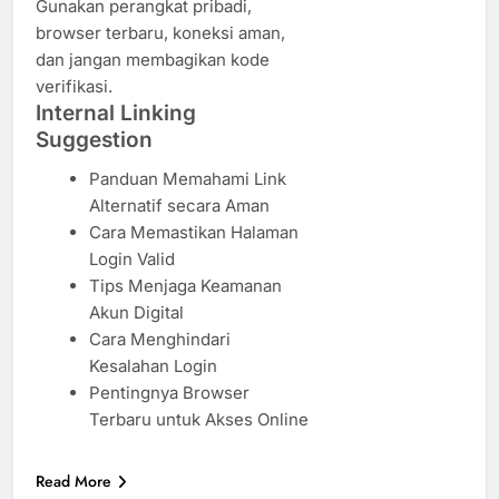
Gunakan perangkat pribadi,
browser terbaru, koneksi aman,
dan jangan membagikan kode
verifikasi.
Internal Linking
Suggestion
Panduan Memahami Link
Alternatif secara Aman
Cara Memastikan Halaman
Login Valid
Tips Menjaga Keamanan
Akun Digital
Cara Menghindari
Kesalahan Login
Pentingnya Browser
Terbaru untuk Akses Online
Read More