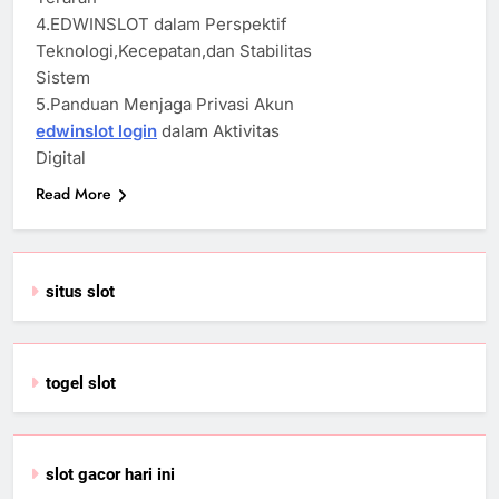
4.EDWINSLOT dalam Perspektif
Teknologi,Kecepatan,dan Stabilitas
Sistem
5.Panduan Menjaga Privasi Akun
edwinslot login
dalam Aktivitas
Digital
Read More
situs slot
togel slot
slot gacor hari ini