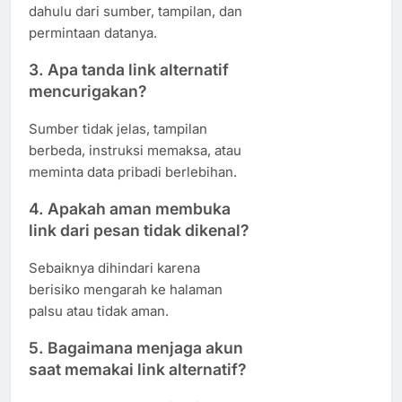
dahulu dari sumber, tampilan, dan
permintaan datanya.
3. Apa tanda link alternatif
mencurigakan?
Sumber tidak jelas, tampilan
berbeda, instruksi memaksa, atau
meminta data pribadi berlebihan.
4. Apakah aman membuka
link dari pesan tidak dikenal?
Sebaiknya dihindari karena
berisiko mengarah ke halaman
palsu atau tidak aman.
5. Bagaimana menjaga akun
saat memakai link alternatif?