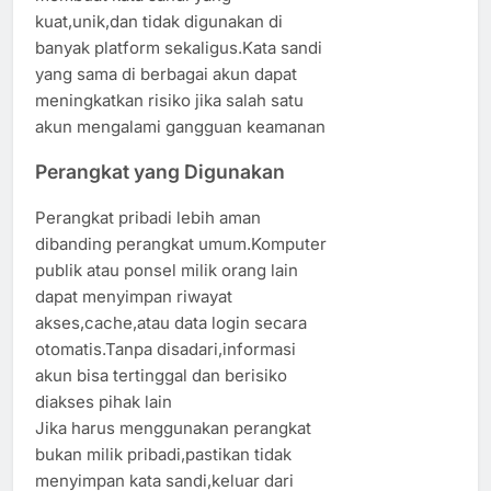
kuat,unik,dan tidak digunakan di
banyak platform sekaligus.Kata sandi
yang sama di berbagai akun dapat
meningkatkan risiko jika salah satu
akun mengalami gangguan keamanan
Perangkat yang Digunakan
Perangkat pribadi lebih aman
dibanding perangkat umum.Komputer
publik atau ponsel milik orang lain
dapat menyimpan riwayat
akses,cache,atau data login secara
otomatis.Tanpa disadari,informasi
akun bisa tertinggal dan berisiko
diakses pihak lain
Jika harus menggunakan perangkat
bukan milik pribadi,pastikan tidak
menyimpan kata sandi,keluar dari