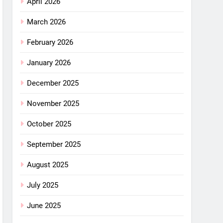
April 2026
March 2026
February 2026
January 2026
December 2025
November 2025
October 2025
September 2025
August 2025
July 2025
June 2025