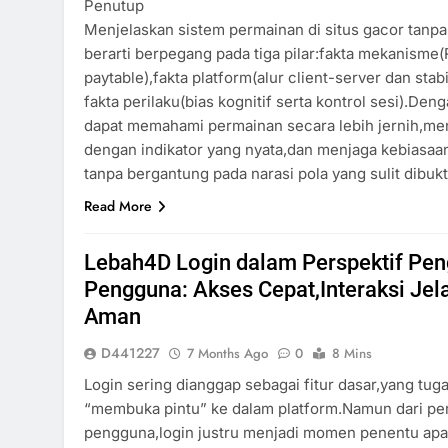
Penutup
Menjelaskan sistem permainan di situs gacor tanpa
berarti berpegang pada tiga pilar:fakta mekanisme
paytable),fakta platform(alur client-server dan stabi
fakta perilaku(bias kognitif serta kontrol sesi).Den
dapat memahami permainan secara lebih jernih,meni
dengan indikator yang nyata,dan menjaga kebiasaan
tanpa bergantung pada narasi pola yang sulit dibukt
Read More
Lebah4D Login dalam Perspektif Pe
Pengguna: Akses Cepat,Interaksi Jel
Aman
D441227
7 Months Ago
0
8 Mins
Login sering dianggap sebagai fitur dasar,yang tug
“membuka pintu” ke dalam platform.Namun dari pe
pengguna,login justru menjadi momen penentu apa