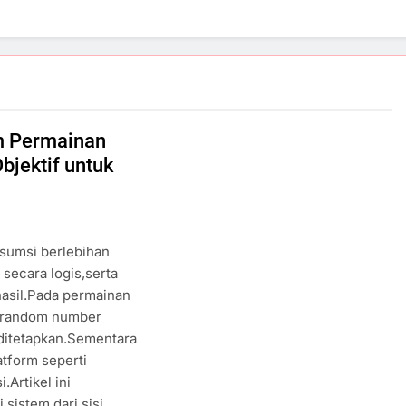
m Permainan
bjektif untuk
sumsi berlebihan
 secara logis,serta
asil.Pada permainan
G(random number
 ditetapkan.Sementara
atform seperti
.Artikel ini
sistem dari sisi