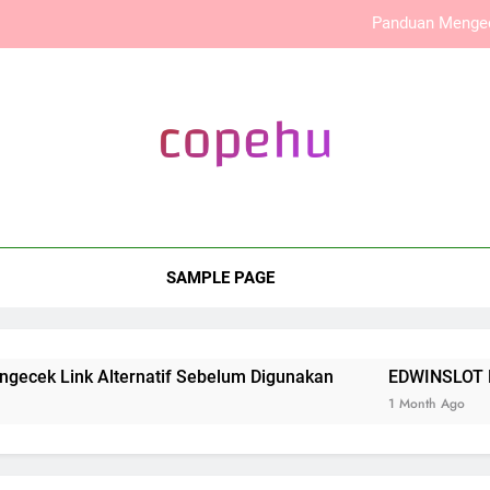
Panduan Mengec
EDWINSLOT Login dan Pentingnya K
Panduan Login Edwinslot di And
TIARA4D Login dengan Tamp
pehu
Panduan Mengec
nyediakan Sumber Daya Pendidikan Untuk Pengembangan Sos
EDWINSLOT Login dan Pentingnya K
SAMPLE PAGE
Panduan Login Edwinslot di And
Alternatif Sebelum Digunakan
EDWINSLOT Login dan Pen
1 Month Ago