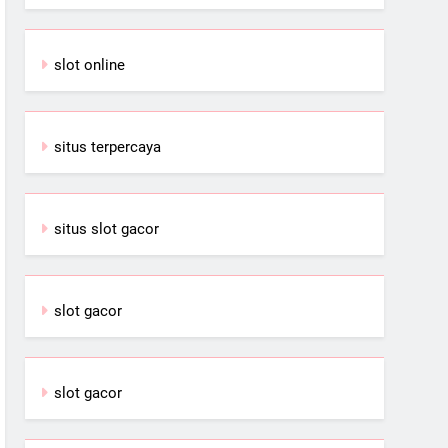
slot online
situs terpercaya
situs slot gacor
slot gacor
slot gacor