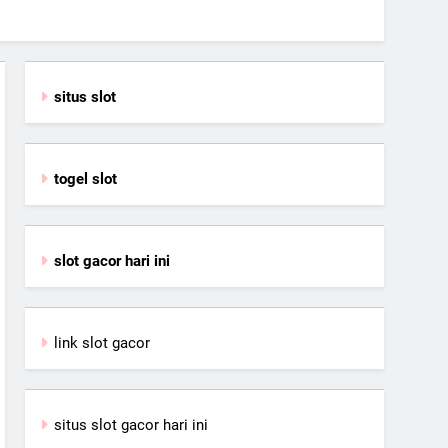
situs slot
togel slot
slot gacor hari ini
link slot gacor
situs slot gacor hari ini