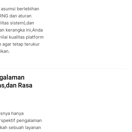
 asumsi berlebihan
(RNG dan aturan
litas sistem),dan
gan kerangka ini,Anda
lai kualitas platform
 agar tetap terukur
ikan.
ngalaman
as,dan Rasa
asnya hanya
rspektif pengalaman
kah sebuah layanan