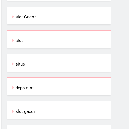
slot Gacor
slot
situs
depo slot
slot gacor