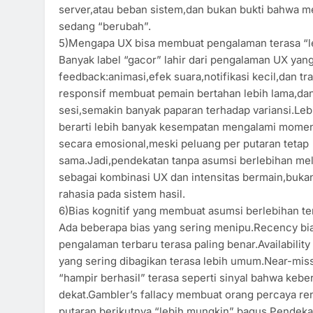
server,atau beban sistem,dan bukan bukti bahwa m
sedang “berubah”.
5)Mengapa UX bisa membuat pengalaman terasa “l
Banyak label “gacor” lahir dari pengalaman UX yan
feedback:animasi,efek suara,notifikasi kecil,dan tr
responsif membuat pemain bertahan lebih lama,dan
sesi,semakin banyak paparan terhadap variansi.Le
berarti lebih banyak kesempatan mengalami mome
secara emosional,meski peluang per putaran tetap
sama.Jadi,pendekatan tanpa asumsi berlebihan me
sebagai kombinasi UX dan intensitas bermain,buka
rahasia pada sistem hasil.
6)Bias kognitif yang membuat asumsi berlebihan te
Ada beberapa bias yang sering menipu.Recency b
pengalaman terbaru terasa paling benar.Availabilit
yang sering dibagikan terasa lebih umum.Near-mis
“hampir berhasil” terasa seperti sinyal bahwa kebe
dekat.Gambler’s fallacy membuat orang percaya ren
putaran berikutnya “lebih mungkin” bagus.Pendeka