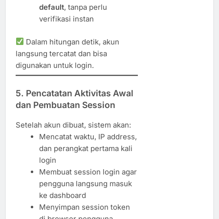
default
, tanpa perlu
verifikasi instan
Dalam hitungan detik, akun
langsung tercatat dan bisa
digunakan untuk login.
5.
Pencatatan Aktivitas Awal
dan Pembuatan Session
Setelah akun dibuat, sistem akan:
Mencatat waktu, IP address,
dan perangkat pertama kali
login
Membuat session login agar
pengguna langsung masuk
ke dashboard
Menyimpan session token
di browser pengguna