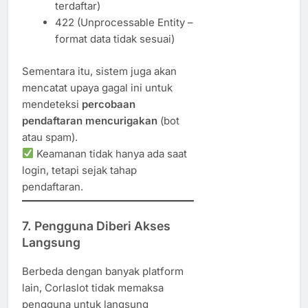
terdaftar)
422 (Unprocessable Entity –
format data tidak sesuai)
Sementara itu, sistem juga akan
mencatat upaya gagal ini untuk
mendeteksi
percobaan
pendaftaran mencurigakan
(bot
atau spam).
Keamanan tidak hanya ada saat
login, tetapi sejak tahap
pendaftaran.
7.
Pengguna Diberi Akses
Langsung
Berbeda dengan banyak platform
lain, Corlaslot tidak memaksa
pengguna untuk langsung