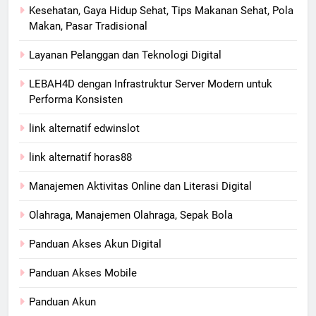
Kesehatan, Gaya Hidup Sehat, Tips Makanan Sehat, Pola
Makan, Pasar Tradisional
Layanan Pelanggan dan Teknologi Digital
LEBAH4D dengan Infrastruktur Server Modern untuk
Performa Konsisten
link alternatif edwinslot
link alternatif horas88
Manajemen Aktivitas Online dan Literasi Digital
Olahraga, Manajemen Olahraga, Sepak Bola
Panduan Akses Akun Digital
Panduan Akses Mobile
Panduan Akun