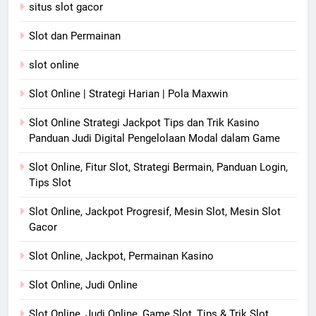
situs slot gacor
Slot dan Permainan
slot online
Slot Online | Strategi Harian | Pola Maxwin
Slot Online Strategi Jackpot Tips dan Trik Kasino
Panduan Judi Digital Pengelolaan Modal dalam Game
Slot Online, Fitur Slot, Strategi Bermain, Panduan Login,
Tips Slot
Slot Online, Jackpot Progresif, Mesin Slot, Mesin Slot
Gacor
Slot Online, Jackpot, Permainan Kasino
Slot Online, Judi Online
Slot Online, Judi Online, Game Slot, Tips & Trik Slot