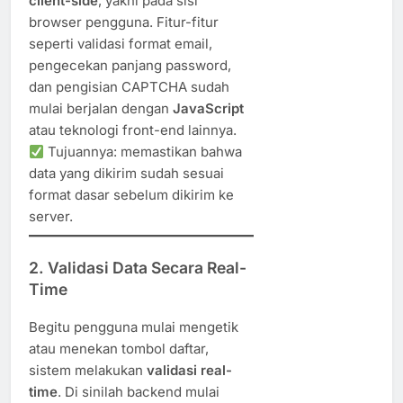
client-side
, yakni pada sisi
browser pengguna. Fitur-fitur
seperti validasi format email,
pengecekan panjang password,
dan pengisian CAPTCHA sudah
mulai berjalan dengan
JavaScript
atau teknologi front-end lainnya.
Tujuannya: memastikan bahwa
data yang dikirim sudah sesuai
format dasar sebelum dikirim ke
server.
2.
Validasi Data Secara Real-
Time
Begitu pengguna mulai mengetik
atau menekan tombol daftar,
sistem melakukan
validasi real-
time
. Di sinilah backend mulai