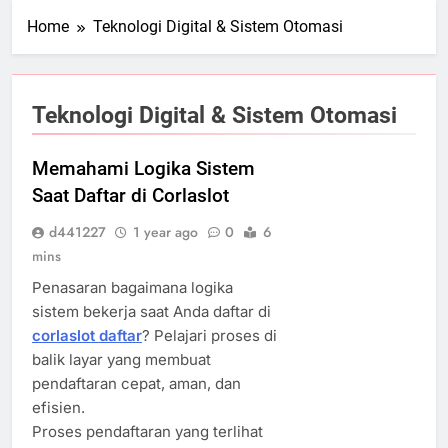
Home
Teknologi Digital & Sistem Otomasi
Teknologi Digital & Sistem Otomasi
Memahami Logika Sistem
Saat Daftar di Corlaslot
d441227
1 year ago
0
6
mins
Penasaran bagaimana logika
sistem bekerja saat Anda daftar di
corlaslot daftar
? Pelajari proses di
balik layar yang membuat
pendaftaran cepat, aman, dan
efisien.
Proses pendaftaran yang terlihat