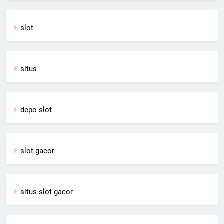
slot
situs
depo slot
slot gacor
situs slot gacor