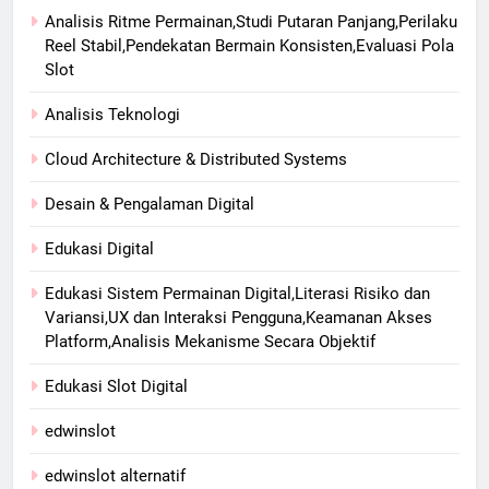
Analisis Ritme Permainan,Studi Putaran Panjang,Perilaku
Reel Stabil,Pendekatan Bermain Konsisten,Evaluasi Pola
Slot
Analisis Teknologi
Cloud Architecture & Distributed Systems
Desain & Pengalaman Digital
Edukasi Digital
Edukasi Sistem Permainan Digital,Literasi Risiko dan
Variansi,UX dan Interaksi Pengguna,Keamanan Akses
Platform,Analisis Mekanisme Secara Objektif
Edukasi Slot Digital
edwinslot
edwinslot alternatif