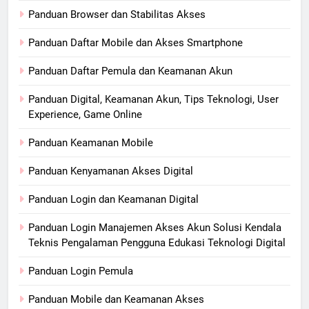
Panduan Browser dan Stabilitas Akses
Panduan Daftar Mobile dan Akses Smartphone
Panduan Daftar Pemula dan Keamanan Akun
Panduan Digital, Keamanan Akun, Tips Teknologi, User
Experience, Game Online
Panduan Keamanan Mobile
Panduan Kenyamanan Akses Digital
Panduan Login dan Keamanan Digital
Panduan Login Manajemen Akses Akun Solusi Kendala
Teknis Pengalaman Pengguna Edukasi Teknologi Digital
Panduan Login Pemula
Panduan Mobile dan Keamanan Akses