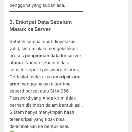
pengguna yang sudah ada.
3.
Enkripsi Data Sebelum
Masuk ke Server
Setelah semua input dinyatakan
valid, sistem akan mengeksekusi
proses
pengiriman data ke server
utama
. Namun sebelum data
sensitif seperti password dikirim,
Corlaslot melakukan
enkripsi satu
arah
menggunakan algoritma
seperti bcrypt atau SHA-256.
Password yang Anda kirim tidak
pernah disimpan dalam bentuk asli.
Sistem hanya menyimpan
hash
terenkripsi
yang tidak bisa
dikembalikan ke bentuk asal.