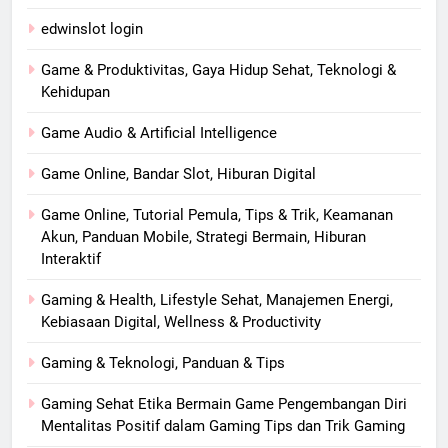
edwinslot login
Game & Produktivitas, Gaya Hidup Sehat, Teknologi &
Kehidupan
Game Audio & Artificial Intelligence
Game Online, Bandar Slot, Hiburan Digital
Game Online, Tutorial Pemula, Tips & Trik, Keamanan
Akun, Panduan Mobile, Strategi Bermain, Hiburan
Interaktif
Gaming & Health, Lifestyle Sehat, Manajemen Energi,
Kebiasaan Digital, Wellness & Productivity
Gaming & Teknologi, Panduan & Tips
Gaming Sehat Etika Bermain Game Pengembangan Diri
Mentalitas Positif dalam Gaming Tips dan Trik Gaming