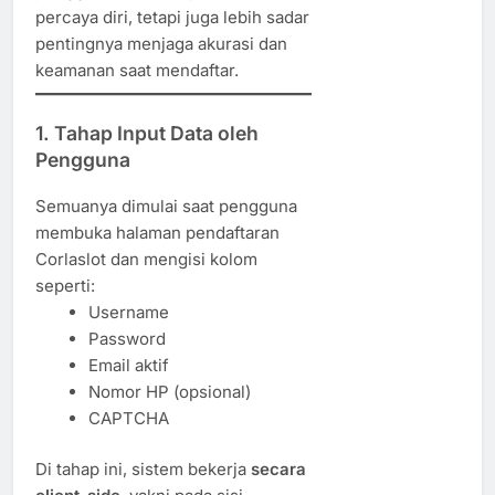
percaya diri, tetapi juga lebih sadar
pentingnya menjaga akurasi dan
keamanan saat mendaftar.
1.
Tahap Input Data oleh
Pengguna
Semuanya dimulai saat pengguna
membuka halaman pendaftaran
Corlaslot dan mengisi kolom
seperti:
Username
Password
Email aktif
Nomor HP (opsional)
CAPTCHA
Di tahap ini, sistem bekerja
secara