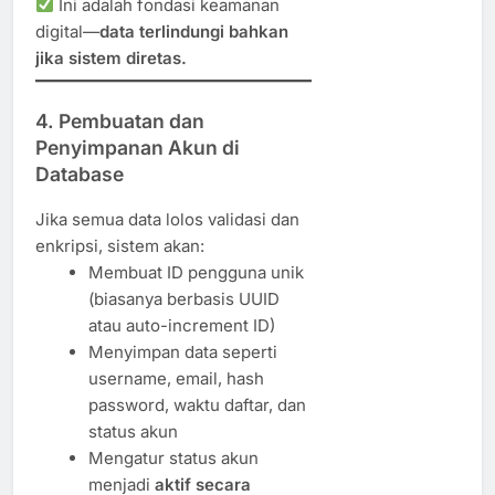
Ini adalah fondasi keamanan
digital—
data terlindungi bahkan
jika sistem diretas.
4.
Pembuatan dan
Penyimpanan Akun di
Database
Jika semua data lolos validasi dan
enkripsi, sistem akan:
Membuat ID pengguna unik
(biasanya berbasis UUID
atau auto-increment ID)
Menyimpan data seperti
username, email, hash
password, waktu daftar, dan
status akun
Mengatur status akun
menjadi
aktif secara