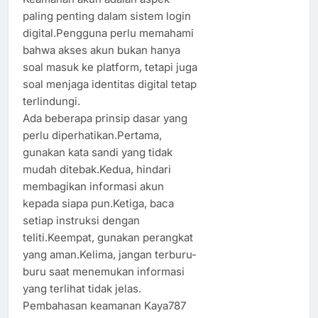
paling penting dalam sistem login
digital.Pengguna perlu memahami
bahwa akses akun bukan hanya
soal masuk ke platform, tetapi juga
soal menjaga identitas digital tetap
terlindungi.
Ada beberapa prinsip dasar yang
perlu diperhatikan.Pertama,
gunakan kata sandi yang tidak
mudah ditebak.Kedua, hindari
membagikan informasi akun
kepada siapa pun.Ketiga, baca
setiap instruksi dengan
teliti.Keempat, gunakan perangkat
yang aman.Kelima, jangan terburu-
buru saat menemukan informasi
yang terlihat tidak jelas.
Pembahasan keamanan Kaya787