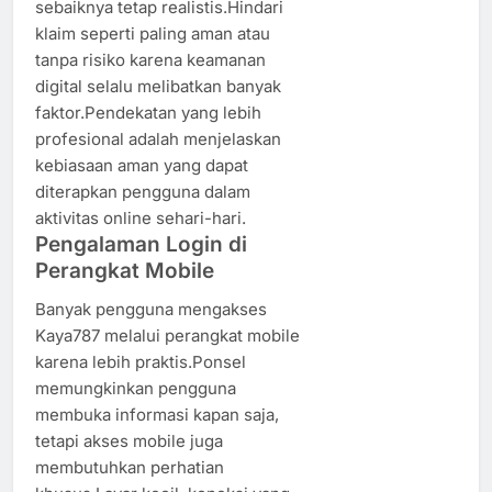
sebaiknya tetap realistis.Hindari
klaim seperti paling aman atau
tanpa risiko karena keamanan
digital selalu melibatkan banyak
faktor.Pendekatan yang lebih
profesional adalah menjelaskan
kebiasaan aman yang dapat
diterapkan pengguna dalam
aktivitas online sehari-hari.
Pengalaman Login di
Perangkat Mobile
Banyak pengguna mengakses
Kaya787 melalui perangkat mobile
karena lebih praktis.Ponsel
memungkinkan pengguna
membuka informasi kapan saja,
tetapi akses mobile juga
membutuhkan perhatian