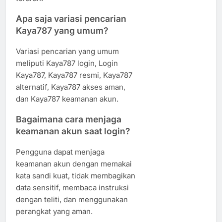
Apa saja variasi pencarian
Kaya787 yang umum?
Variasi pencarian yang umum
meliputi Kaya787 login, Login
Kaya787, Kaya787 resmi, Kaya787
alternatif, Kaya787 akses aman,
dan Kaya787 keamanan akun.
Bagaimana cara menjaga
keamanan akun saat login?
Pengguna dapat menjaga
keamanan akun dengan memakai
kata sandi kuat, tidak membagikan
data sensitif, membaca instruksi
dengan teliti, dan menggunakan
perangkat yang aman.