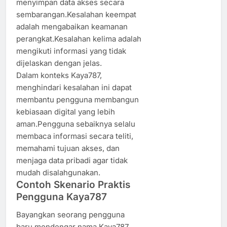
menyimpan data akses secara
sembarangan.Kesalahan keempat
adalah mengabaikan keamanan
perangkat.Kesalahan kelima adalah
mengikuti informasi yang tidak
dijelaskan dengan jelas.
Dalam konteks Kaya787,
menghindari kesalahan ini dapat
membantu pengguna membangun
kebiasaan digital yang lebih
aman.Pengguna sebaiknya selalu
membaca informasi secara teliti,
memahami tujuan akses, dan
menjaga data pribadi agar tidak
mudah disalahgunakan.
Contoh Skenario Praktis
Pengguna Kaya787
Bayangkan seorang pengguna
baru mendengar nama Kaya787