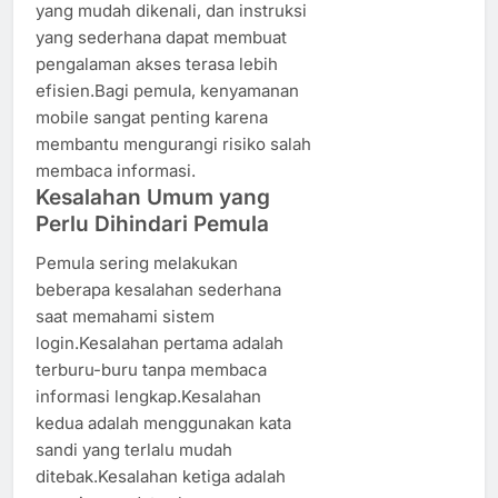
yang mudah dikenali, dan instruksi
yang sederhana dapat membuat
pengalaman akses terasa lebih
efisien.Bagi pemula, kenyamanan
mobile sangat penting karena
membantu mengurangi risiko salah
membaca informasi.
Kesalahan Umum yang
Perlu Dihindari Pemula
Pemula sering melakukan
beberapa kesalahan sederhana
saat memahami sistem
login.Kesalahan pertama adalah
terburu-buru tanpa membaca
informasi lengkap.Kesalahan
kedua adalah menggunakan kata
sandi yang terlalu mudah
ditebak.Kesalahan ketiga adalah