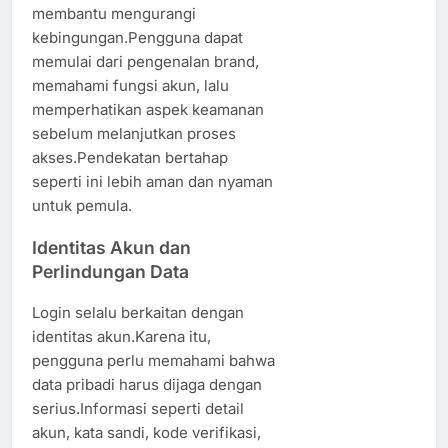
membantu mengurangi
kebingungan.Pengguna dapat
memulai dari pengenalan brand,
memahami fungsi akun, lalu
memperhatikan aspek keamanan
sebelum melanjutkan proses
akses.Pendekatan bertahap
seperti ini lebih aman dan nyaman
untuk pemula.
Identitas Akun dan
Perlindungan Data
Login selalu berkaitan dengan
identitas akun.Karena itu,
pengguna perlu memahami bahwa
data pribadi harus dijaga dengan
serius.Informasi seperti detail
akun, kata sandi, kode verifikasi,