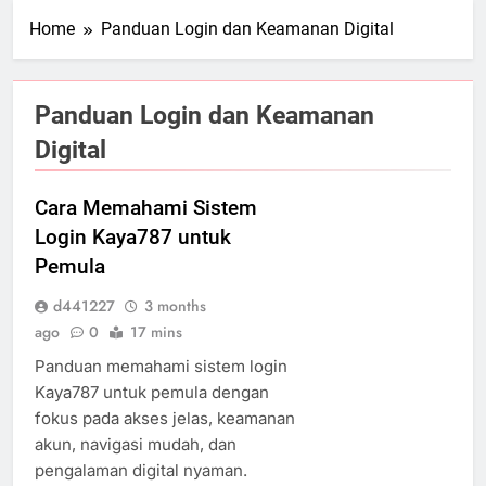
Home
Panduan Login dan Keamanan Digital
Panduan Login dan Keamanan
Digital
Cara Memahami Sistem
Login Kaya787 untuk
Pemula
d441227
3 months
ago
0
17 mins
Panduan memahami sistem login
Kaya787 untuk pemula dengan
fokus pada akses jelas, keamanan
akun, navigasi mudah, dan
pengalaman digital nyaman.