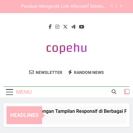
Skip
EDWINSLOT Login dan Pentingnya Keamanan
to
Data dalam Aktivitas Digital
content
Panduan Login Edwinslot di Android dan iOS
dengan Akses Lebih Aman
TIARA4D Login dengan Tampilan Responsif di
Berbagai Perangkat
Panduan Mengecek Link Alternatif Sebelum
Digunakan
EDWINSLOT Login dan Pentingnya Keamanan
Data dalam Aktivitas Digital
Copehu
Copehu Menyediakan Sumber Daya
Panduan Login Edwinslot di Android dan iOS
NEWSLETTER
RANDOM NEWS
dengan Akses Lebih Aman
Pendidikan Untuk Pengembangan Sosial.
MENU
ARA4D Login dengan Tampilan Responsif di Berbagai Perangk
HEADLINES
Month Ago