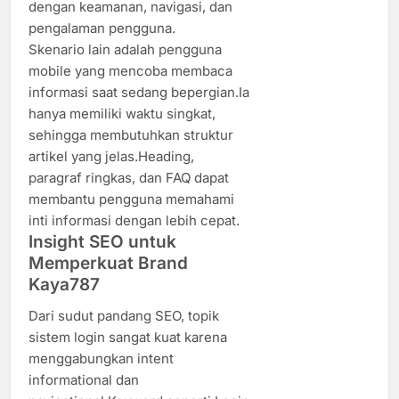
dengan keamanan, navigasi, dan
pengalaman pengguna.
Skenario lain adalah pengguna
mobile yang mencoba membaca
informasi saat sedang bepergian.Ia
hanya memiliki waktu singkat,
sehingga membutuhkan struktur
artikel yang jelas.Heading,
paragraf ringkas, dan FAQ dapat
membantu pengguna memahami
inti informasi dengan lebih cepat.
Insight SEO untuk
Memperkuat Brand
Kaya787
Dari sudut pandang SEO, topik
sistem login sangat kuat karena
menggabungkan intent
informational dan