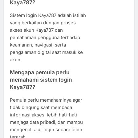
Kaya787?
Sistem login Kaya787 adalah istilah
yang berkaitan dengan proses
akses akun Kaya787 dan
pemahaman pengguna terhadap
keamanan, navigasi, serta
pengalaman digital saat masuk ke
akun.
Mengapa pemula perlu
memahami sistem login
Kaya787?
Pemula perlu memahaminya agar
tidak bingung saat membaca
informasi akses, lebih hati-hati
menjaga data pribadi, dan mampu
mengenali alur login secara lebih
terarah.