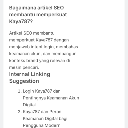
Bagaimana artikel SEO
membantu memperkuat
Kaya787?
Artikel SEO membantu
memperkuat Kaya787 dengan
menjawab intent login, membahas
keamanan akun, dan membangun
konteks brand yang relevan di
mesin pencari.
Internal Linking
Suggestion
Login Kaya787 dan
Pentingnya Keamanan Akun
Digital
Kaya787 dan Peran
Keamanan Digital bagi
Pengguna Modern