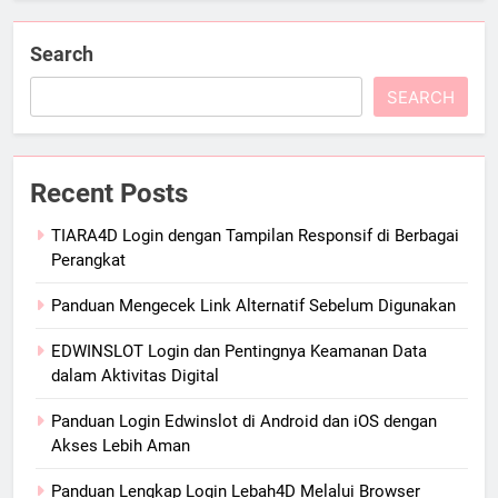
Search
SEARCH
Recent Posts
TIARA4D Login dengan Tampilan Responsif di Berbagai
Perangkat
Panduan Mengecek Link Alternatif Sebelum Digunakan
EDWINSLOT Login dan Pentingnya Keamanan Data
dalam Aktivitas Digital
Panduan Login Edwinslot di Android dan iOS dengan
Akses Lebih Aman
Panduan Lengkap Login Lebah4D Melalui Browser