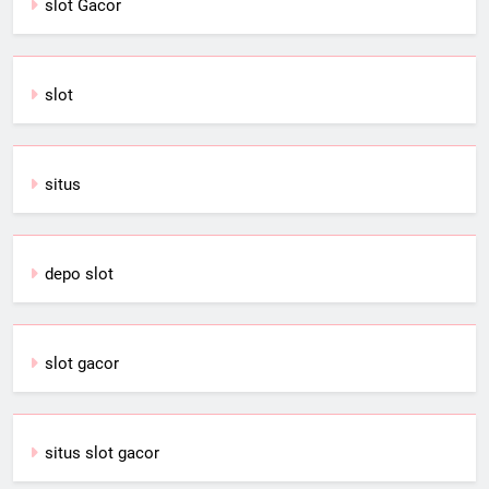
slot Gacor
slot
situs
depo slot
slot gacor
situs slot gacor