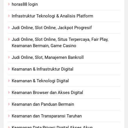
horas88 login
Infrastruktur Teknologi & Analisis Platform
Judi Online, Slot Online, Jackpot Progresif
Judi Online, Slot Online, Situs Terpercaya, Fair Play,
Keamanan Bermain, Game Casino
Judi Online, Slot, Manajemen Bankroll
Keamanan & Infrastruktur Digital
Keamanan & Teknologi Digital
Keamanan Browser dan Akses Digital
Keamanan dan Panduan Bermain
Keamanan dan Transparansi Taruhan
Keamanan Data,Privasi Digital,Akses Akun