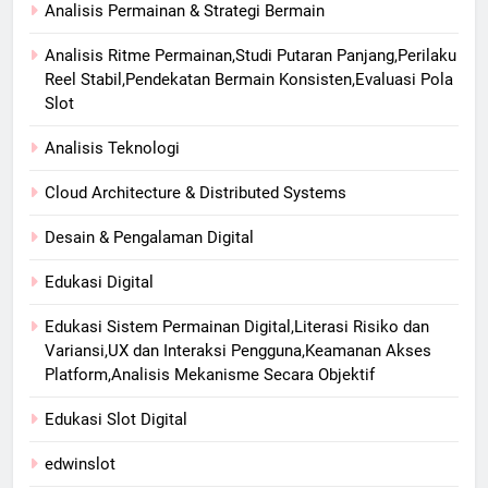
Analisis Permainan & Strategi Bermain
Analisis Ritme Permainan,Studi Putaran Panjang,Perilaku
Reel Stabil,Pendekatan Bermain Konsisten,Evaluasi Pola
Slot
Analisis Teknologi
Cloud Architecture & Distributed Systems
Desain & Pengalaman Digital
Edukasi Digital
Edukasi Sistem Permainan Digital,Literasi Risiko dan
Variansi,UX dan Interaksi Pengguna,Keamanan Akses
Platform,Analisis Mekanisme Secara Objektif
Edukasi Slot Digital
edwinslot