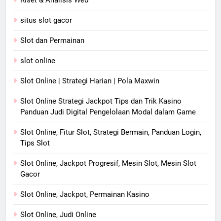
Riset & Analisis Web
situs slot gacor
Slot dan Permainan
slot online
Slot Online | Strategi Harian | Pola Maxwin
Slot Online Strategi Jackpot Tips dan Trik Kasino
Panduan Judi Digital Pengelolaan Modal dalam Game
Slot Online, Fitur Slot, Strategi Bermain, Panduan Login,
Tips Slot
Slot Online, Jackpot Progresif, Mesin Slot, Mesin Slot
Gacor
Slot Online, Jackpot, Permainan Kasino
Slot Online, Judi Online