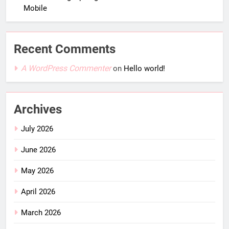
Mobile
Recent Comments
A WordPress Commenter
on
Hello world!
Archives
July 2026
June 2026
May 2026
April 2026
March 2026