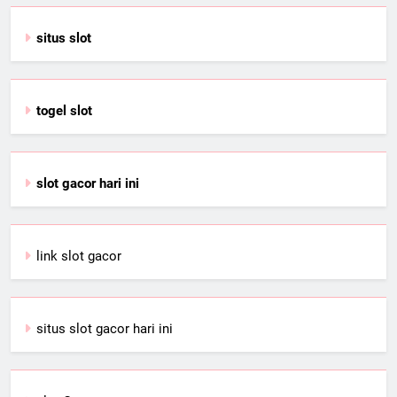
situs slot
togel slot
slot gacor hari ini
link slot gacor
situs slot gacor hari ini