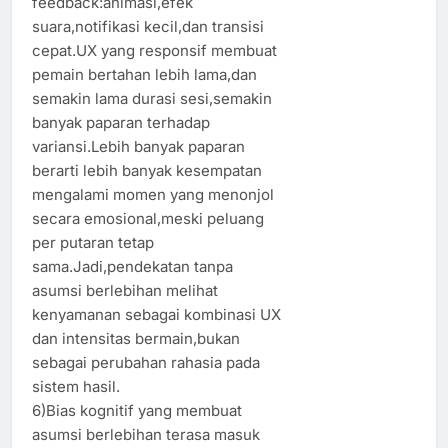
feedback:animasi,efek
suara,notifikasi kecil,dan transisi
cepat.UX yang responsif membuat
pemain bertahan lebih lama,dan
semakin lama durasi sesi,semakin
banyak paparan terhadap
variansi.Lebih banyak paparan
berarti lebih banyak kesempatan
mengalami momen yang menonjol
secara emosional,meski peluang
per putaran tetap
sama.Jadi,pendekatan tanpa
asumsi berlebihan melihat
kenyamanan sebagai kombinasi UX
dan intensitas bermain,bukan
sebagai perubahan rahasia pada
sistem hasil.
6)Bias kognitif yang membuat
asumsi berlebihan terasa masuk