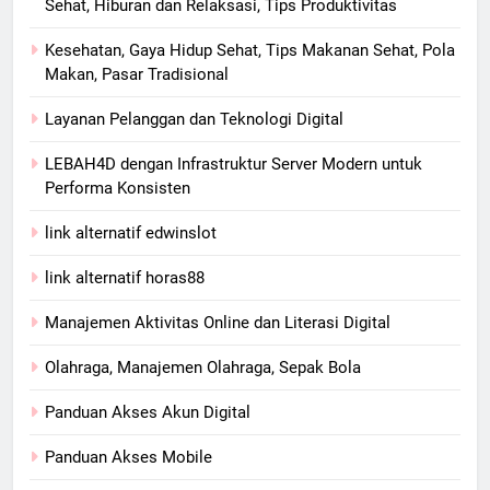
Sehat, Hiburan dan Relaksasi, Tips Produktivitas
Kesehatan, Gaya Hidup Sehat, Tips Makanan Sehat, Pola
Makan, Pasar Tradisional
Layanan Pelanggan dan Teknologi Digital
LEBAH4D dengan Infrastruktur Server Modern untuk
Performa Konsisten
link alternatif edwinslot
link alternatif horas88
Manajemen Aktivitas Online dan Literasi Digital
Olahraga, Manajemen Olahraga, Sepak Bola
Panduan Akses Akun Digital
Panduan Akses Mobile