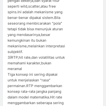
pengali bekerja,dan syarat fitur
seperti wild,scatter,atau free
spins.Ini adalah mekanisme yang
benar-benar dipakai sistem.Bila
seseorang membicarakan “pola”
tetapi tidak bisa menunjuk aturan
yang mendasarinya,besar
kemungkinan itu bukan
mekanisme,melainkan interpretasi
subjektif.
3)RTP,hit rate,dan volatilitas untuk
memahami karakter,bukan
meramal
Tiga konsep ini sering dipakai
untuk menjelaskan “rasa”
permainan.RTP menggambarkan
konsep rata-rata jangka panjang
dalam model matematika.Hit rate
menggambarkan seberapa sering