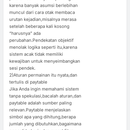
karena banyak asumsi berlebihan
muncul dari cara otak membaca
urutan kejadian,misalnya merasa
setelah beberapa kali kosong
“harusnya” ada
perubahan.Pendekatan objektif
menolak logika seperti itu,karena
sistem acak tidak memiliki
kewajiban untuk menyeimbangkan
sesi pendek.
2)Aturan permainan itu nyata,dan
tertulis di paytable
Jika Anda ingin memahami sistem
tanpa spekulasi,bacalah aturan,dan
paytable adalah sumber paling
relevan.Paytable menjelaskan
simbol apa yang dihitung,berapa
jumlah yang dibutuhkan,bagaimana