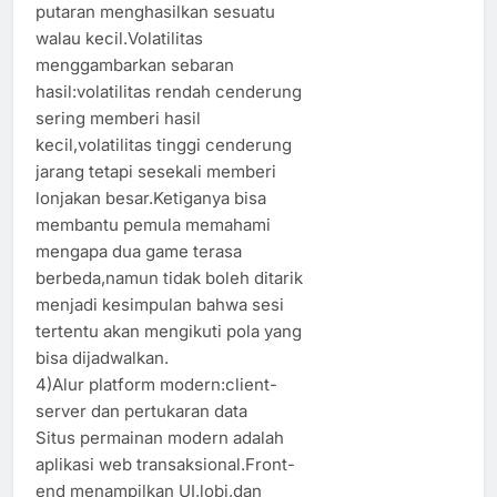
putaran menghasilkan sesuatu
walau kecil.Volatilitas
menggambarkan sebaran
hasil:volatilitas rendah cenderung
sering memberi hasil
kecil,volatilitas tinggi cenderung
jarang tetapi sesekali memberi
lonjakan besar.Ketiganya bisa
membantu pemula memahami
mengapa dua game terasa
berbeda,namun tidak boleh ditarik
menjadi kesimpulan bahwa sesi
tertentu akan mengikuti pola yang
bisa dijadwalkan.
4)Alur platform modern:client-
server dan pertukaran data
Situs permainan modern adalah
aplikasi web transaksional.Front-
end menampilkan UI,lobi,dan