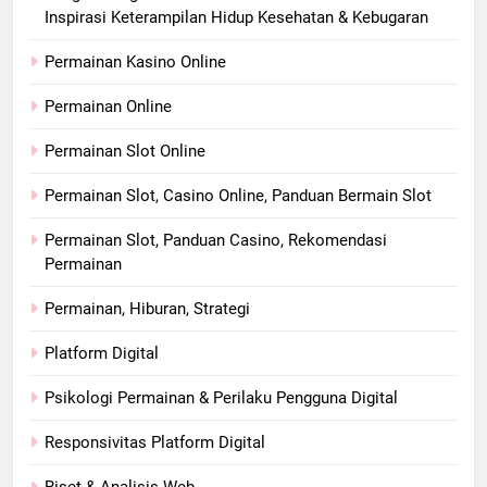
Inspirasi Keterampilan Hidup Kesehatan & Kebugaran
Permainan Kasino Online
Permainan Online
Permainan Slot Online
Permainan Slot, Casino Online, Panduan Bermain Slot
Permainan Slot, Panduan Casino, Rekomendasi
Permainan
Permainan, Hiburan, Strategi
Platform Digital
Psikologi Permainan & Perilaku Pengguna Digital
Responsivitas Platform Digital