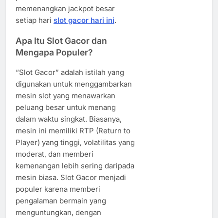
memenangkan jackpot besar
setiap hari
slot gacor hari ini
.
Apa Itu Slot Gacor dan
Mengapa Populer?
“Slot Gacor” adalah istilah yang
digunakan untuk menggambarkan
mesin slot yang menawarkan
peluang besar untuk menang
dalam waktu singkat. Biasanya,
mesin ini memiliki RTP (Return to
Player) yang tinggi, volatilitas yang
moderat, dan memberi
kemenangan lebih sering daripada
mesin biasa. Slot Gacor menjadi
populer karena memberi
pengalaman bermain yang
menguntungkan, dengan