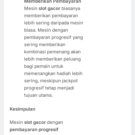
Memberikan Pembayaran
Mesin
slot gacor
biasanya
memberikan pembayaran
lebih sering daripada mesin
biasa. Mesin dengan
pembayaran progresif yang
sering memberikan
kombinasi pemenang akan
lebih memberikan peluang
bagi pemain untuk
memenangkan hadiah lebih
sering, meskipun jackpot
progresif tetap menjadi
tujuan utama.
Kesimpulan
Mesin
slot gacor
dengan
pembayaran progresif