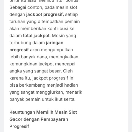
tertentu atau memicu fitur bonus.
Sebagai contoh, pada mesin slot
dengan
jackpot progresif
, setiap
taruhan yang ditempatkan pemain
akan memberikan kontribusi ke
dalam
total jackpot
. Mesin yang
terhubung dalam
jaringan
progresif
akan mengumpulkan
lebih banyak dana, meningkatkan
kemungkinan jackpot mencapai
angka yang sangat besar. Oleh
karena itu, jackpot progresif ini
bisa berkembang menjadi hadiah
yang sangat menggiurkan, menarik
banyak pemain untuk ikut serta.
Keuntungan Memilih Mesin Slot
Gacor dengan Pembayaran
Progresif