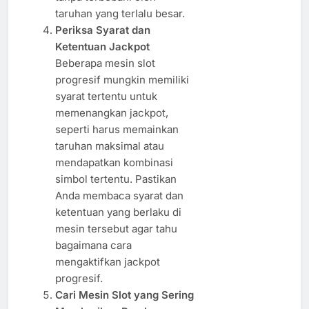
taruhan yang terlalu besar.
Periksa Syarat dan
Ketentuan Jackpot
Beberapa mesin slot
progresif mungkin memiliki
syarat tertentu untuk
memenangkan jackpot,
seperti harus memainkan
taruhan maksimal atau
mendapatkan kombinasi
simbol tertentu. Pastikan
Anda membaca syarat dan
ketentuan yang berlaku di
mesin tersebut agar tahu
bagaimana cara
mengaktifkan jackpot
progresif.
Cari Mesin Slot yang Sering