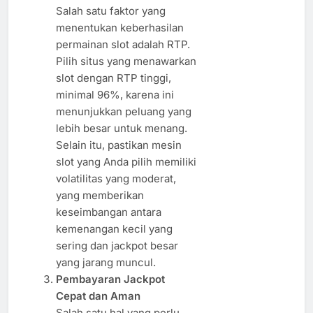
Salah satu faktor yang
menentukan keberhasilan
permainan slot adalah RTP.
Pilih situs yang menawarkan
slot dengan RTP tinggi,
minimal 96%, karena ini
menunjukkan peluang yang
lebih besar untuk menang.
Selain itu, pastikan mesin
slot yang Anda pilih memiliki
volatilitas yang moderat,
yang memberikan
keseimbangan antara
kemenangan kecil yang
sering dan jackpot besar
yang jarang muncul.
Pembayaran Jackpot
Cepat dan Aman
Salah satu hal yang perlu