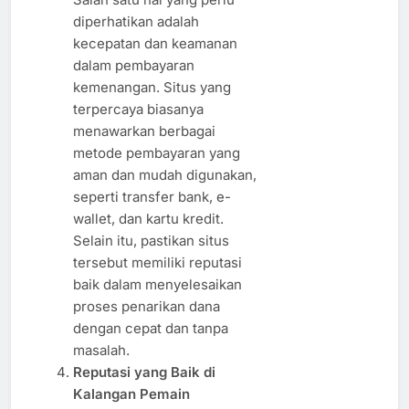
diperhatikan adalah
kecepatan dan keamanan
dalam pembayaran
kemenangan. Situs yang
terpercaya biasanya
menawarkan berbagai
metode pembayaran yang
aman dan mudah digunakan,
seperti transfer bank, e-
wallet, dan kartu kredit.
Selain itu, pastikan situs
tersebut memiliki reputasi
baik dalam menyelesaikan
proses penarikan dana
dengan cepat dan tanpa
masalah.
Reputasi yang Baik di
Kalangan Pemain