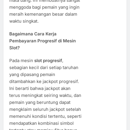
mata uang. Ini membuatnya sangat
menggoda bagi pemain yang ingin
meraih kemenangan besar dalam
waktu singkat.
Bagaimana Cara Kerja
Pembayaran Progresif di Mesin
Slot?
Pada mesin
slot progresif
,
sebagian kecil dari setiap taruhan
yang dipasang pemain
ditambahkan ke jackpot progresif.
Ini berarti bahwa jackpot akan
terus meningkat seiring waktu, dan
pemain yang beruntung dapat
mengklaim seluruh jackpot setelah
memenuhi kondisi tertentu, seperti
mendapatkan kombinasi simbol