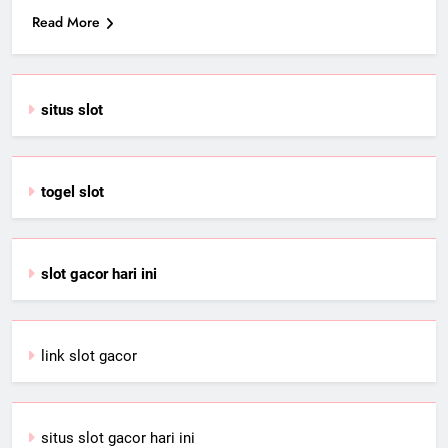
Read More
situs slot
togel slot
slot gacor hari ini
link slot gacor
situs slot gacor hari ini