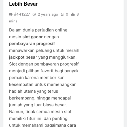
Lebih Besar
d441227
2 years ago
0
8
mins
Dalam dunia perjudian online,
mesin
slot gacor
dengan
pembayaran progresif
menawarkan peluang untuk meraih
jackpot besar
yang menggiurkan.
Slot dengan pembayaran progresif
menjadi pilihan favorit bagi banyak
pemain karena memberikan
kesempatan untuk memenangkan
hadiah utama yang terus
berkembang, hingga mencapai
jumlah yang luar biasa besar.
Namun, tidak semua mesin slot
memiliki fitur ini, dan penting
untuk memahami bagaimana cara