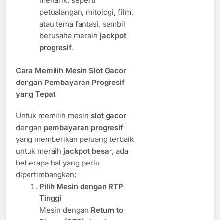
menarik, seperti
petualangan, mitologi, film,
atau tema fantasi, sambil
berusaha meraih
jackpot
progresif
.
Cara Memilih Mesin Slot Gacor
dengan Pembayaran Progresif
yang Tepat
Untuk memilih mesin
slot gacor
dengan
pembayaran progresif
yang memberikan peluang terbaik
untuk meraih
jackpot besar
, ada
beberapa hal yang perlu
dipertimbangkan:
Pilih Mesin dengan RTP
Tinggi
Mesin dengan
Return to