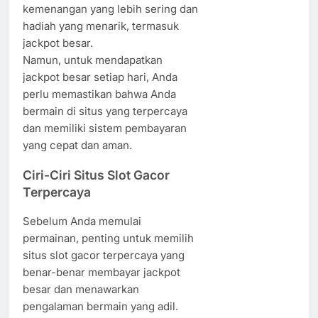
kemenangan yang lebih sering dan
hadiah yang menarik, termasuk
jackpot besar.
Namun, untuk mendapatkan
jackpot besar setiap hari, Anda
perlu memastikan bahwa Anda
bermain di situs yang terpercaya
dan memiliki sistem pembayaran
yang cepat dan aman.
Ciri-Ciri Situs Slot Gacor
Terpercaya
Sebelum Anda memulai
permainan, penting untuk memilih
situs slot gacor terpercaya yang
benar-benar membayar jackpot
besar dan menawarkan
pengalaman bermain yang adil.