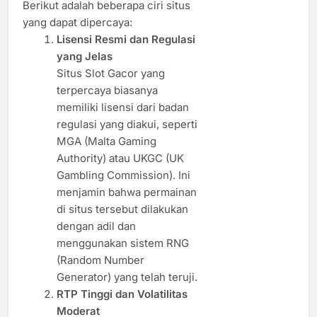
Berikut adalah beberapa ciri situs
yang dapat dipercaya:
Lisensi Resmi dan Regulasi
yang Jelas
Situs Slot Gacor yang
terpercaya biasanya
memiliki lisensi dari badan
regulasi yang diakui, seperti
MGA (Malta Gaming
Authority) atau UKGC (UK
Gambling Commission). Ini
menjamin bahwa permainan
di situs tersebut dilakukan
dengan adil dan
menggunakan sistem RNG
(Random Number
Generator) yang telah teruji.
RTP Tinggi dan Volatilitas
Moderat