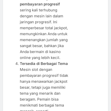
pembayaran progresif
sering kali terhubung
dengan mesin lain dalam
jaringan progresif. Ini
memperbesar total jackpot,
memungkinkan Anda untuk
memenangkan jumlah yang
sangat besar, bahkan jika
Anda bermain di kasino
online yang lebih kecil.
Tersedia di Berbagai Tema
Mesin slot dengan
pembayaran progresif tidak
hanya menawarkan jackpot
besar, tetapi juga memiliki
tema yang menarik dan
beragam. Pemain bisa
menikmati berbagai tema