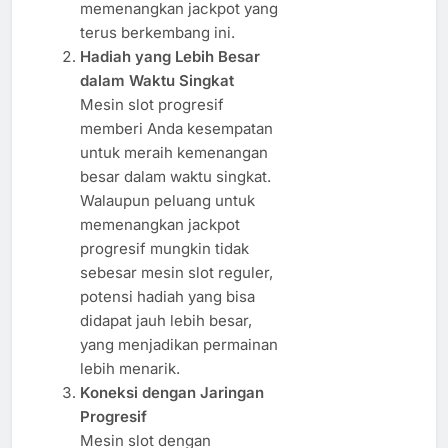
memenangkan jackpot yang
terus berkembang ini.
Hadiah yang Lebih Besar
dalam Waktu Singkat
Mesin slot progresif
memberi Anda kesempatan
untuk meraih kemenangan
besar dalam waktu singkat.
Walaupun peluang untuk
memenangkan jackpot
progresif mungkin tidak
sebesar mesin slot reguler,
potensi hadiah yang bisa
didapat jauh lebih besar,
yang menjadikan permainan
lebih menarik.
Koneksi dengan Jaringan
Progresif
Mesin slot dengan