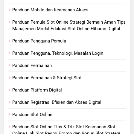
Panduan Mobile dan Keamanan Akses
Panduan Pemula Slot Online Strategi Bermain Aman Tips
Manajemen Modal Edukasi Slot Online Hiburan Digital
Panduan Pengguna Pemula
Panduan Pengguna, Teknologi, Masalah Login
Panduan Permainan
Panduan Permainan & Strategi Slot
Panduan Platform Digital
Panduan Registrasi Efisien dan Akses Digital
Panduan Slot Online
Panduan Slot Online Tips & Trik Slot Keamanan Slot
Online Link Slot Resmi Promo dan Bonus Slot Strategi