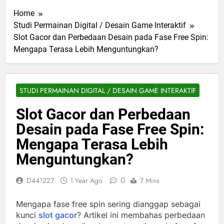
Home
Studi Permainan Digital / Desain Game Interaktif
Slot Gacor dan Perbedaan Desain pada Fase Free Spin:
Mengapa Terasa Lebih Menguntungkan?
STUDI PERMAINAN DIGITAL / DESAIN GAME INTERAKTIF
Slot Gacor dan Perbedaan
Desain pada Fase Free Spin:
Mengapa Terasa Lebih
Menguntungkan?
0
D441227
1 Year Ago
7 Mins
Mengapa fase free spin sering dianggap sebagai
kunci
slot gacor
? Artikel ini membahas perbedaan