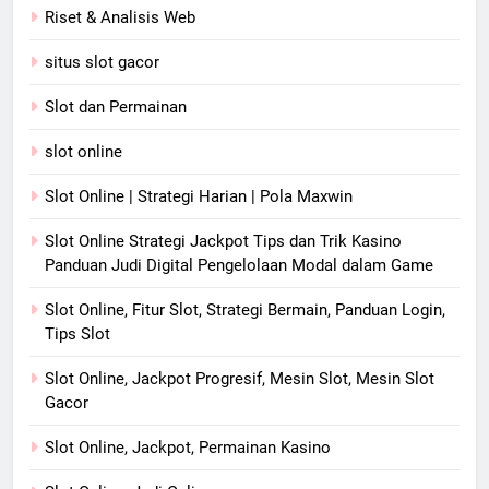
Riset & Analisis Web
situs slot gacor
Slot dan Permainan
slot online
Slot Online | Strategi Harian | Pola Maxwin
Slot Online Strategi Jackpot Tips dan Trik Kasino
Panduan Judi Digital Pengelolaan Modal dalam Game
Slot Online, Fitur Slot, Strategi Bermain, Panduan Login,
Tips Slot
Slot Online, Jackpot Progresif, Mesin Slot, Mesin Slot
Gacor
Slot Online, Jackpot, Permainan Kasino