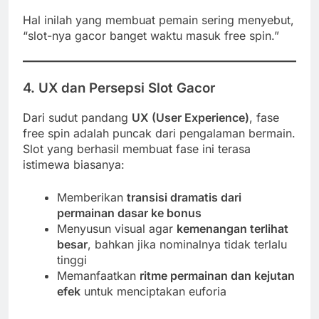
Hal inilah yang membuat pemain sering menyebut,
“slot-nya gacor banget waktu masuk free spin.”
4. UX dan Persepsi Slot Gacor
Dari sudut pandang
UX (User Experience)
, fase
free spin adalah puncak dari pengalaman bermain.
Slot yang berhasil membuat fase ini terasa
istimewa biasanya:
Memberikan
transisi dramatis dari
permainan dasar ke bonus
Menyusun visual agar
kemenangan terlihat
besar
, bahkan jika nominalnya tidak terlalu
tinggi
Memanfaatkan
ritme permainan dan kejutan
efek
untuk menciptakan euforia