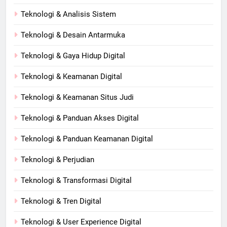
Teknologi & Analisis Sistem
Teknologi & Desain Antarmuka
Teknologi & Gaya Hidup Digital
Teknologi & Keamanan Digital
Teknologi & Keamanan Situs Judi
Teknologi & Panduan Akses Digital
Teknologi & Panduan Keamanan Digital
Teknologi & Perjudian
Teknologi & Transformasi Digital
Teknologi & Tren Digital
Teknologi & User Experience Digital