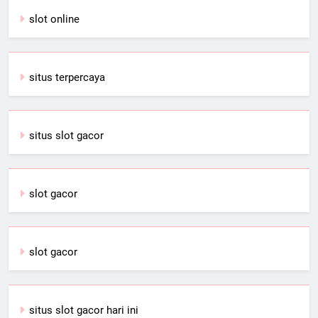
slot online
situs terpercaya
situs slot gacor
slot gacor
slot gacor
situs slot gacor hari ini