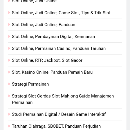
Slot Online, Judi Online
Slot Online, Judi Online, Game Slot, Tips & Trik Slot
Slot Online, Judi Online, Panduan
Slot Online, Pembayaran Digital, Keamanan
Slot Online, Permainan Casino, Panduan Taruhan
Slot Online, RTP, Jackpot, Slot Gacor
Slot, Kasino Online, Panduan Pemain Baru
Strategi Permainan
Strategi Slot Cerdas Slot Mahjong Guide Manajemen
Permainan
Studi Permainan Digital / Desain Game Interaktif
Taruhan Olahraga, SBOBET, Panduan Perjudian