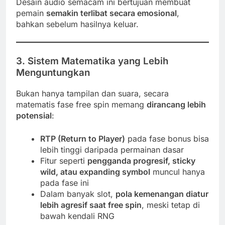
Desain audio semacam ini bertujuan membuat
pemain
semakin terlibat secara emosional
,
bahkan sebelum hasilnya keluar.
3. Sistem Matematika yang Lebih
Menguntungkan
Bukan hanya tampilan dan suara, secara
matematis fase free spin memang
dirancang lebih
potensial
:
RTP (Return to Player)
pada fase bonus bisa
lebih tinggi daripada permainan dasar
Fitur seperti
pengganda progresif, sticky
wild, atau expanding symbol
muncul hanya
pada fase ini
Dalam banyak slot,
pola kemenangan diatur
lebih agresif saat free spin
, meski tetap di
bawah kendali RNG