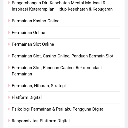
Pengembangan Diri Kesehatan Mental Motivasi &
Inspirasi Keterampilan Hidup Kesehatan & Kebugaran
Permainan Kasino Online
Permainan Online
Permainan Slot Online
Permainan Slot, Casino Online, Panduan Bermain Slot
Permainan Slot, Panduan Casino, Rekomendasi
Permainan
Permainan, Hiburan, Strategi
Platform Digital
Psikologi Permainan & Perilaku Pengguna Digital
Responsivitas Platform Digital