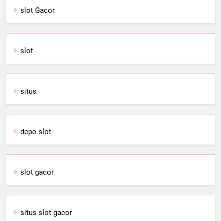
slot Gacor
slot
situs
depo slot
slot gacor
situs slot gacor