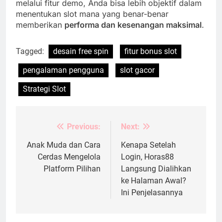
melalui fitur demo, Anda bisa lebih objektif dalam
menentukan slot mana yang benar-benar
memberikan
performa dan kesenangan maksimal
.
Tagged:
desain free spin
fitur bonus slot
pengalaman pengguna
slot gacor
Strategi Slot
Previous:
Next:
Post
navigation
Anak Muda dan Cara
Kenapa Setelah
Cerdas Mengelola
Login, Horas88
Platform Pilihan
Langsung Dialihkan
ke Halaman Awal?
Ini Penjelasannya