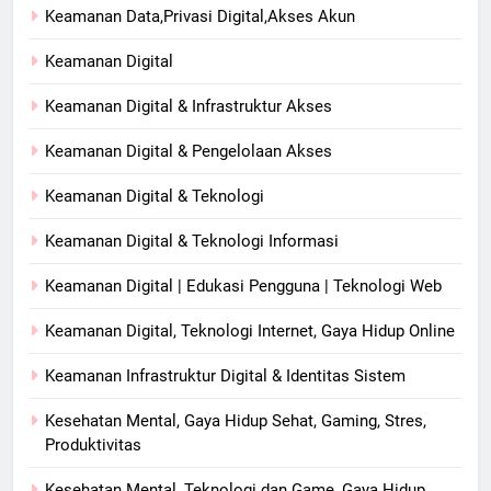
Keamanan Data,Privasi Digital,Akses Akun
Keamanan Digital
Keamanan Digital & Infrastruktur Akses
Keamanan Digital & Pengelolaan Akses
Keamanan Digital & Teknologi
Keamanan Digital & Teknologi Informasi
Keamanan Digital | Edukasi Pengguna | Teknologi Web
Keamanan Digital, Teknologi Internet, Gaya Hidup Online
Keamanan Infrastruktur Digital & Identitas Sistem
Kesehatan Mental, Gaya Hidup Sehat, Gaming, Stres,
Produktivitas
Kesehatan Mental, Teknologi dan Game, Gaya Hidup