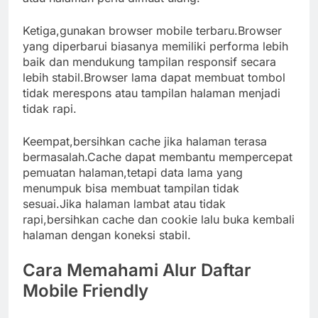
Ketiga,gunakan browser mobile terbaru.Browser
yang diperbarui biasanya memiliki performa lebih
baik dan mendukung tampilan responsif secara
lebih stabil.Browser lama dapat membuat tombol
tidak merespons atau tampilan halaman menjadi
tidak rapi.
Keempat,bersihkan cache jika halaman terasa
bermasalah.Cache dapat membantu mempercepat
pemuatan halaman,tetapi data lama yang
menumpuk bisa membuat tampilan tidak
sesuai.Jika halaman lambat atau tidak
rapi,bersihkan cache dan cookie lalu buka kembali
halaman dengan koneksi stabil.
Cara Memahami Alur Daftar
Mobile Friendly