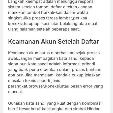
Langkah keempat adalah menunggu respons
sistem setelah tombol daftar ditekan.Jangan
menekan tombol berkali-kali dalam waktu
singkat.Jika proses terasa lambat,periksa
koneksi,tutup aplikasi latar belakang,atau muat
ulang halaman setelah beberapa saat.
Keamanan Akun Setelah Daftar
Keamanan akun harus diperhatikan sejak proses
awal.Jangan membagikan kata sandi kepada
siapa pun.Kata sandi adalah informasi pribadi
yang tidak perlu diberikan dalam proses bantuan
apa pun.Jika mengalami kendala,cukup jelaskan
masalah teknis seperti jenis
perangkat,browser,koneksi,atau pesan error yang
muncul.
Gunakan kata sandi yang kuat dengan kombinasi
huruf besar,huruf kecil,angka,dan simbol.Hindari