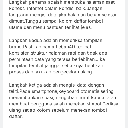
Langkah pertama adalah membuka halaman saat
koneksi internet dalam kondisi baik.Jangan
langsung mengisi data jika halaman belum selesai
dimuat.Tunggu sampai kolom daftar,tombol
utama,dan menu bantuan terlihat jelas.
Langkah kedua adalah memeriksa tampilan
brand.Pastikan nama Lebah4D terlihat
konsisten,struktur halaman rapi,dan tidak ada
permintaan data yang terasa berlebihan.Jika
tampilan terlihat janggal,sebaiknya hentikan
proses dan lakukan pengecekan ulang.
Langkah ketiga adalah mengisi data dengan
teliti.Pada smartphone,keyboard otomatis sering
menambahkan spasi,mengubah huruf kapital,atau
membuat pengguna salah menekan simbol.Periksa
ulang setiap kolom sebelum menekan tombol
daftar.