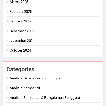
March 2025
February 2025
January 2025
December 2024
November 2024
October 2024
Categories
Analisis Data & Teknologi Digital
Analisis Kompetitif
Analisis Permainan & Pengalaman Pengguna