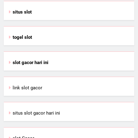
situs slot
togel slot
slot gacor hari ini
link slot gacor
situs slot gacor hari ini