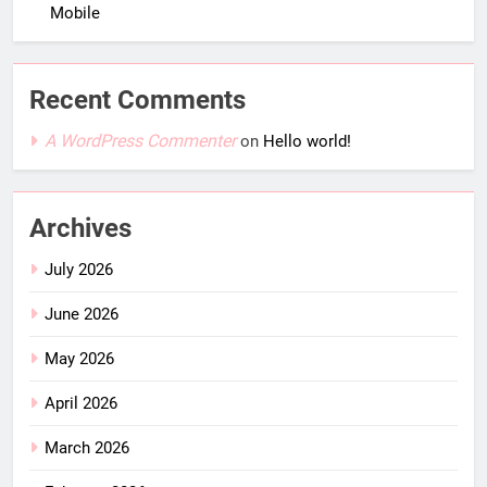
Mobile
Recent Comments
A WordPress Commenter
on
Hello world!
Archives
July 2026
June 2026
May 2026
April 2026
March 2026