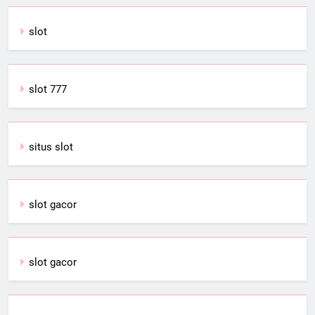
slot
slot 777
situs slot
slot gacor
slot gacor