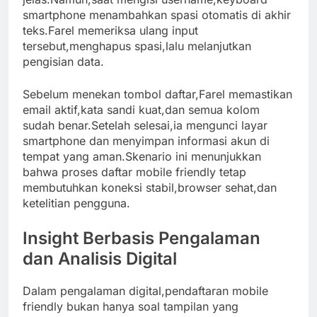
smartphone menambahkan spasi otomatis di akhir
teks.Farel memeriksa ulang input
tersebut,menghapus spasi,lalu melanjutkan
pengisian data.
Sebelum menekan tombol daftar,Farel memastikan
email aktif,kata sandi kuat,dan semua kolom
sudah benar.Setelah selesai,ia mengunci layar
smartphone dan menyimpan informasi akun di
tempat yang aman.Skenario ini menunjukkan
bahwa proses daftar mobile friendly tetap
membutuhkan koneksi stabil,browser sehat,dan
ketelitian pengguna.
Insight Berbasis Pengalaman
dan Analisis Digital
Dalam pengalaman digital,pendaftaran mobile
friendly bukan hanya soal tampilan yang