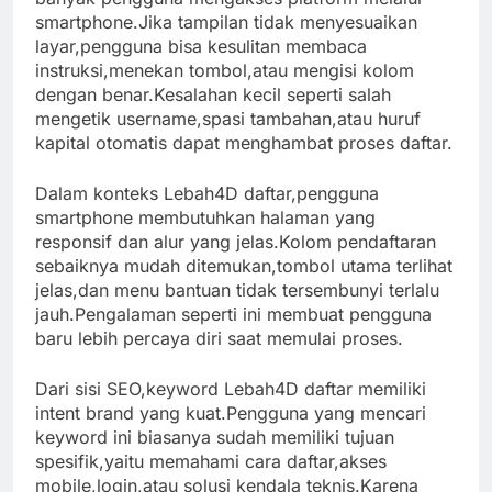
smartphone.Jika tampilan tidak menyesuaikan
layar,pengguna bisa kesulitan membaca
instruksi,menekan tombol,atau mengisi kolom
dengan benar.Kesalahan kecil seperti salah
mengetik username,spasi tambahan,atau huruf
kapital otomatis dapat menghambat proses daftar.
Dalam konteks Lebah4D daftar,pengguna
smartphone membutuhkan halaman yang
responsif dan alur yang jelas.Kolom pendaftaran
sebaiknya mudah ditemukan,tombol utama terlihat
jelas,dan menu bantuan tidak tersembunyi terlalu
jauh.Pengalaman seperti ini membuat pengguna
baru lebih percaya diri saat memulai proses.
Dari sisi SEO,keyword Lebah4D daftar memiliki
intent brand yang kuat.Pengguna yang mencari
keyword ini biasanya sudah memiliki tujuan
spesifik,yaitu memahami cara daftar,akses
mobile,login,atau solusi kendala teknis.Karena