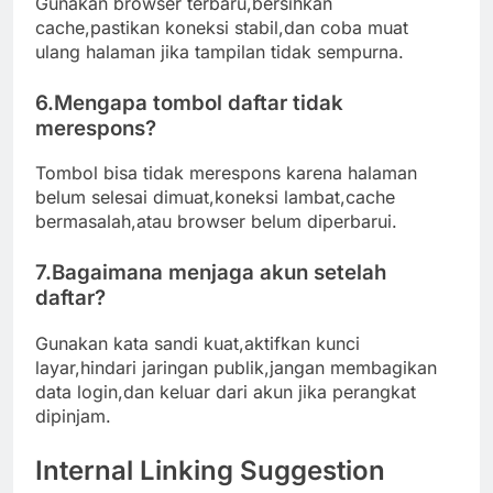
Gunakan browser terbaru,bersihkan
cache,pastikan koneksi stabil,dan coba muat
ulang halaman jika tampilan tidak sempurna.
6.Mengapa tombol daftar tidak
merespons?
Tombol bisa tidak merespons karena halaman
belum selesai dimuat,koneksi lambat,cache
bermasalah,atau browser belum diperbarui.
7.Bagaimana menjaga akun setelah
daftar?
Gunakan kata sandi kuat,aktifkan kunci
layar,hindari jaringan publik,jangan membagikan
data login,dan keluar dari akun jika perangkat
dipinjam.
Internal Linking Suggestion