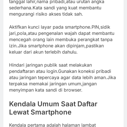
tanggal lahir,nama pribadi,atau urutan angka
sederhana.Kata sandi yang kuat membantu
mengurangi risiko akses tidak sah.
Aktifkan kunci layar pada smartphone.PIN,sidik
jari,pola,atau pengenalan wajah dapat membantu
mencegah orang lain membuka perangkat tanpa
izin.Jika smartphone akan dipinjam,pastikan
keluar dari akun terlebih dahulu.
Hindari jaringan publik saat melakukan
pendaftaran atau login.Gunakan koneksi pribadi
atau jaringan tepercaya agar data lebih aman.Jika
terpaksa memakai jaringan umum,jangan
menyimpan kata sandi di browser.
Kendala Umum Saat Daftar
Lewat Smartphone
Kendala pertama adalah halaman lambat