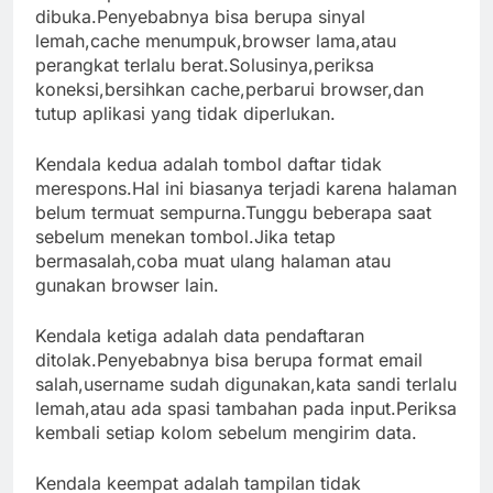
dibuka.Penyebabnya bisa berupa sinyal
lemah,cache menumpuk,browser lama,atau
perangkat terlalu berat.Solusinya,periksa
koneksi,bersihkan cache,perbarui browser,dan
tutup aplikasi yang tidak diperlukan.
Kendala kedua adalah tombol daftar tidak
merespons.Hal ini biasanya terjadi karena halaman
belum termuat sempurna.Tunggu beberapa saat
sebelum menekan tombol.Jika tetap
bermasalah,coba muat ulang halaman atau
gunakan browser lain.
Kendala ketiga adalah data pendaftaran
ditolak.Penyebabnya bisa berupa format email
salah,username sudah digunakan,kata sandi terlalu
lemah,atau ada spasi tambahan pada input.Periksa
kembali setiap kolom sebelum mengirim data.
Kendala keempat adalah tampilan tidak