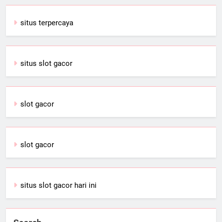
situs terpercaya
situs slot gacor
slot gacor
slot gacor
situs slot gacor hari ini