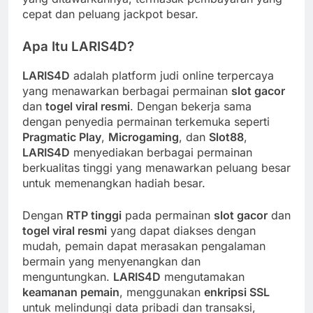
cepat dan peluang jackpot besar.
Apa Itu LARIS4D?
LARIS4D
adalah platform judi online terpercaya
yang menawarkan berbagai permainan
slot gacor
dan
togel viral resmi
. Dengan bekerja sama
dengan penyedia permainan terkemuka seperti
Pragmatic Play
,
Microgaming
, dan
Slot88
,
LARIS4D
menyediakan berbagai permainan
berkualitas tinggi yang menawarkan peluang besar
untuk memenangkan hadiah besar.
Dengan
RTP tinggi
pada permainan
slot gacor
dan
togel viral resmi
yang dapat diakses dengan
mudah, pemain dapat merasakan pengalaman
bermain yang menyenangkan dan
menguntungkan.
LARIS4D
mengutamakan
keamanan pemain
, menggunakan
enkripsi SSL
untuk melindungi data pribadi dan transaksi,