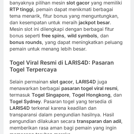
banyaknya pilihan mesin
slot gacor
yang memiliki
RTP tinggi
, pemain dapat menikmati berbagai
tema menarik, fitur bonus yang menguntungkan,
dan kesempatan untuk meraih
jackpot besar
.
Mesin slot ini dilengkapi dengan berbagai fitur
bonus seperti
free spins
,
wild symbols
, dan
bonus rounds
, yang dapat meningkatkan peluang
pemain untuk menang lebih besar.
Togel Viral Resmi di LARIS4D: Pasaran
Togel Terpercaya
Selain permainan
slot gacor
,
LARIS4D
juga
menawarkan berbagai
pasaran togel viral resmi
,
termasuk
Togel Singapore
,
Togel Hongkong
, dan
Togel Sydney
. Pasaran togel yang tersedia di
LARIS4D
terkenal karena keadilan dan
transparansi dalam pengundian hasilnya. Hasil
pengundian dilakukan secara
transparan dan adil
,
memberikan rasa aman bagi pemain yang ingin