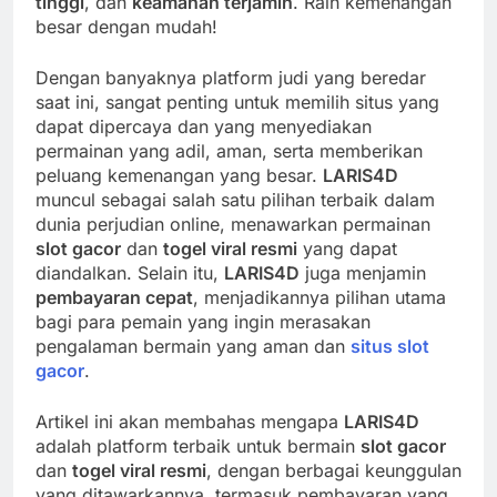
tinggi
, dan
keamanan terjamin
. Raih kemenangan
besar dengan mudah!
Dengan banyaknya platform judi yang beredar
saat ini, sangat penting untuk memilih situs yang
dapat dipercaya dan yang menyediakan
permainan yang adil, aman, serta memberikan
peluang kemenangan yang besar.
LARIS4D
muncul sebagai salah satu pilihan terbaik dalam
dunia perjudian online, menawarkan permainan
slot gacor
dan
togel viral resmi
yang dapat
diandalkan. Selain itu,
LARIS4D
juga menjamin
pembayaran cepat
, menjadikannya pilihan utama
bagi para pemain yang ingin merasakan
pengalaman bermain yang aman dan
situs slot
gacor
.
Artikel ini akan membahas mengapa
LARIS4D
adalah platform terbaik untuk bermain
slot gacor
dan
togel viral resmi
, dengan berbagai keunggulan
yang ditawarkannya, termasuk pembayaran yang