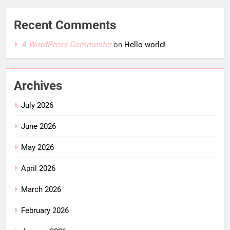
Recent Comments
A WordPress Commenter
on
Hello world!
Archives
July 2026
June 2026
May 2026
April 2026
March 2026
February 2026