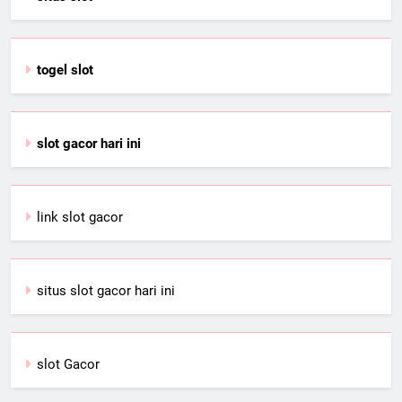
togel slot
slot gacor hari ini
link slot gacor
situs slot gacor hari ini
slot Gacor