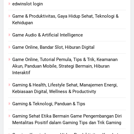
edwinslot login
Game & Produktivitas, Gaya Hidup Sehat, Teknologi &
Kehidupan
Game Audio & Artificial Intelligence
Game Online, Bandar Slot, Hiburan Digital
Game Online, Tutorial Pemula, Tips & Trik, Keamanan
Akun, Panduan Mobile, Strategi Bermain, Hiburan
Interaktif
Gaming & Health, Lifestyle Sehat, Manajemen Energi,
Kebiasaan Digital, Wellness & Productivity
Gaming & Teknologi, Panduan & Tips
Gaming Sehat Etika Bermain Game Pengembangan Diri
Mentalitas Positif dalam Gaming Tips dan Trik Gaming