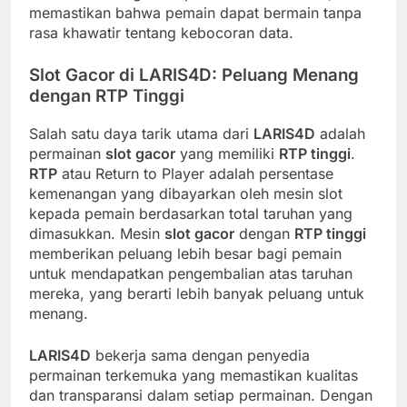
memastikan bahwa pemain dapat bermain tanpa
rasa khawatir tentang kebocoran data.
Slot Gacor di LARIS4D: Peluang Menang
dengan RTP Tinggi
Salah satu daya tarik utama dari
LARIS4D
adalah
permainan
slot gacor
yang memiliki
RTP tinggi
.
RTP
atau Return to Player adalah persentase
kemenangan yang dibayarkan oleh mesin slot
kepada pemain berdasarkan total taruhan yang
dimasukkan. Mesin
slot gacor
dengan
RTP tinggi
memberikan peluang lebih besar bagi pemain
untuk mendapatkan pengembalian atas taruhan
mereka, yang berarti lebih banyak peluang untuk
menang.
LARIS4D
bekerja sama dengan penyedia
permainan terkemuka yang memastikan kualitas
dan transparansi dalam setiap permainan. Dengan