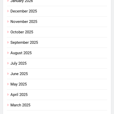
January 2026
December 2025
November 2025
October 2025
September 2025
August 2025
July 2025
June 2025
May 2025
April 2025
March 2025