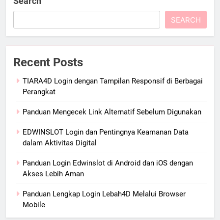
Search
SEARCH
Recent Posts
TIARA4D Login dengan Tampilan Responsif di Berbagai
Perangkat
Panduan Mengecek Link Alternatif Sebelum Digunakan
EDWINSLOT Login dan Pentingnya Keamanan Data
dalam Aktivitas Digital
Panduan Login Edwinslot di Android dan iOS dengan
Akses Lebih Aman
Panduan Lengkap Login Lebah4D Melalui Browser
Mobile