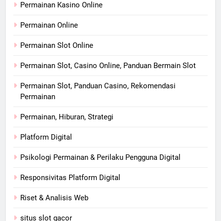
Permainan Kasino Online
Permainan Online
Permainan Slot Online
Permainan Slot, Casino Online, Panduan Bermain Slot
Permainan Slot, Panduan Casino, Rekomendasi
Permainan
Permainan, Hiburan, Strategi
Platform Digital
Psikologi Permainan & Perilaku Pengguna Digital
Responsivitas Platform Digital
Riset & Analisis Web
situs slot gacor